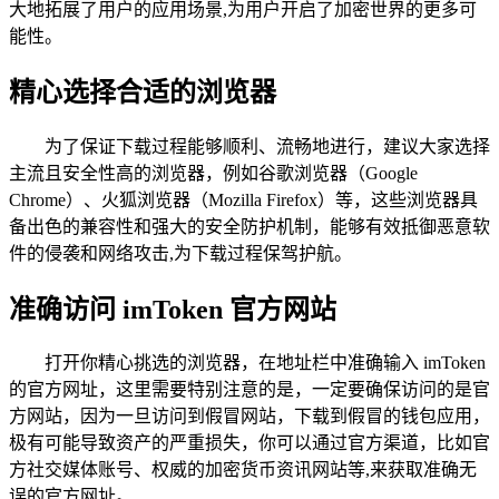
大地拓展了用户的应用场景,为用户开启了加密世界的更多可
能性。
精心选择合适的浏览器
为了保证下载过程能够顺利、流畅地进行，建议大家选择
主流且安全性高的浏览器，例如谷歌浏览器（Google
Chrome）、火狐浏览器（Mozilla Firefox）等，这些浏览器具
备出色的兼容性和强大的安全防护机制，能够有效抵御恶意软
件的侵袭和网络攻击,为下载过程保驾护航。
准确访问 imToken 官方网站
打开你精心挑选的浏览器，在地址栏中准确输入 imToken
的官方网址，这里需要特别注意的是，一定要确保访问的是官
方网站，因为一旦访问到假冒网站，下载到假冒的钱包应用，
极有可能导致资产的严重损失，你可以通过官方渠道，比如官
方社交媒体账号、权威的加密货币资讯网站等,来获取准确无
误的官方网址。