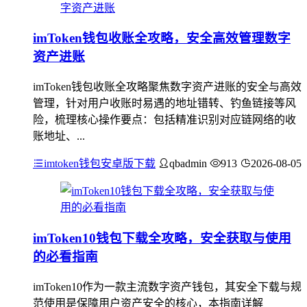
imToken钱包收账全攻略，安全高效管理数字
资产进账
imToken钱包收账全攻略聚焦数字资产进账的安全与高效
管理，针对用户收账时易遇的地址错转、钓鱼链接等风
险，梳理核心操作要点：包括精准识别对应链网络的收
账地址、...
imtoken钱包安卓版下载
qbadmin
913
2026-08-05
imToken10钱包下载全攻略，安全获取与使用
的必看指南
imToken10作为一款主流数字资产钱包，其安全下载与规
范使用是保障用户资产安全的核心，本指南详解