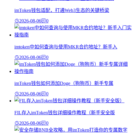
imToken钱包适配，打通Web3生态的关键桥梁
2026-08-06
0
imtoken中如何查询与使用MKR合约地址？新手入
2026-08-06
0
imToken钱包如何添加Doge（狗狗币）新手专属
2026-08-06
0
FIL存入imToken钱包详细操作教程（新手安全版
2026-08-06
0