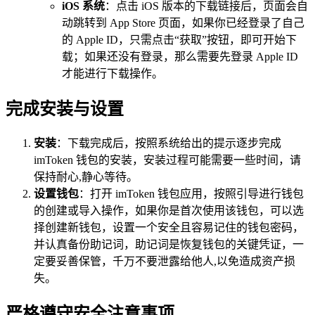
iOS 系统
：点击 iOS 版本的下载链接后，页面会自
动跳转到 App Store 页面，如果你已经登录了自己
的 Apple ID，只需点击“获取”按钮，即可开始下
载；如果还没有登录，那么需要先登录 Apple ID
才能进行下载操作。
完成安装与设置
安装
：下载完成后，按照系统给出的提示逐步完成
imToken 钱包的安装，安装过程可能需要一些时间，请
保持耐心,静心等待。
设置钱包
：打开 imToken 钱包应用，按照引导进行钱包
的创建或导入操作，如果你是首次使用该钱包，可以选
择创建新钱包，设置一个安全且容易记住的钱包密码，
并认真备份助记词，助记词是恢复钱包的关键凭证，一
定要妥善保管，千万不要泄露给他人,以免造成资产损
失。
严格遵守安全注意事项