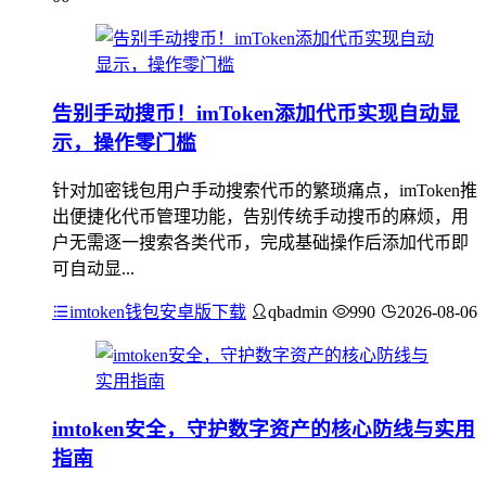
告别手动搜币！imToken添加代币实现自动显
示，操作零门槛
针对加密钱包用户手动搜索代币的繁琐痛点，imToken推
出便捷化代币管理功能，告别传统手动搜币的麻烦，用
户无需逐一搜索各类代币，完成基础操作后添加代币即
可自动显...
imtoken钱包安卓版下载
qbadmin
990
2026-08-06
imtoken安全，守护数字资产的核心防线与实用
指南