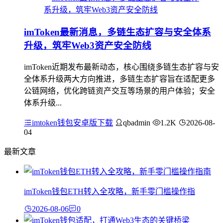
imToken最新消息，多链生态扩容与安全体系
升级，筑牢Web3资产安全防线
imToken近期发布最新动态，核心围绕多链生态扩容与安
全体系升级两大方向推进，多链生态扩容旨在适配更多
公链网络，优化跨链资产交互等场景的用户体验；安全
体系升级...
imtoken钱包安卓版下载
qbadmin
1.2K
2026-08-
04
最新文章
imToken钱包ETH转入全攻略，新手零门槛操作指
2026-08-06
0