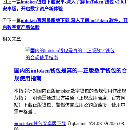
上一篇
imtoken钱包下载安卓-深入了解 imToken 钱包 v2.0.1
安卓版，开启数字资产新体验
下一篇
imtoken官网最新版下载-深入了解 imToken 软件，开
启数字资产新体验
相关文章
国内的imtoken钱包是真的—正版数字钱包的合
规使用指南
本指南针对国内正版imtoken数字钱包的合规使用作出规
范指引，明确需通过官方渠道（正规应用商店、官方网
站）下载正版钱包，警惕仿冒应用及钓鱼链接，使用中
需严格遵...
imtoken钱包安卓版下载
qbadmin
1.0K
2026-08-
06