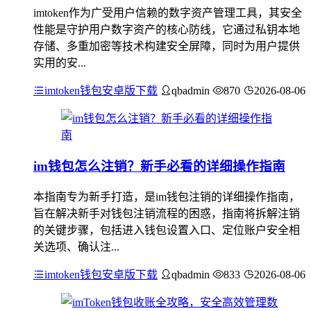
imtoken作为广受用户信赖的数字资产管理工具，其安全
性能是守护用户数字资产的核心防线，它通过私钥本地
存储、多重加密等技术构建安全屏障，同时为用户提供
实用的安...
imtoken钱包安卓版下载
qbadmin
870
2026-08-06
im钱包怎么注销？新手必看的详细操作指南
本指南专为新手打造，是im钱包注销的详细操作指南，
旨在解决新手对钱包注销流程的困惑，指南将拆解注销
的关键步骤，包括进入钱包设置入口、定位账户安全相
关选项、确认注...
imtoken钱包安卓版下载
qbadmin
833
2026-08-06