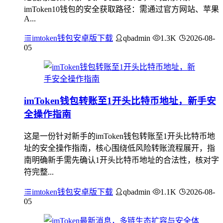
imToken10钱包的安全获取路径：需通过官方网站、苹果
A...
imtoken钱包安卓版下载
qbadmin
1.3K
2026-08-
05
imToken钱包转账至1开头比特币地址，新手安
全操作指南
这是一份针对新手的imToken钱包转账至1开头比特币地
址的安全操作指南，核心围绕低风险转账流程展开，指
南明确新手需先确认1开头比特币地址的合法性，核对字
符完整...
imtoken钱包安卓版下载
qbadmin
1.1K
2026-08-
05