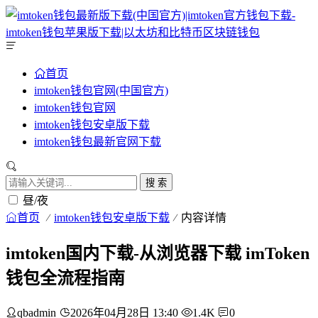
首页
imtoken钱包官网(中国官方)
imtoken钱包官网
imtoken钱包安卓版下载
imtoken钱包最新官网下载
搜 索
昼/夜
首页
imtoken钱包安卓版下载
内容详情
imtoken国内下载-从浏览器下载 imToken
钱包全流程指南
qbadmin
2026年04月28日 13:40
1.4K
0