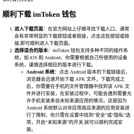
顺利下载 imToken 钱包
进入下载页面
：在官方网站上仔细寻找下载入口，通常
会有非常明显的下载按钮或者链接，点击这些按钮或链
接,即可顺利进入下载页面。
选择适合的版本
：imToken 钱包支持多种不同的操作系
统，如 iOS 和 Android，你需要根据自己所使用的设备
系统，谨慎选择相应的版本进行下载。
Android 系统
：点击 Android 版本的下载链接后，
浏览器会迅速开始下载 APK 文件，下载完成之
后，你需要在手机的文件管理器中找到该 APK 文
件并进行安装，在安装过程中，可能会遇到需要允
许手机安装来自未知来源应用的情况，这是因为
Android 系统默认对非应用商店来源的应用安装进
行了限制，你只需在设置中找到“安全”或“隐私”选
项，开启“未知来源”的开关,就可以顺利完成安
装。