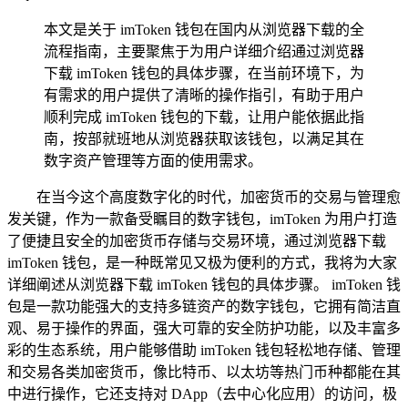
本文是关于 imToken 钱包在国内从浏览器下载的全
流程指南，主要聚焦于为用户详细介绍通过浏览器
下载 imToken 钱包的具体步骤，在当前环境下，为
有需求的用户提供了清晰的操作指引，有助于用户
顺利完成 imToken 钱包的下载，让用户能依据此指
南，按部就班地从浏览器获取该钱包，以满足其在
数字资产管理等方面的使用需求。
在当今这个高度数字化的时代，加密货币的交易与管理愈
发关键，作为一款备受瞩目的数字钱包，imToken 为用户打造
了便捷且安全的加密货币存储与交易环境，通过浏览器下载
imToken 钱包，是一种既常见又极为便利的方式，我将为大家
详细阐述从浏览器下载 imToken 钱包的具体步骤。 imToken 钱
包是一款功能强大的支持多链资产的数字钱包，它拥有简洁直
观、易于操作的界面，强大可靠的安全防护功能，以及丰富多
彩的生态系统，用户能够借助 imToken 钱包轻松地存储、管理
和交易各类加密货币，像比特币、以太坊等热门币种都能在其
中进行操作，它还支持对 DApp（去中心化应用）的访问，极