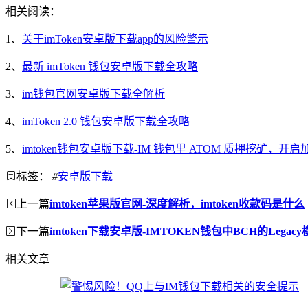
相关阅读：
1、
关于imToken安卓版下载app的风险警示
2、
最新 imToken 钱包安卓版下载全攻略
3、
im钱包官网安卓版下载全解析
4、
imToken 2.0 钱包安卓版下载全攻略
5、
imtoken钱包安卓版下载-IM 钱包里 ATOM 质押挖矿，
标签：
#
安卓版下载
上一篇
imtoken苹果版官网-深度解析，imtoken收款码是什么
下一篇
imtoken下载安卓版-IMTOKEN钱包中BCH的Legac
相关文章