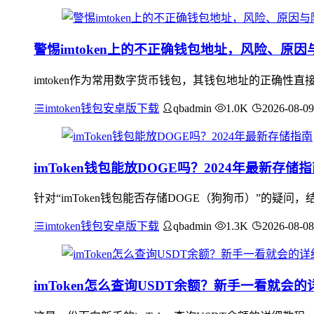
警惕imtoken上的不正确钱包地址，风险、原
imtoken作为常用数字货币钱包，其钱包地址的正确
imtoken钱包安卓版下载
qbadmin
1.0K
2026-08-09
imToken钱包能放DOGE吗？2024年最新存储
针对“imToken钱包能否存储DOGE（狗狗币）”的疑问，
imtoken钱包安卓版下载
qbadmin
1.3K
2026-08-08
imToken怎么查询USDT余额？新手一看就会