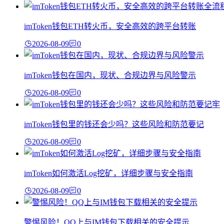
imToken钱包ETH转火币，安全高效的跨平台转账
2026-08-09
0
imToken钱包在国内，现状、合规边界与风险警示
2026-08-09
0
imToken钱包里的钱还会少吗？这些风险和防范要记
2026-08-09
0
imToken如何激活Log挖矿，详细步骤与安全指南
2026-08-09
0
警惕风险！QQ上与IM钱包下载相关的安全提示