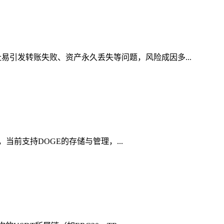
易引发转账失败、资产永久丢失等问题，风险成因多...
，当前支持DOGE的存储与管理，...