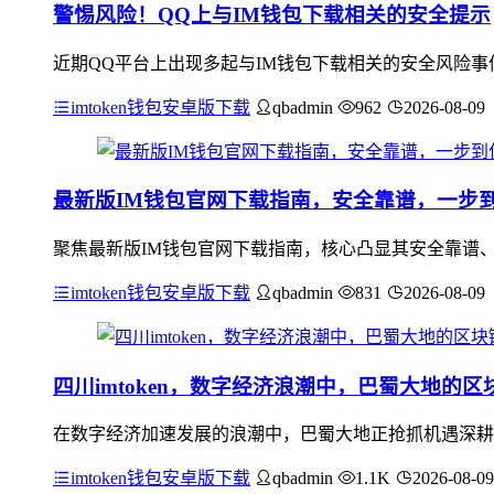
警惕风险！QQ上与IM钱包下载相关的安全提示
近期QQ平台上出现多起与IM钱包下载相关的安全风险事
imtoken钱包安卓版下载
qbadmin
962
2026-08-09
最新版IM钱包官网下载指南，安全靠谱，一步
聚焦最新版IM钱包官网下载指南，核心凸显其安全靠谱、
imtoken钱包安卓版下载
qbadmin
831
2026-08-09
四川imtoken，数字经济浪潮中，巴蜀大地的
在数字经济加速发展的浪潮中，巴蜀大地正抢抓机遇深耕区
imtoken钱包安卓版下载
qbadmin
1.1K
2026-08-09