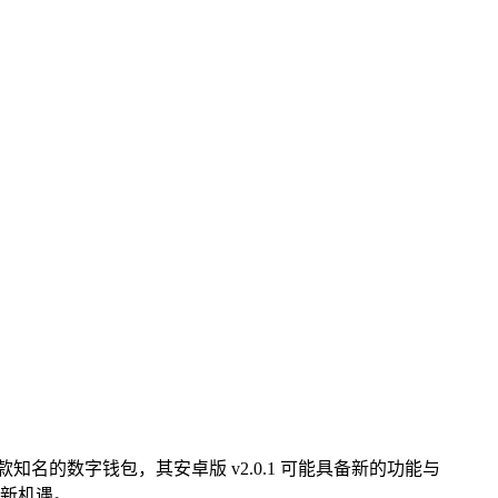
一款知名的数字钱包，其安卓版 v2.0.1 可能具备新的功能与
新机遇。