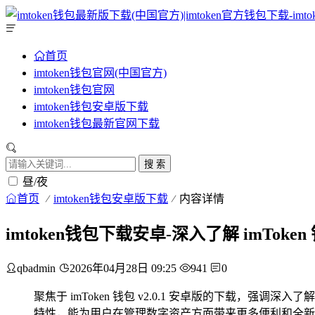
首页
imtoken钱包官网(中国官方)
imtoken钱包官网
imtoken钱包安卓版下载
imtoken钱包最新官网下载
搜 索
昼/夜
首页
imtoken钱包安卓版下载
内容详情
imtoken钱包下载安卓-深入了解 imToke
qbadmin
2026年04月28日 09:25
941
0
聚焦于 imToken 钱包 v2.0.1 安卓版的下载，强调
特性，能为用户在管理数字资产方面带来更多便利和全新