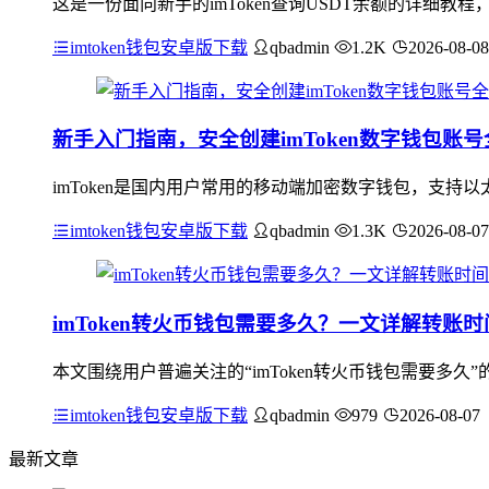
这是一份面向新手的imToken查询USDT余额的详细教程，
imtoken钱包安卓版下载
qbadmin
1.2K
2026-08-08
新手入门指南，安全创建imToken数字钱包账
imToken是国内用户常用的移动端加密数字钱包，支持
imtoken钱包安卓版下载
qbadmin
1.3K
2026-08-07
imToken转火币钱包需要多久？一文详解转账
本文围绕用户普遍关注的“imToken转火币钱包需要多
imtoken钱包安卓版下载
qbadmin
979
2026-08-07
最新文章