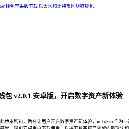
n 钱包 v2.0.1 安卓版，开启数字资产新体验
深入了解此版本钱包，旨在让用户开启数字资产新体验，imToken 作为
感受，吸引安卓用户下载使用，以探索数字资产领域的新玩法和