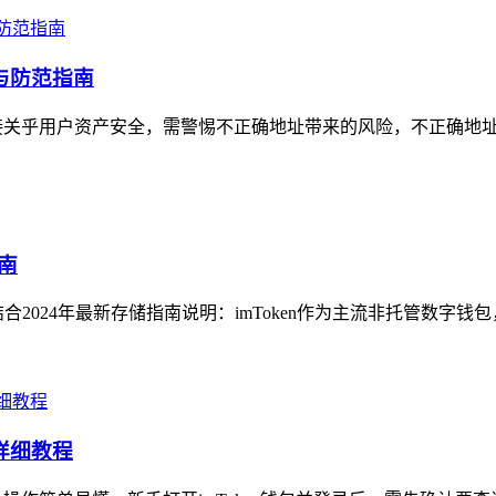
因与防范指南
性直接关乎用户资产安全，需警惕不正确地址带来的风险，不正确地址
指南
结合2024年最新存储指南说明：imToken作为主流非托管数字钱包
的详细教程