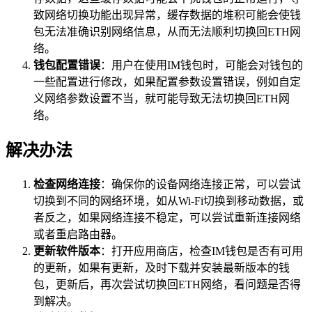
致网络切换功能出现异常，缓存数据的堆积可能会使钱
包无法准确识别网络信息，从而无法顺利切换回ETH网
络。
钱包配置错误
：用户在使用IM钱包时，可能会对钱包的
一些配置进行修改，如果配置参数设置错误，例如自定
义网络参数设置不当，就可能导致无法切换回ETH网
络。
解决办法
检查网络连接
：确保你的设备网络连接正常，可以尝试
切换到不同的网络环境，如从Wi-Fi切换到移动数据，或
者反之，如果网络连接不稳定，可以尝试重新连接网络
或者重启路由器。
更新软件版本
：打开应用商店，检查IM钱包是否有可用
的更新，如果有更新，及时下载并安装最新版本的钱
包，更新后，再次尝试切换回ETH网络，看问题是否得
到解决。