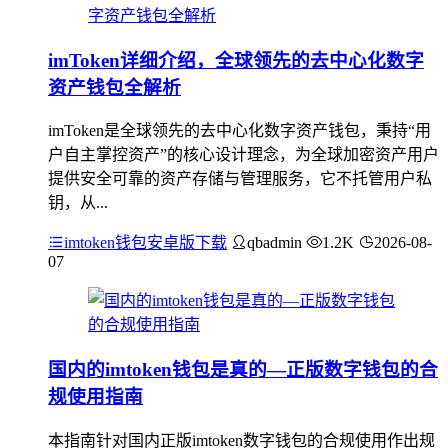
imToken详细介绍，全球领先的去中心化数字
资产钱包全解析
imToken是全球领先的去中心化数字资产钱包，秉持“用
户自主掌控资产”的核心设计理念，为全球加密资产用户
提供安全可靠的资产存储与管理服务，它不托管用户私
钥，从...
imtoken钱包安卓版下载
qbadmin
1.2K
2026-08-
07
国内的imtoken钱包是真的—正版数字钱包的合
规使用指南
本指南针对国内正版imtoken数字钱包的合规使用作出规