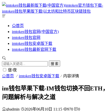
首页
imtoken钱包官网(中国官方)
imtoken钱包官网
imtoken钱包安卓版下载
imtoken钱包最新官网下载
搜 索
昼/夜
首页
imtoken钱包安卓版下载
内容详情
im钱包苹果下载-IM钱包切换不回ETH，
问题解析与解决之道
qbadmin
2026年06月10日 11:15
970
0