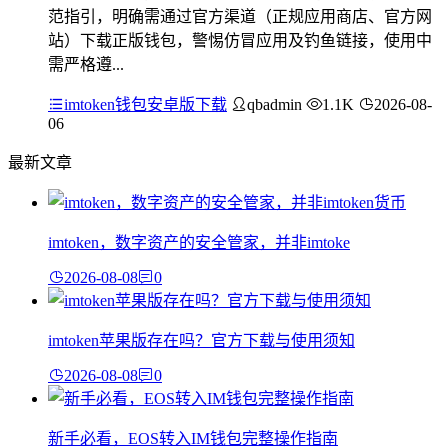
范指引，明确需通过官方渠道（正规应用商店、官方网
站）下载正版钱包，警惕仿冒应用及钓鱼链接，使用中
需严格遵...
imtoken钱包安卓版下载
qbadmin
1.1K
2026-08-
06
最新文章
imtoken，数字资产的安全管家，并非imtoke
2026-08-08
0
imtoken苹果版存在吗？官方下载与使用须知
2026-08-08
0
新手必看，EOS转入IM钱包完整操作指南