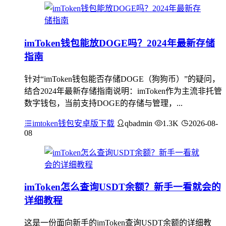
imToken钱包能放DOGE吗？2024年最新存储
指南
针对“imToken钱包能否存储DOGE（狗狗币）”的疑问，
结合2024年最新存储指南说明：imToken作为主流非托管
数字钱包，当前支持DOGE的存储与管理，...
imtoken钱包安卓版下载
qbadmin
1.3K
2026-08-
08
imToken怎么查询USDT余额？新手一看就会的
详细教程
这是一份面向新手的imToken查询USDT余额的详细教