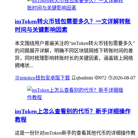
imToken转火币钱包需要多久？一文详解转账
时间与关键影响因素
本文围绕用户普遍关注的“imToken转火币钱包需要多久”
的问题展开详解，明确不同区块链网络下转账时间的差
异，同时梳理影响转账时长的关键因素，涵盖链上网络
拥堵状...
imtoken钱包安卓版下载
qbadmin
972
2026-08-07
imToken上怎么查看别的代币？新手详细操作
教程
这是一份针对imToken新手的查看其他代币的详细操作教