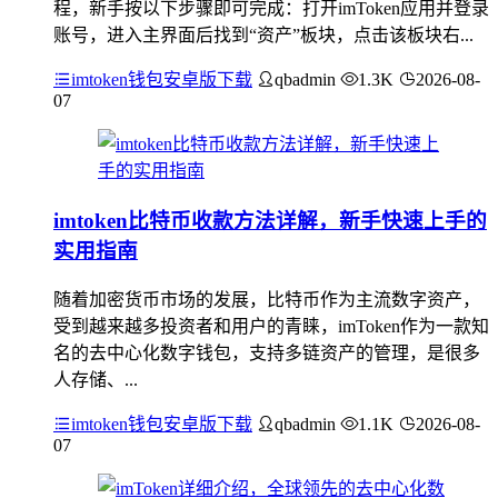
程，新手按以下步骤即可完成：打开imToken应用并登录
账号，进入主界面后找到“资产”板块，点击该板块右...
imtoken钱包安卓版下载
qbadmin
1.3K
2026-08-
07
imtoken比特币收款方法详解，新手快速上手的
实用指南
随着加密货币市场的发展，比特币作为主流数字资产，
受到越来越多投资者和用户的青睐，imToken作为一款知
名的去中心化数字钱包，支持多链资产的管理，是很多
人存储、...
imtoken钱包安卓版下载
qbadmin
1.1K
2026-08-
07