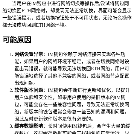
当用户在IM钱包中进行网络切换等操作后,尝试将钱包网
络切换回ETH网络时，却发现无法正常切换，界面可能会显示
一些错误提示，或者切换按钮处于不可用状态，无论怎么操作
都无法成功回到ETH网络环境。
可能原因
网络设置异常
：IM钱包依赖于网络连接来实现各种功
能，如果用户的网络环境不稳定，或者在切换网络时设
置出现错误，就可能导致无法切换回ETH网络，用户可
能错误地选择了其他不兼容的网络，或者网络节点配置
出现问题。
软件版本问题
：IM钱包会不断进行更新和优化，以提升
用户体验和安全性，如果用户使用的是旧版本的IM钱
包，可能会存在一些兼容性问题，导致无法正常切换网
络，新版本的钱包通常会修复一些已知的漏洞和问题，
因此及时更新软件版本是很有必要的。
缓存数据影响
：长时间使用IM钱包后，会产生大量的缓
存数据，这些缓存数据可能会干扰钱包的正常运行，导