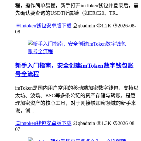
程，操作简单易懂，新手打开imToken钱包并登录后，需
先确认要查询的USDT所属链（如ERC20、TR...
imtoken钱包安卓版下载
qbadmin
1.2K
2026-08-
08
新手入门指南，安全创建imToken数字钱包账
号全流程
imToken是国内用户常用的移动端加密数字钱包，支持以
太坊、波场、BSC等多条公链的资产存储与转账，是管
理加密资产的核心工具，对于刚接触加密领域的新手来
说，创...
imtoken钱包安卓版下载
qbadmin
1.3K
2026-08-
07