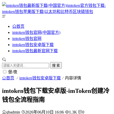
首页
imtoken钱包官网(中国官方)
imtoken钱包官网
imtoken钱包安卓版下载
imtoken钱包最新官网下载
搜 索
昼/夜
首页
imtoken钱包安卓版下载
内容详情
imtoken钱包下载安卓版-imToken创建冷
钱包全流程指南
qbadmin
2026年06月10日 16:06
1.3K
0