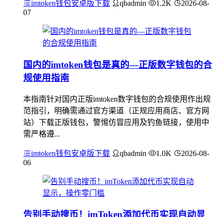
imtoken钱包安卓版下载
qbadmin
1.2K
2026-08-
07
国内的imtoken钱包是真的—正版数字钱包的合
规使用指南
本指南针对国内正版imtoken数字钱包的合规使用作出规
范指引，明确需通过官方渠道（正规应用商店、官方网
站）下载正版钱包，警惕仿冒应用及钓鱼链接，使用中
需严格遵...
imtoken钱包安卓版下载
qbadmin
1.0K
2026-08-
06
告别手动搜币！imToken添加代币实现自动显