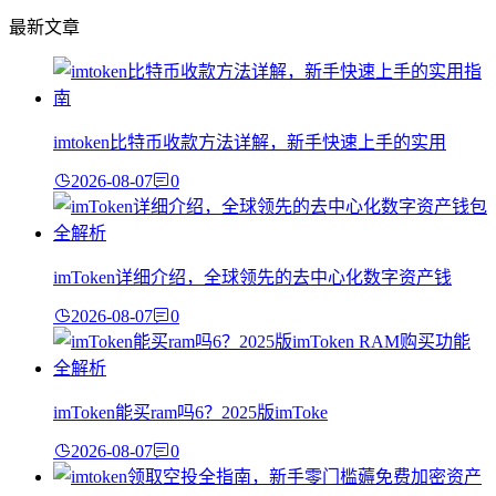
最新文章
imtoken比特币收款方法详解，新手快速上手的实用
2026-08-07
0
imToken详细介绍，全球领先的去中心化数字资产钱
2026-08-07
0
imToken能买ram吗6？2025版imToke
2026-08-07
0