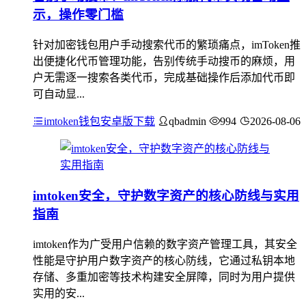
示，操作零门槛
针对加密钱包用户手动搜索代币的繁琐痛点，imToken推
出便捷化代币管理功能，告别传统手动搜币的麻烦，用
户无需逐一搜索各类代币，完成基础操作后添加代币即
可自动显...
imtoken钱包安卓版下载
qbadmin
994
2026-08-06
imtoken安全，守护数字资产的核心防线与实用
指南
imtoken作为广受用户信赖的数字资产管理工具，其安全
性能是守护用户数字资产的核心防线，它通过私钥本地
存储、多重加密等技术构建安全屏障，同时为用户提供
实用的安...