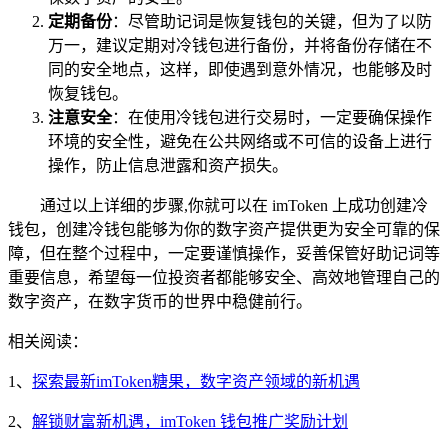
定期备份
：尽管助记词是恢复钱包的关键，但为了以防
万一，建议定期对冷钱包进行备份，并将备份存储在不
同的安全地点，这样，即使遇到意外情况，也能够及时
恢复钱包。
注意安全
：在使用冷钱包进行交易时，一定要确保操作
环境的安全性，避免在公共网络或不可信的设备上进行
操作，防止信息泄露和资产损失。
通过以上详细的步骤,你就可以在 imToken 上成功创建冷
钱包，创建冷钱包能够为你的数字资产提供更为安全可靠的保
障，但在整个过程中，一定要谨慎操作，妥善保管好助记词等
重要信息，希望每一位投资者都能够安全、高效地管理自己的
数字资产，在数字货币的世界中稳健前行。
相关阅读：
1、
探索最新imToken糖果，数字资产领域的新机遇
2、
解锁财富新机遇，imToken 钱包推广奖励计划