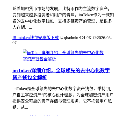
随着加密货币市场的发展，比特币作为主流数字资产，
受到越来越多投资者和用户的青睐，imToken作为一款知
名的去中心化数字钱包，支持多链资产的管理，是很多
人存储、...
imtoken钱包安卓版下载
qbadmin
1.0K
2026-08-
07
imToken详细介绍，全球领先的去中心化数字
资产钱包全解析
imToken是全球领先的去中心化数字资产钱包，秉持“用
户自主掌控资产”的核心设计理念，为全球加密资产用户
提供安全可靠的资产存储与管理服务，它不托管用户私
钥，从...