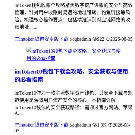
imToken钱包收账全攻略聚焦数字资产进账的安全与高效
管理，针对用户收账时易遇的地址错转、钓鱼链接等风
险，梳理核心操作要点：包括精准识别对应链网络的收
账地址、...
imtoken钱包安卓版下载
qbadmin
922
2026-08-05
imToken10钱包下载全攻略，安全获取与使用
的必看指南
imToken10作为一款主流数字资产钱包，其安全下载与规
范使用是保障用户资产安全的核心，本指南详解
imToken10钱包的安全获取路径：需通过官方网站、苹果
A...
imtoken钱包安卓版下载
qbadmin
1.3K
2026-08-
05