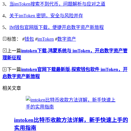
3、
当imToken搜索不到代币，问题解析与应对之道
4、
关于imToken 密钥，安全与风险并存
5、
IM钱包官网版下载，便捷开启数字资产新旅程
标签：
#
钱包
#
imToken
#
数字资产
上一篇
imtoken下载-鸿蒙系统与 imToken，开启数字资产管
理新征程
下一篇
imtoken官网下载最新版-探索钱包软件 imToken，开
启数字资产新旅程
相关文章
imtoken比特币收款方法详解，新手快速上手的
实用指南