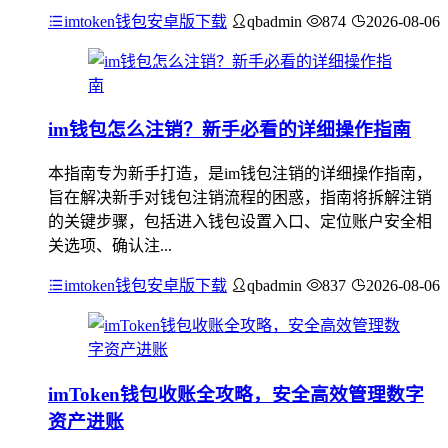
imtoken钱包安卓版下载
qbadmin
874
2026-08-06
im钱包怎么注销？新手必看的详细操作指南
本指南专为新手打造，是im钱包注销的详细操作指南，
旨在解决新手对钱包注销流程的困惑，指南将拆解注销
的关键步骤，包括进入钱包设置入口、定位账户安全相
关选项、确认注...
imtoken钱包安卓版下载
qbadmin
837
2026-08-06
imToken钱包收账全攻略，安全高效管理数字
资产进账