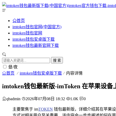
首页
imtoken钱包官网(中国官方)
imtoken钱包官网
imtoken钱包安卓版下载
imtoken钱包最新官网下载
搜 索
昼/夜
首页
imtoken钱包安卓版下载
内容详情
imtoken钱包最新版-imToken 在苹果
qbadmin
2026年07月08日 18:32
1.0K
0
主要聚焦于 im
TOKEN
钱包最新版，详细介绍其在苹果设备
方式对相关用户至关重要，该内容会一步步阐述如何在苹果