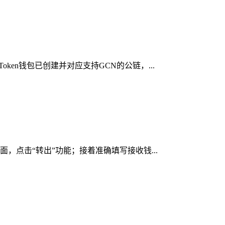
ken钱包已创建并对应支持GCN的公链，...
面，点击“转出”功能；接着准确填写接收钱...