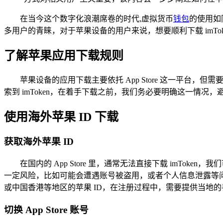
在当今这个数字化浪潮席卷的时代,虚拟货币
钱包
的使用如
多用户的青睐，对于苹果设备的用户来说，想要顺利下载 imTok
了解苹果应用下载规则
苹果设备的应用下载主要依托 App Store 这一平台，
索到 imToken，在着手下载之前，我们务必要明确这一情况
使用海外苹果 ID 下载
获取海外苹果 ID
在国内的 App Store 里，通常无法直接下载 imTok
一定风险，比如可能会遭遇账号被盗用，或者个人信息泄露等
或中国香港等地区的苹果 ID，在注册过程中，需要提供当地
切换 App Store 账号