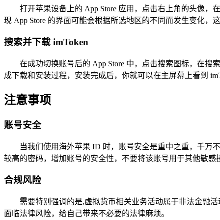
打开苹果设备上的 App Store 应用，点击右上角的头
现 App Store 的界面可能会根据所选地区的不同而发生
搜索并下载 imToken
在成功切换账号后的 App Store 中，点击搜索图标，在
成下载和安装过程，安装完成后，你就可以在主屏幕上看到 imT
注意事项
账号安全
当我们使用海外苹果 ID 时，账号安全是重中之重，千
较高的密码，增加账号的安全性，不要将该账号用于其他敏感
合规风险
需要特别强调的是,虚拟货币相关业务活动属于非法金融活动
面临法律风险，给自己带来不必要的法律麻烦。