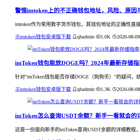
警惕imtoken上的不正确钱包地址，风险、原
imtoken作为常用数字货币钱包，其钱包地址的正确
imtoken钱包安卓版下载
qbadmin
1.0K
2026-08-09
imToken钱包能放DOGE吗？2024年最新存储
针对“imToken钱包能否存储DOGE（狗狗币）”的疑问，
imtoken钱包安卓版下载
qbadmin
1.3K
2026-08-08
imToken怎么查询USDT余额？新手一看就会
这是一份面向新手的imToken查询USDT余额的详细教程，