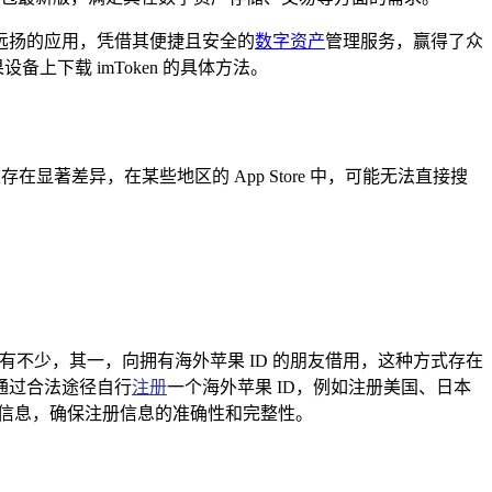
远扬的应用，凭借其便捷且安全的
数字资产
管理服务，赢得了众
上下载 imToken 的具体方法。
显著差异，在某些地区的 App Store 中，可能无法直接搜
 的途径有不少，其一，向拥有海外苹果 ID 的朋友借用，这种方式存在
通过合法途径自行
注册
一个海外苹果 ID，例如注册美国、日本
关信息，确保注册信息的准确性和完整性。