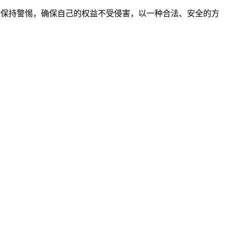
，时刻保持警惕，确保自己的权益不受侵害，以一种合法、安全的方