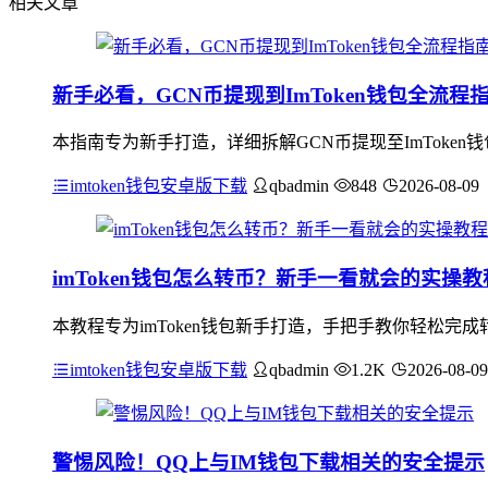
相关文章
新手必看，GCN币提现到ImToken钱包全流程
本指南专为新手打造，详细拆解GCN币提现至ImToken
imtoken钱包安卓版下载
qbadmin
848
2026-08-09
imToken钱包怎么转币？新手一看就会的实操教
本教程专为imToken钱包新手打造，手把手教你轻松完成
imtoken钱包安卓版下载
qbadmin
1.2K
2026-08-09
警惕风险！QQ上与IM钱包下载相关的安全提示