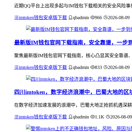
近期QQ平台上出现多起与IM钱包下载相关的安全风险事
imtoken钱包安卓版下载
qbadmin
966
2026-08-09
最新版IM钱包官网下载指南，安全靠谱，一步
聚焦最新版IM钱包官网下载指南，核心凸显其安全靠谱、
imtoken钱包安卓版下载
qbadmin
833
2026-08-09
四川imtoken，数字经济浪潮中，巴蜀大地的
在数字经济加速发展的浪潮中，巴蜀大地正抢抓机遇深耕区
imtoken钱包安卓版下载
qbadmin
1.1K
2026-08-09