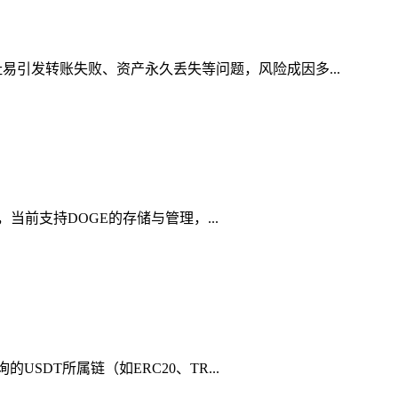
易引发转账失败、资产永久丢失等问题，风险成因多...
，当前支持DOGE的存储与管理，...
SDT所属链（如ERC20、TR...