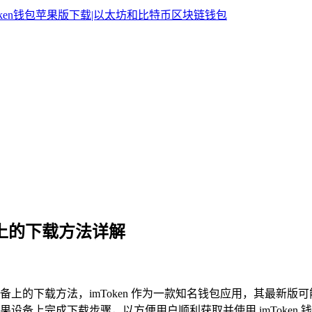
设备上的下载方法详解
上的下载方法，imToken 作为一款知名钱包应用，其最新
设备上完成下载步骤，以方便用户顺利获取并使用 imToken