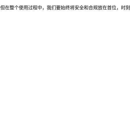
D 来实现，但在整个使用过程中，我们要始终将安全和合规放在首位