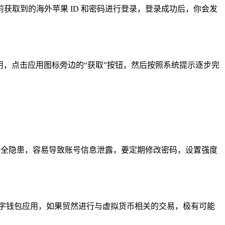
入之前获取到的海外苹果 ID 和密码进行登录，登录成功后，你会发
。
ken 应用，点击应用图标旁边的“获取”按钮，然后按照系统提示逐步完
安全隐患，容易导致账号信息泄露，要定期修改密码，设置强度
等数字钱包应用，如果贸然进行与虚拟货币相关的交易，极有可能