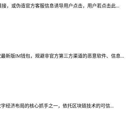
接，或伪造官方客服信息诱导用户点击，用户若点击此...
新版IM钱包，规避非官方第三方渠道的恶意软件、信息...
字经济布局的核心抓手之一，依托区块链技术的可信...