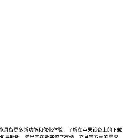
版可能具备更多新功能和优化体验，了解在苹果设备上的下载
 钱包最新版，满足其在数字资产存储、交易等方面的需求。