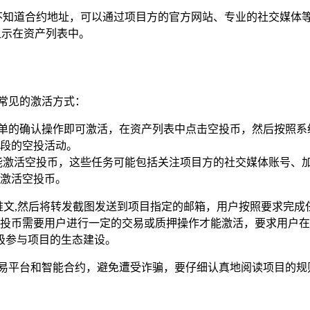
不知道合约地址，可以通过项目方的官方网站、专业的社交媒体
显示在资产列表中。
常见的激活方式：
进行简单的确认操作即可激活，在资产列表中点击空投币，然后按照
段的空投活动。
能激活空投币，这些任务可能包括关注项目方的社交媒体账号、
激活空投币。
指定推文,然后将转发截图发送到项目指定的邮箱，用户按照要求
投币需要用户进行一定的交易或质押操作才能激活，要求用户在
极参与项目的生态建设。
交易平台和智能合约，避免遭受诈骗，要仔细认真地阅读项目的规