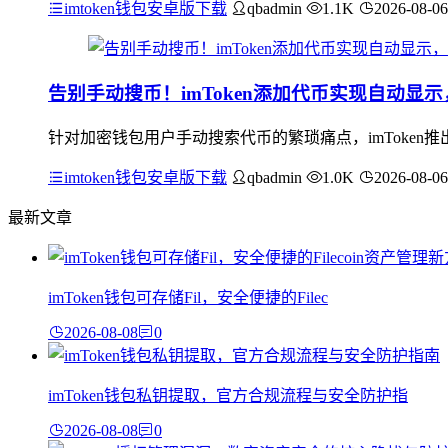
imtoken钱包安卓版下载
qbadmin
1.1K
2026-08-06
告别手动搜币！imToken添加代币实现自动显
针对加密钱包用户手动搜索代币的繁琐痛点，imToke
imtoken钱包安卓版下载
qbadmin
1.0K
2026-08-06
最新文章
imToken钱包可存储Fil，安全便捷的Filec
2026-08-08
0
imToken钱包私钥提取，官方合规流程与安全防护指
2026-08-08
0