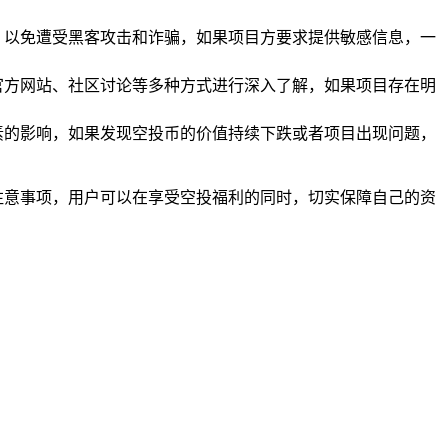
，以免遭受黑客攻击和诈骗，如果项目方要求提供敏感信息，一
官方网站、社区讨论等多种方式进行深入了解，如果项目存在明
素的影响，如果发现空投币的价值持续下跌或者项目出现问题，
记注意事项，用户可以在享受空投福利的同时，切实保障自己的资