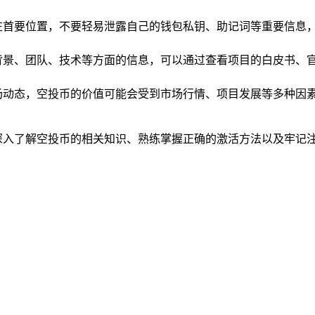
在首要位置，不要轻易泄露自己的钱包私钥、助记词等重要信息
背景、团队、技术等方面的信息，可以通过查看项目的白皮书、
场动态，空投币的价值可能会受到市场行情、项目发展等多种因
,通过深入了解空投币的相关知识、熟练掌握正确的激活方法以及牢