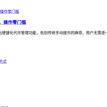
示，操作零门槛
n推出便捷化代币管理功能，告别传统手动搜币的麻烦，用户无需逐