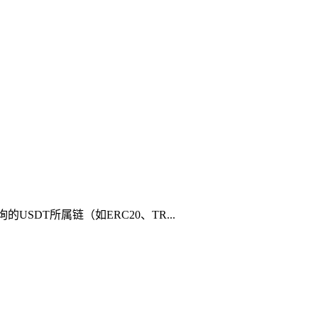
SDT所属链（如ERC20、TR...