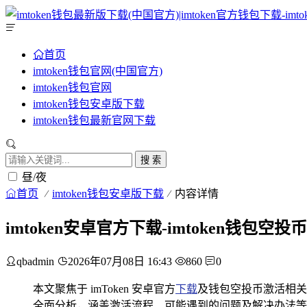
首页
imtoken钱包官网(中国官方)
imtoken钱包官网
imtoken钱包安卓版下载
imtoken钱包最新官网下载
搜 索
昼/夜
首页
imtoken钱包安卓版下载
内容详情
imtoken安卓官方下载-imtoken钱包空
qbadmin
2026年07月08日 16:43
860
0
本文聚焦于 imToken 安卓官方
下载
及钱包空投币激活相关
全面分析，涵盖激活流程、可能遇到的问题及解决办法等，