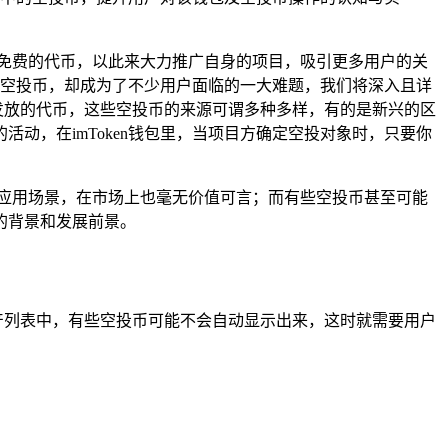
免费的代币，以此来大力推广自身的项目，吸引更多用户的关
空投币，却成为了不少用户面临的一大难题，我们将深入且详
费发放的代币，这些空投币的来源可谓多种多样，有的是新兴的区
动，在imToken钱包里，当项目方确定空投对象时，只要你
应用场景，在市场上也毫无价值可言；而有些空投币甚至可能
的背景和发展前景。
资产列表中，有些空投币可能不会自动显示出来，这时就需要用户