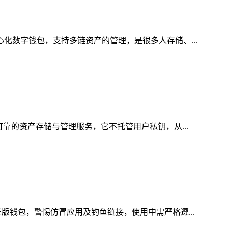
心化数字钱包，支持多链资产的管理，是很多人存储、...
可靠的资产存储与管理服务，它不托管用户私钥，从...
版钱包，警惕仿冒应用及钓鱼链接，使用中需严格遵...