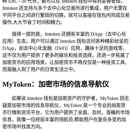
种 ERC - 20 代币，都可以在 Imtoken 钱包中得到妥善管理，
Imtoken 还支持与多个去中心化交易所进行集成，用户无需在
不同平台之间进行繁琐的切换，就可以直接在钱包内完成交易
操作,大大节省了时间和精力。
值得一提的是，Imtoken 还拥有丰富的 DApp（去中心化
应用）生态，用户可以通过 Imtoken 钱包访问各种精彩纷呈的
DApp，如去中心化金融（DeFi）应用、趣味十足的游戏等，
这不仅为用户提供了更多的娱乐和投资选择，还进一步拓展了
加密货币的应用场景，让加密货币不再仅仅是一种投资工具,
而是融入到了用户的日常生活之中。
MyToken：加密市场的信息导航仪
如果说 Imtoken 钱包是加密资产的守护者，MyToken 则无
疑是加密市场的信息导航仪，MyToken 是一个专业的加密货
币行情和资讯平台，它为用户提供了全面、及时、准确的市场
信息，就像一位经验丰富的领航员,帮助用户在复杂多变的加
密市场中找准方向。