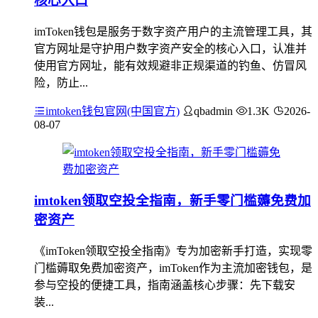
核心入口
imToken钱包是服务于数字资产用户的主流管理工具，其
官方网址是守护用户数字资产安全的核心入口，认准并
使用官方网址，能有效规避非正规渠道的钓鱼、仿冒风
险，防止...
imtoken钱包官网(中国官方)
qbadmin
1.3K
2026-
08-07
imtoken领取空投全指南，新手零门槛薅免费加
密资产
《imToken领取空投全指南》专为加密新手打造，实现零
门槛薅取免费加密资产，imToken作为主流加密钱包，是
参与空投的便捷工具，指南涵盖核心步骤：先下载安
装...