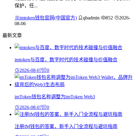
保护，任...
imtoken钱包官网(中国官方)
qbadmin
852
2026-
08-06
最新文章
imtoken与百度，数字时代的技术碰撞与价值融合
2026-08-07
0
imToken钱包名称调整为imToken Web3
2026-08-07
0
注册IM钱包的答案，新手入门全流程与避坑指南