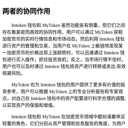
两者的协同作用
Imtoken 钱包和 MyToken 虽然功能各有侧重，但它们之间
存在着紧密而高效的协同作用，用户可以通过 MyToken 获取
加密货币的实时行情信息和市场动态，然后利用 Imtoken 钱包
进行资产的管理和交易，当用户在 MyToken 上敏锐地发现某
一加密货币的价格出现上涨趋势时，可以迅速通过 Imtoken 钱
包进行买入操作，抓住投资良机；反之，当市场行情不佳时，
用户也可以及时通过 Imtoken 钱包将资产进行转移或卖出,有效
规避风险。
MyToken 也为 Imtoken 钱包的用户提供了更多有价值的投
资参考，用户可以根据 MyToken 上的专业分析报告和专家观
点，对自己在 Imtoken 钱包中的资产配置进行科学合理的调整,
以实现资产的保值和增值。
Imtoken 钱包和 MyToken 在加密货币领域中都扮演着举足
轻重的角色，它们分别从资产管理和信息服务的角度，为用户