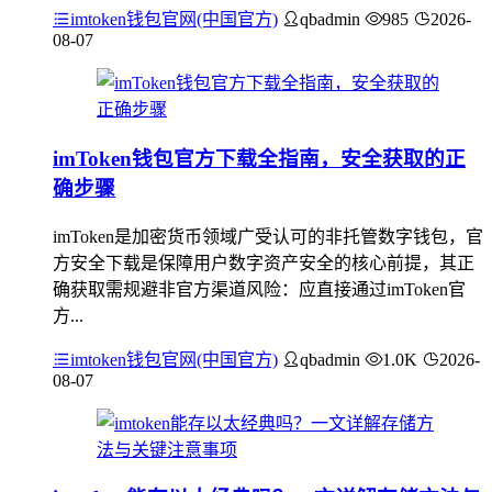
imtoken钱包官网(中国官方)
qbadmin
985
2026-
08-07
imToken钱包官方下载全指南，安全获取的正
确步骤
imToken是加密货币领域广受认可的非托管数字钱包，官
方安全下载是保障用户数字资产安全的核心前提，其正
确获取需规避非官方渠道风险：应直接通过imToken官
方...
imtoken钱包官网(中国官方)
qbadmin
1.0K
2026-
08-07