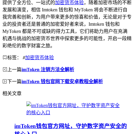
提供了全方位、一站式的
加密货币体验
，随着加密市场的不断
发展和演变，相信 Imtoken 钱包和 MyToken 将会不断进行自
我完善和创新，为用户带来更多的惊喜和价值，无论是对于专
业的投资者还是普通的加密爱好者来说，Imtoken 钱包和
MyToken 都是不可或缺的得力工具，它们将助力用户在充满
机遇与挑战的加密货币世界中探索更多的可能性，开启一段精
彩绝伦的数字财富之旅。
标签：
#
加密货币体验
上一篇
imToken 注销方法全解析
下一篇
imToken 钱包官网下载安卓教程全解析
相关文章
imToken钱包官方网址，守护数字资产安全的