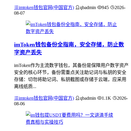
imtoken钱包官网(中国官方)
qbadmin
945
2026-
08-07
imToken钱包备份全指南，安全存储，防止数
字资产丢失
imToken作为主流数字钱包，其备份是保障用户数字资产
安全的核心环节，备份需重点关注助记词与私钥的安全
存储：切勿将助记词、私钥截图或存储于云端，应采用
离线纸质...
imtoken钱包官网(中国官方)
qbadmin
1.1K
2026-
08-06