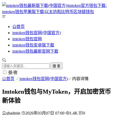
首页
imtoken钱包官网(中国官方)
imtoken钱包官网
imtoken钱包安卓版下载
imtoken钱包最新官网下载
搜 索
昼/夜
首页
imtoken钱包官网(中国官方)
内容详情
Imtoken钱包与MyToken，开启加密货币
新体验
qbadmin
2026年03月07日 07:00
1.4K
0