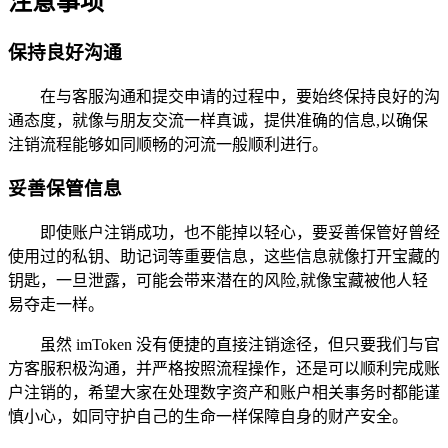
注意事项
保持良好沟通
在与客服沟通和提交申请的过程中，要始终保持良好的沟
通态度，就像与朋友交流一样真诚，提供准确的信息,以确保
注销流程能够如同顺畅的河流一般顺利进行。
妥善保管信息
即使账户注销成功，也不能掉以轻心，要妥善保管好曾经
使用过的私钥、助记词等重要信息，这些信息就像打开宝藏的
钥匙，一旦泄露，可能会带来潜在的风险,就像宝藏被他人轻
易夺走一样。
虽然 imToken 没有便捷的直接注销途径，但只要我们与官
方客服积极沟通，并严格按照流程操作，还是可以顺利完成账
户注销的，希望大家在处理数字资产和账户相关事务时都能谨
慎小心，如同守护自己的生命一样保障自身的财产安全。