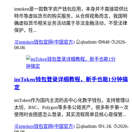
imtoken是一款数字资产钱包应用，本身并不直接提供比
特币等虚拟货币的购买服务，从合规视角而言，我国明
确虚拟货币相关业务活动属于非法金融活动，不受法律
保护，任...
imtoken钱包官网(中国官方)
qbadmin
848
2026-
08-06
imToken钱包登录详细教程，新手也能1分钟搞
定
imToken作为国内主流的去中心化数字钱包，支持管理以
太坊、BSC、Polygon等多条公链资产，很多新手第一次
使用时会困惑怎么登录，其实流程简单且核心是保管...
imtoken钱包官网(中国官方)
qbadmin
1.1K
2026-
08-06