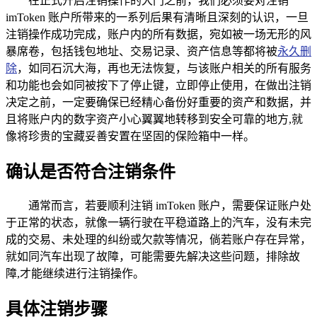
在正式开启注销操作的大门之前，我们必须要对注销
imToken 账户所带来的一系列后果有清晰且深刻的认识，一旦
注销操作成功完成，账户内的所有数据，宛如被一场无形的风
暴席卷，包括钱包地址、交易记录、资产信息等都将被
永久删
除
，如同石沉大海，再也无法恢复，与该账户相关的所有服务
和功能也会如同被按下了停止键，立即停止使用，在做出注销
决定之前，一定要确保已经精心备份好重要的资产和数据，并
且将账户内的数字资产小心翼翼地转移到安全可靠的地方,就
像将珍贵的宝藏妥善安置在坚固的保险箱中一样。
确认是否符合注销条件
通常而言，若要顺利注销 imToken 账户，需要保证账户处
于正常的状态，就像一辆行驶在平稳道路上的汽车，没有未完
成的交易、未处理的纠纷或欠款等情况，倘若账户存在异常，
就如同汽车出现了故障，可能需要先解决这些问题，排除故
障,才能继续进行注销操作。
具体注销步骤