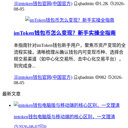
imtoken钱包官网(中国官方)
qbadmin
1.2K
2026-
08-05
imToken钱包币怎么变现？新手实操全指南
本指南针对imToken钱包新手用户，聚焦币资产变现的全
流程实操，清晰梳理从确认钱包内可变现币种、选择合
规交易渠道（如中心化交易所、去中心化交易平台），
到完成身...
imtoken钱包官网(中国官方)
qbadmin
982
2026-
08-05
最新文章
imtoken钱包电脑版与移动端的核心区别，一文理清
2026-08-07
0