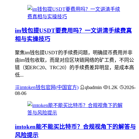
im钱包提USDT要费用吗？一文讲清手续费真
相与实操技巧
聚焦im钱包提USDT的手续费问题，明确提币费用并非
由im钱包收取，而是对应区块链网络的矿工费，不同公
链（如ERC20、TRC20）的手续费差异明显，是成本高
低...
imtoken钱包官网(中国官方)
qbadmin
1.2K
2026-
08-06
imtoken能不能买比特币？合规视角下的解答与
风险提示