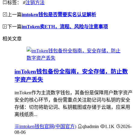
标签：
#
注销方法
上一篇
imtoken钱包是否需要实名认证解析
下一篇
imToken卖ETH，流程、风险与注意事项
相关文章
imToken钱包备份全指南，安全存储，防止数
字资产丢失
imToken作为主流数字钱包，其备份是保障用户数字资产
安全的核心环节，备份需重点关注助记词与私钥的安全
存储：切勿将助记词、私钥截图或存储于云端，应采用
离线纸质...
imtoken钱包官网(中国官方)
qbadmin
1.1K
2026-
08-06