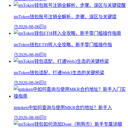
imToken钱包账号注销全解析，步骤、误区与关键提
2026-08-06
0
imToken钱包ETH转入全攻略，新手零门槛操作指
2026-08-06
0
imToken钱包适配，打通Web3生态的关键桥梁
2026-08-06
0
imtoken中如何查询与使用MKR合约地址？新手入
2026-08-06
0