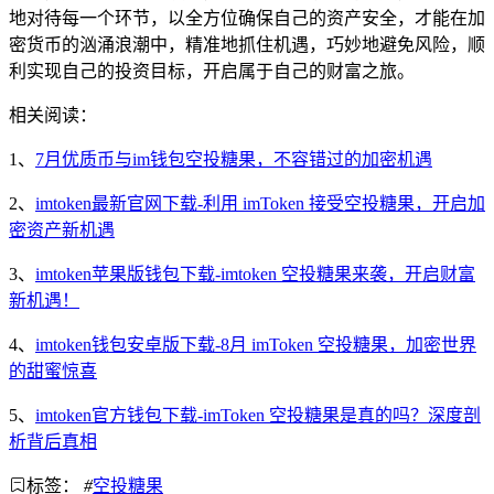
地对待每一个环节，以全方位确保自己的资产安全，才能在加
密货币的汹涌浪潮中，精准地抓住机遇，巧妙地避免风险，顺
利实现自己的投资目标，开启属于自己的财富之旅。
相关阅读：
1、
7月优质币与im钱包空投糖果，不容错过的加密机遇
2、
imtoken最新官网下载-利用 imToken 接受空投糖果，开启加
密资产新机遇
3、
imtoken苹果版钱包下载-imtoken 空投糖果来袭，开启财富
新机遇！
4、
imtoken钱包安卓版下载-8月 imToken 空投糖果，加密世界
的甜蜜惊喜
5、
imtoken官方钱包下载-imToken 空投糖果是真的吗？深度剖
析背后真相
标签：
#
空投糖果