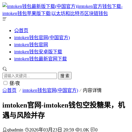
首页
imtoken钱包官网(中国官方)
imtoken钱包官网
imtoken钱包安卓版下载
imtoken钱包最新官网下载
搜 索
昼/夜
首页
imtoken钱包官网(中国官方)
内容详情
imtoken官网-imtoken钱包空投糖果，机
遇与风险并存
qbadmin
2026年03月23日 20:59
1.0K
0