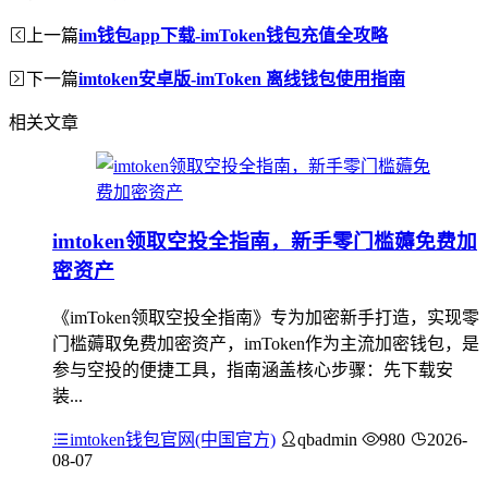
上一篇
im钱包app下载-imToken钱包充值全攻略
下一篇
imtoken安卓版-imToken 离线钱包使用指南
相关文章
imtoken领取空投全指南，新手零门槛薅免费加
密资产
《imToken领取空投全指南》专为加密新手打造，实现零
门槛薅取免费加密资产，imToken作为主流加密钱包，是
参与空投的便捷工具，指南涵盖核心步骤：先下载安
装...
imtoken钱包官网(中国官方)
qbadmin
980
2026-
08-07