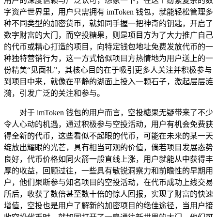
用户的深度信赖与广泛认可，想象一下，在这个纷繁复杂的数
字资产世界里，用户只需拥有 imToken 钱包，就能轻松管理多
种不同类型的加密货币，就如同手握一把神奇的钥匙，开启了
数字财富的大门，而空投糖果，则是项目方为了大力推广自己
的代币或精心打造的项目，向特定钱包地址免费发放代币的一
种独特营销行为，这一方式恰似项目方热情地为用户送上的一
份精美“见面礼”，其核心目的在于吸引更多人关注并积极参与
到项目中来，就像在平静的湖面上投入一颗石子，激起层层涟
漪，引发广泛的关注和参与。
对于 imToken 钱包的用户而言，空投糖果无疑带来了不少
令人心动的机遇，通过积极参与空投活动，用户有机会免费获
得全新的代币，这些看似不起眼的代币，可能在未来的某一天
绽放出耀眼的光芒，具有相当可观的价值，倘若项目发展态势
良好，代币价格如同火箭一般直线上涨，用户就能从中获得丰
厚的收益，回顾过往，一些具有敏锐洞察力和前瞻性的早期用
户，他们果断参与知名项目的空投活动，在代币成功上线交易
所后，收获了数倍甚至数十倍的惊人回报，实现了财富的快速
增值，空投也是用户了解新的加密项目的绝佳途径，当用户接