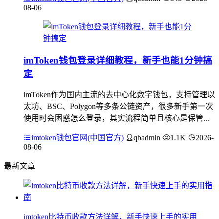
08-06
imToken钱包登录详细教程，新手也能1分钟搞
定
imToken作为国内主流的去中心化数字钱包，支持管理以
太坊、BSC、Polygon等多条公链资产，很多新手第一次
使用时会困惑怎么登录，其实流程简单且核心是保管...
imtoken钱包官网(中国官方)
qbadmin
1.1K
2026-
08-06
最新文章
imtoken比特币收款方法详解，新手快速上手的实用