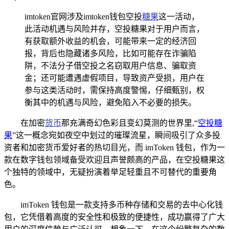
imtoken官网涉及imtoken钱包空投
糖果
这一活动，
此活动机遇与风险并存，空投糖果对于用户而言，
有获取额外收益的机会，可能带来一定的经济回
报，背后也隐藏诸多风险，比如可能存在诈骗陷
阱，不法分子借空投之名窃取用户信息、骗取资
金；还可能遭遇虚假项目，导致资产受损，用户在
参与这类活动时，需保持高度警惕，仔细甄别，权
衡其中的机遇与风险，避免陷入不必要的损失。
在加密
货币
那充满奇幻色彩且变幻莫测的世界里,“
空投糖
果
”这一概念宛如夜空中划过的璀璨流星，瞬间吸引了众多投
资者和加密货币爱好者的热切目光，而 imToken 钱包，作为一
款在数字钱包领域备受欢迎且声誉颇高的产品，在空投糖果这
个独特的领域中，无疑扮演着举足轻重且不可替代的重要角
色。
imToken 钱包是一款支持多币种存储和交易的去中心化钱
包，它凭借着高度的安全性和极致的便捷性，成功赢得了广大