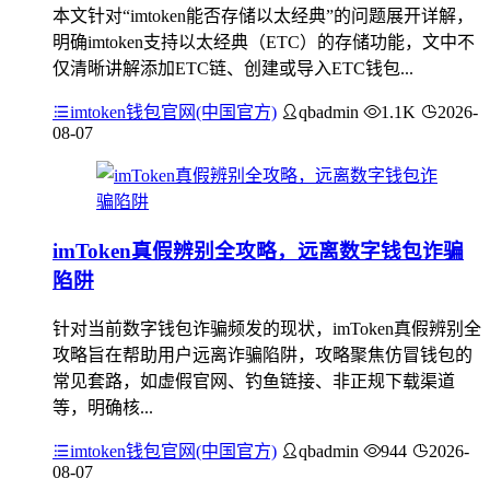
本文针对“imtoken能否存储以太经典”的问题展开详解，
明确imtoken支持以太经典（ETC）的存储功能，文中不
仅清晰讲解添加ETC链、创建或导入ETC钱包...
imtoken钱包官网(中国官方)
qbadmin
1.1K
2026-
08-07
imToken真假辨别全攻略，远离数字钱包诈骗
陷阱
针对当前数字钱包诈骗频发的现状，imToken真假辨别全
攻略旨在帮助用户远离诈骗陷阱，攻略聚焦仿冒钱包的
常见套路，如虚假官网、钓鱼链接、非正规下载渠道
等，明确核...
imtoken钱包官网(中国官方)
qbadmin
944
2026-
08-07