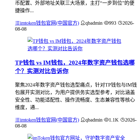
币配置、外部地址关联三大场景，主打“一步到位”的便
捷操作...
imtoken钱包官网(中国官方)
qbadmin
993
2026-
08-08
TP钱包 vs IM钱包，2024年数字资产钱包选哪
个？实测对比告诉你
聚焦2024年数字资产钱包选型痛点，针对TP钱包与IM钱
包展开实测对比，为用户提供务实选型参考，对比涵盖
安全性、功能适配性、操作流畅度、生态兼容性等核心
维度，通...
imtoken钱包官网(中国官方)
qbadmin
1.1K
2026-
08-08