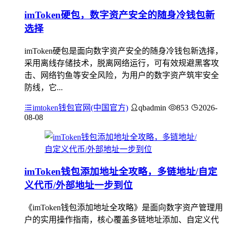
imToken硬包，数字资产安全的随身冷钱包新
选择
imToken硬包是面向数字资产安全的随身冷钱包新选择，
采用离线存储技术，脱离网络运行，可有效规避黑客攻
击、网络钓鱼等安全风险，为用户的数字资产筑牢安全
防线，它...
imtoken钱包官网(中国官方)
qbadmin
853
2026-
08-08
imToken钱包添加地址全攻略，多链地址/自定
义代币/外部地址一步到位
《imToken钱包添加地址全攻略》是面向数字资产管理用
户的实用操作指南，核心覆盖多链地址添加、自定义代