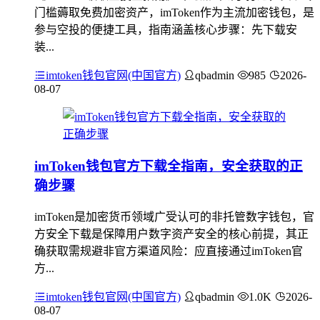
门槛薅取免费加密资产，imToken作为主流加密钱包，是
参与空投的便捷工具，指南涵盖核心步骤：先下载安
装...
imtoken钱包官网(中国官方)
qbadmin
985
2026-
08-07
imToken钱包官方下载全指南，安全获取的正
确步骤
imToken是加密货币领域广受认可的非托管数字钱包，官
方安全下载是保障用户数字资产安全的核心前提，其正
确获取需规避非官方渠道风险：应直接通过imToken官
方...
imtoken钱包官网(中国官方)
qbadmin
1.0K
2026-
08-07