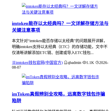
imtoken能存以太经典吗？一文详解存储方法与
关键注意事项
本文针对“imtoken能否存储以太经典”的问题展开详解，
明确imtoken支持以太经典（ETC）的存储功能，文中不
仅清晰讲解添加ETC链、创建或导入ETC钱包...
imtoken钱包官网(中国官方)
qbadmin
1.1K
2026-
08-07
imToken真假辨别全攻略，远离数字钱包诈骗
陷阱