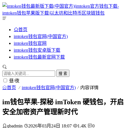
首页
imtoken钱包官网(中国官方)
imtoken钱包官网
imtoken钱包安卓版下载
imtoken钱包最新官网下载
搜 索
昼/夜
首页
imtoken钱包官网(中国官方)
内容详情
im钱包苹果-探秘 imToken 硬钱包，开启
安全加密资产管理新时代
qbadmin
2026年03月24日 18:07
1.4K
0