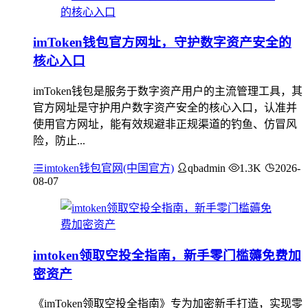
imToken钱包官方网址，守护数字资产安全的
核心入口
imToken钱包是服务于数字资产用户的主流管理工具，其
官方网址是守护用户数字资产安全的核心入口，认准并
使用官方网址，能有效规避非正规渠道的钓鱼、仿冒风
险，防止...
imtoken钱包官网(中国官方)
qbadmin
1.3K
2026-
08-07
imtoken领取空投全指南，新手零门槛薅免费加
密资产
《imToken领取空投全指南》专为加密新手打造，实现零