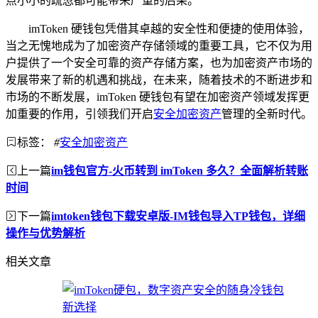
点小小的疏忽都可能带来严重的后果。
imToken 硬钱包凭借其卓越的安全性和便捷的使用体验，
当之无愧地成为了加密资产存储领域的重要工具，它不仅为用
户提供了一个安全可靠的资产存储方案，也为加密资产市场的
发展带来了新的机遇和挑战，在未来，随着技术的不断进步和
市场的不断发展，imToken 硬钱包有望在加密资产领域发挥更
加重要的作用，引领我们开启
安全加密资产
管理的全新时代。
标签：
#
安全加密资产
上一篇
im钱包官方-火币转到 imToken 多久？全面解析转账
时间
下一篇
imtoken钱包下载安卓版-IM钱包导入TP钱包，详细
操作与优势解析
相关文章