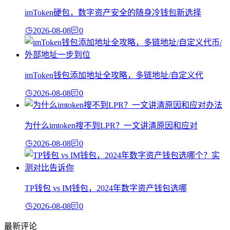
imToken硬包，数字资产安全的随身冷钱包新选择
2026-08-08
0
imToken钱包添加地址全攻略，多链地址/自定义代
2026-08-08
0
为什么imtoken搜不到LPR？一文讲清原因和应对
2026-08-08
0
TP钱包 vs IM钱包，2024年数字资产钱包选哪
2026-08-08
0
最新评论