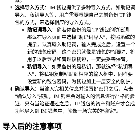
藏。
选择导入方式
：IM 钱包提供了多种导入方式，如助记词
导入、私钥导入等，用户需要根据自己之前备份 TP 钱
包的方式，来选择相应的导入方式。
助记词导入
：倘若你备份的是 TP 钱包的助记词，
那么在导入页面中选择“助记词导入”，按照系统的
提示，认真输入助记词，输入完成之后，设置一个
新的钱包密码，这个密码就像是钱包的“钥匙”，将
用于以后登录和管理该钱包，一定要妥善保管。
私钥导入
：如果备份的是私钥，那就选择“私钥导
入”，将私钥复制粘贴到相应的输入框中，同样要
设置新的钱包密码，为钱包加上一层安全的防护。
确认导入
：当输入完相关信息并设置好密码之后，点击
“确认导入”按钮，IM 钱包会对输入的信息进行严格的验
证，只有当验证通过之后，TP 钱包的资产和账户才会成
功地导入到 IM 钱包中，就像一场完美的“搬家”。
导入后的注意事项