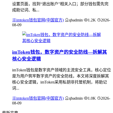
设置页面，找到“退出账户”相关入口；部分钱包需先完
成助记词、私...
imtoken钱包官网(中国官方)
qbadmin
1.2K
2026-
08-09
imToken钱包，数字资产的安全防线—拆解其
核心安全逻辑
imToken钱包是数字资产领域的主流安全工具，核心定位
是为用户筑牢数字资产的安全防线，本文将深度拆解其
核心安全逻辑，imToken采用私钥非托管机制，将助记
词...
imtoken钱包官网(中国官方)
qbadmin
1.0K
2026-
08-09
最新文章