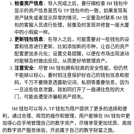
检查资产信息
：导入完成之后，要仔细检查 IM 钱包中
显示的资产信息是否与 TP 钱包中的一致，如果发现有
资产缺失或者显示异常的情况，一定要及时联系 IM 钱
包的客服人员进行处理，就像及时发现并修复一座大厦
中的小瑕疵一样。
更新钱包信息
：在导入之后，可能需要对一些钱包的设
置和信息进行更新，比如添加新的币种，让自己的资产
配置更加多元化；设置交易提醒，以便在市场出现波动
时能够及时做出反应，从而更好地管理资产。
注意安全
：尽管 IM 钱包拥有较高的安全性能，但仍然
不能掉以轻心，要时刻注意保护好自己的钱包信息和密
码，千万不要随意透露助记词、私钥等重要信息，因为
一旦这些信息泄露，就如同打开了一扇通往危险的大
门，可能会遭受诈骗和资产损失。
IM 钱包可以导入 TP 钱包为用户提供了更多的选择和便
利，通过合理、规范的操作和管理，用户能够在 IM 钱包中更
加得心应手地管理自己的数字资产，尽情享受更加优质、高效
的数字资产服务体验，开启属于自己的数字财富之旅。