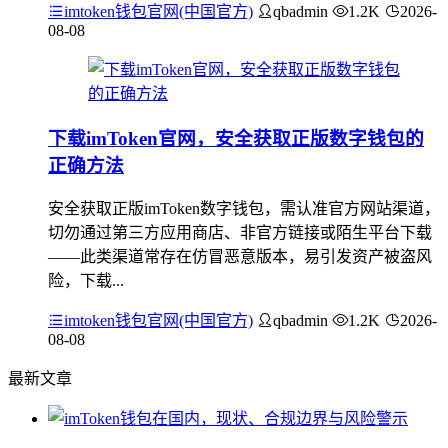
imtoken钱包官网(中国官方)
qbadmin
1.2K
2026-
08-08
下载imToken官网，安全获取正版数字钱包的
正确方法
安全获取正版imToken数字钱包，需认准官方网站渠道，
切勿通过第三方应用商店、非官方链接或陌生平台下载
——此类渠道常存在仿冒恶意版本，易引发资产被盗风
险，下载...
imtoken钱包官网(中国官方)
qbadmin
1.2K
2026-
08-08
最新文章