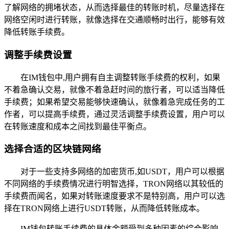
了解网络的拥堵状态，从而选择最佳的转账时机，尽量选择在
网络空闲时进行转账，就像选择在交通顺畅时出行，能够有效
降低转账手续费。
调整手续费设置
在IM钱包中,用户拥有自主调整转账手续费的权利，如果
不着急确认交易，就像不着急赶时间的旅行者，可以适当降低
手续费；如果希望交易能够快速确认，就像着急完成任务的工
作者，可以提高手续费，通过灵活调整手续费设置，用户可以
在转账速度和成本之间找到最佳平衡点。
选择合适的区块链网络
对于一些支持多网络的加密货币,如USDT，用户可以根据
不同网络的手续费情况进行明智选择，TRON网络以其较低的
手续费而闻名，如果对转账速度要求不是特别高，用户可以选
择在TRON网络上进行USDT转账，从而降低转账成本。
IM钱包转账手续费的具体金额受到多种因素的综合影响,