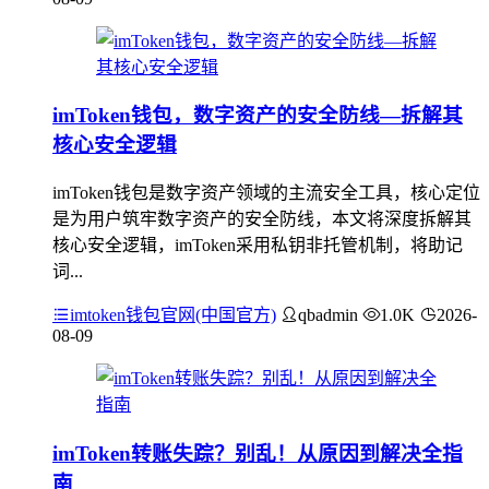
imToken钱包，数字资产的安全防线—拆解其
核心安全逻辑
imToken钱包是数字资产领域的主流安全工具，核心定位
是为用户筑牢数字资产的安全防线，本文将深度拆解其
核心安全逻辑，imToken采用私钥非托管机制，将助记
词...
imtoken钱包官网(中国官方)
qbadmin
1.0K
2026-
08-09
imToken转账失踪？别乱！从原因到解决全指
南