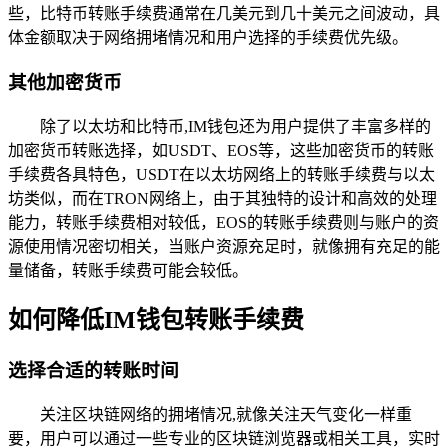
些，比特币转账手续费通常在几美元到几十美元之间波动，具
体金额取决于网络拥堵情况和用户选择的手续费优先级。
其他加密货币
除了以太坊和比特币,IM钱包还为用户提供了丰富多样的
加密货币转账选择，如USDT、EOS等，这些加密货币的转账
手续费各具特色，USDT在以太坊网络上的转账手续费与以太
坊类似，而在TRON网络上，由于其独特的设计和高效的处理
能力，转账手续费相对较低，EOS的转账手续费则与账户的资
源使用情况密切相关，当账户资源充足时，就像拥有充足的能
量储备，转账手续费可能会较低。
如何降低IM钱包转账手续费
选择合适的转账时间
关注区块链网络的拥堵情况,就像关注天气变化一样重
要，用户可以通过一些专业的区块链浏览器或相关工具，实时