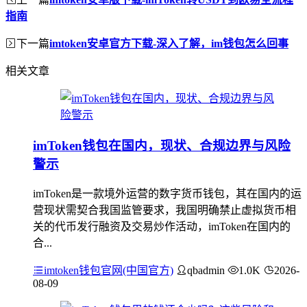
指南
下一篇
imtoken安卓官方下载-深入了解，im钱包怎么回事
相关文章
imToken钱包在国内，现状、合规边界与风险
警示
imToken是一款境外运营的数字货币钱包，其在国内的运
营现状需契合我国监管要求，我国明确禁止虚拟货币相
关的代币发行融资及交易炒作活动，imToken在国内的
合...
imtoken钱包官网(中国官方)
qbadmin
1.0K
2026-
08-09