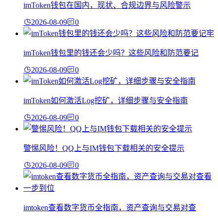
imToken钱包在国内，现状、合规边界与风险警示
2026-08-09
0
imToken钱包里的钱还会少吗？这些风险和防范要记
2026-08-09
0
imToken如何激活Log挖矿，详细步骤与安全指南
2026-08-09
0
警惕风险！QQ上与IM钱包下载相关的安全提示
2026-08-09
0
imtoken查看数字货币全指南，资产查询与交易对查