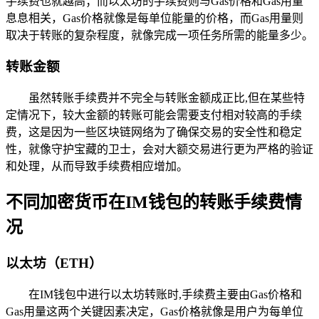
手续费也就越高；而以太坊的手续费则与Gas价格和Gas用量
息息相关，Gas价格就像是每单位能量的价格，而Gas用量则
取决于转账的复杂程度，就像完成一项任务所需的能量多少。
转账金额
虽然转账手续费并不完全与转账金额成正比,但在某些特
定情况下，较大金额的转账可能会需要支付相对较高的手续
费，这是因为一些区块链网络为了确保交易的安全性和稳定
性，就像守护宝藏的卫士，会对大额交易进行更为严格的验证
和处理，从而导致手续费相应增加。
不同加密货币在IM钱包的转账手续费情
况
以太坊（ETH）
在IM钱包中进行以太坊转账时,手续费主要由Gas价格和
Gas用量这两个关键因素决定，Gas价格就像是用户为每单位