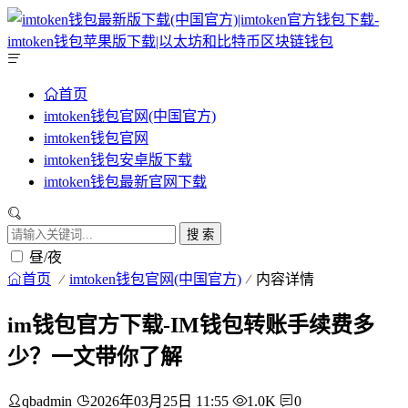
首页
imtoken钱包官网(中国官方)
imtoken钱包官网
imtoken钱包安卓版下载
imtoken钱包最新官网下载
搜 索
昼/夜
首页
imtoken钱包官网(中国官方)
内容详情
im钱包官方下载-IM钱包转账手续费多
少？一文带你了解
qbadmin
2026年03月25日 11:55
1.0K
0