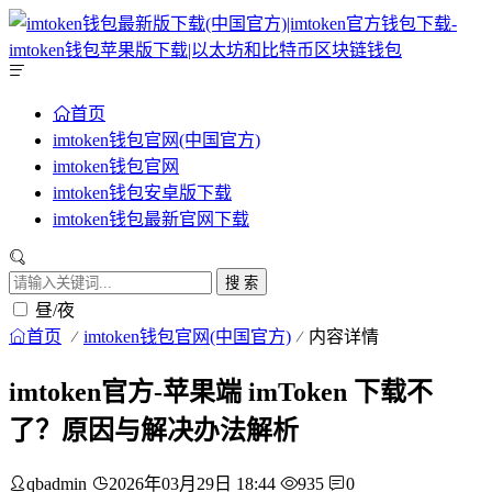
首页
imtoken钱包官网(中国官方)
imtoken钱包官网
imtoken钱包安卓版下载
imtoken钱包最新官网下载
搜 索
昼/夜
首页
imtoken钱包官网(中国官方)
内容详情
imtoken官方-苹果端 imToken 下载不
了？原因与解决办法解析
qbadmin
2026年03月29日 18:44
935
0