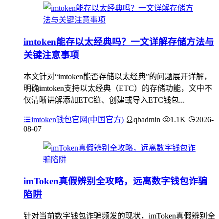
imtoken能存以太经典吗？一文详解存储方法与
关键注意事项
本文针对“imtoken能否存储以太经典”的问题展开详解，
明确imtoken支持以太经典（ETC）的存储功能，文中不
仅清晰讲解添加ETC链、创建或导入ETC钱包...
imtoken钱包官网(中国官方)
qbadmin
1.1K
2026-
08-07
imToken真假辨别全攻略，远离数字钱包诈骗
陷阱
针对当前数字钱包诈骗频发的现状，imToken真假辨别全