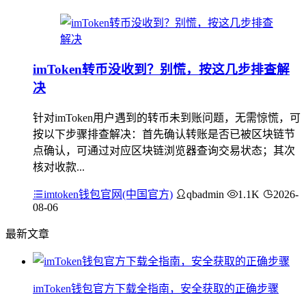
imToken转币没收到？别慌，按这几步排查解
决
针对imToken用户遇到的转币未到账问题，无需惊慌，可
按以下步骤排查解决：首先确认转账是否已被区块链节
点确认，可通过对应区块链浏览器查询交易状态；其次
核对收款...
imtoken钱包官网(中国官方)
qbadmin
1.1K
2026-
08-06
最新文章
imToken钱包官方下载全指南，安全获取的正确步骤