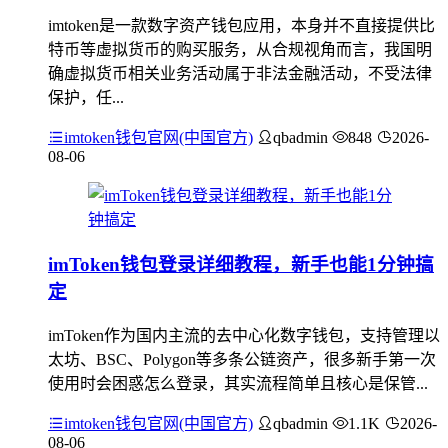
imtoken是一款数字资产钱包应用，本身并不直接提供比
特币等虚拟货币的购买服务，从合规视角而言，我国明
确虚拟货币相关业务活动属于非法金融活动，不受法律
保护，任...
imtoken钱包官网(中国官方)
qbadmin
848
2026-
08-06
imToken钱包登录详细教程，新手也能1分钟搞
定
imToken作为国内主流的去中心化数字钱包，支持管理以
太坊、BSC、Polygon等多条公链资产，很多新手第一次
使用时会困惑怎么登录，其实流程简单且核心是保管...
imtoken钱包官网(中国官方)
qbadmin
1.1K
2026-
08-06