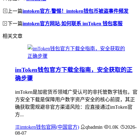
上一篇
imtoken官方-警惕！imtoken钱包币被盗事件频发
下一篇
imtoken官方网站-如何联系 imToken 钱包客服
相关文章
imToken钱包官方下载全指南，安全获取的正
确步骤
imToken是加密货币领域广受认可的非托管数字钱包，官
方安全下载是保障用户数字资产安全的核心前提，其正
确获取需规避非官方渠道风险：应直接通过imToken官
方...
imtoken钱包官网(中国官方)
qbadmin
1.0K
2026-
08-07