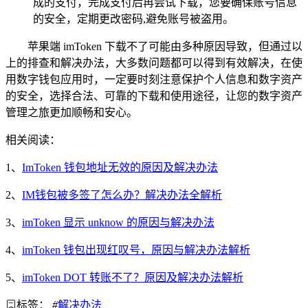
成的支付，完成支付后再尝试下载，您要确保账号信息
的安全，定期更改密码,避免账号被盗用。
苹果端 imToken 下载不了可能由多种原因导致，但通过以
上的排查和解决办法，大多数问题都可以得到有效解决，在使
用数字钱包应用时，一定要时刻注意保护个人信息和数字资产
的安全，选择合法、可靠的下载和使用途径，让您的数字资产
管理之旅更加顺畅和安心。
相关阅读：
1、
ImToken 钱包地址无效的原因及解决办法
2、
IM钱包被多签了怎么办？解决办法全解析
3、
imToken 显示 unknow 的原因与解决办法
4、
imToken 钱包出现红叹号，原因与解决办法解析
5、
imToken DOT 转账不了？原因及解决办法解析
标签：
#
解决办法