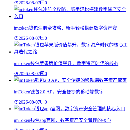
2026-08-07
0
imtoken钱包注册全攻略，新手轻松搭建数字资产安
2026-08-07
0
imToken钱包苹果版价值攀升，数字资产时代的核心
2026-08-07
0
imToken钱包2.0 AP，安全便捷的移动端数字
2026-08-07
0
imToken钱包app官网，数字资产安全管理的核心