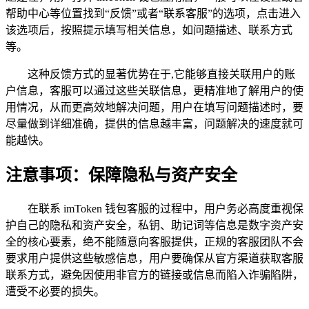
帮助中心等位置找到“反馈”或者“联系客服”的选项，点击进入
该选项后，按照提示填写相关信息，如问题描述、联系方式
等。
这种反馈方式的显著优势在于,它能够直接关联用户的账
户信息，客服可以通过这些关联信息，更精准地了解用户的使
用情况，从而更高效地解决问题，用户在填写问题描述时，要
尽量做到详细准确，提供的信息越丰富，问题解决的速度就可
能越快。
注意事项：保障隐私与资产安全
在联系 imToken 钱包客服的过程中，用户务必高度重视保
护自己的隐私和资产安全，私钥、助记词等信息是数字资产安
全的核心要素，绝不能随意向客服提供，正规的客服团队不会
要求用户提供这些敏感信息，用户要确保从官方渠道获取客服
联系方式，避免因使用非官方的链接或信息而陷入诈骗陷阱，
遭受不必要的损失。