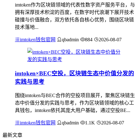
imtoken作为区块链领域的代表性数字资产服务平台，与
拥有深厚技术积淀的百度，在数字时代浪潮下展开技术
碰撞与价值融合，双方依托各自核心优势，围绕区块链
技术落地...
imtoken钱包官网
qbadmin
884
2026-08-07
imtoken×BEC空投，区块链生态中价值分发的
实践与思考
围绕imtoken与BEC合作的空投项目展开，聚焦区块链生
态中价值分发的实践与思考，作为区块链领域的核心工
具钱包，imtoken依托其庞大用户基础，通过空投BE...
imtoken钱包官网
qbadmin
1.1K
2026-08-07
最新文章