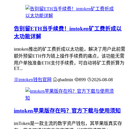
告别留ETH当手续费！imtoken矿工费折成以
太功能详解
imtoken推出的矿工费折成以太功能，解决了用户此前需
额外预留ETH作为链上操作手续费的痛点，该功能无需
用户单独准备ETH支付手续费，可自动将矿工费折算为
ET...
imtoken钱包官网
qbadmin
899
2026-08-08
imtoken苹果版存在吗？官方下载与使用须知
imToken是一款主流的数字资产钱包，其苹果版真实存