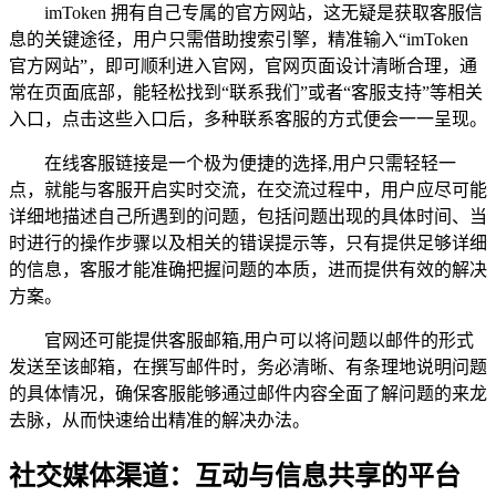
imToken 拥有自己专属的官方网站，这无疑是获取客服信
息的关键途径，用户只需借助搜索引擎，精准输入“imToken
官方网站”，即可顺利进入官网，官网页面设计清晰合理，通
常在页面底部，能轻松找到“联系我们”或者“客服支持”等相关
入口，点击这些入口后，多种联系客服的方式便会一一呈现。
在线客服链接是一个极为便捷的选择,用户只需轻轻一
点，就能与客服开启实时交流，在交流过程中，用户应尽可能
详细地描述自己所遇到的问题，包括问题出现的具体时间、当
时进行的操作步骤以及相关的错误提示等，只有提供足够详细
的信息，客服才能准确把握问题的本质，进而提供有效的解决
方案。
官网还可能提供客服邮箱,用户可以将问题以邮件的形式
发送至该邮箱，在撰写邮件时，务必清晰、有条理地说明问题
的具体情况，确保客服能够通过邮件内容全面了解问题的来龙
去脉，从而快速给出精准的解决办法。
社交媒体渠道：互动与信息共享的平台