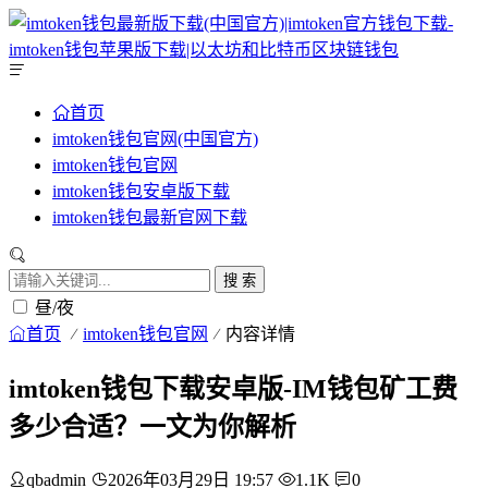
首页
imtoken钱包官网(中国官方)
imtoken钱包官网
imtoken钱包安卓版下载
imtoken钱包最新官网下载
搜 索
昼/夜
首页
imtoken钱包官网
内容详情
imtoken钱包下载安卓版-IM钱包矿工费
多少合适？一文为你解析
qbadmin
2026年03月29日 19:57
1.1K
0