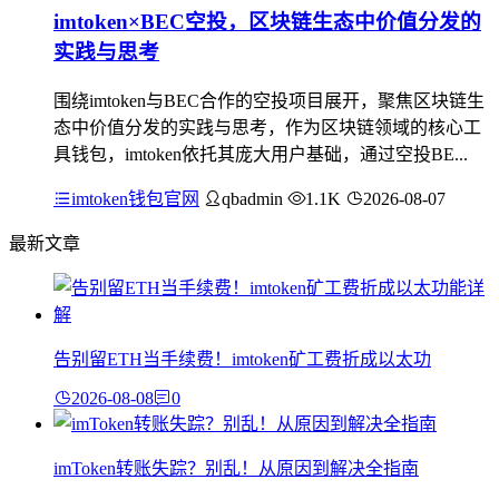
imtoken×BEC空投，区块链生态中价值分发的
实践与思考
围绕imtoken与BEC合作的空投项目展开，聚焦区块链生
态中价值分发的实践与思考，作为区块链领域的核心工
具钱包，imtoken依托其庞大用户基础，通过空投BE...
imtoken钱包官网
qbadmin
1.1K
2026-08-07
最新文章
告别留ETH当手续费！imtoken矿工费折成以太功
2026-08-08
0
imToken转账失踪？别乱！从原因到解决全指南