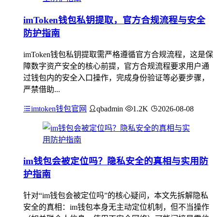
imToken钱包私钥提取，官方合规流程与安全
防护指南
imToken钱包私钥提取需严格遵循官方合规流程，这是保
障数字资产安全的核心前提，官方合规流程要求用户通
过钱包内的安全入口操作，完成身份验证等必要步骤，
严禁借助...
imtoken钱包官网
qbadmin
1.2K
2026-08-08
im钱包会被定位吗？隐私安全的真相与实用防
护指南
针对“im钱包会被定位吗”的核心疑问，本文先拆解隐私
安全的真相：im钱包本身无主动定位机制，但不当操作