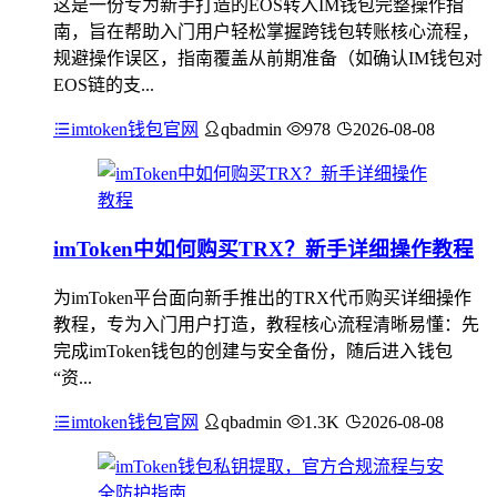
这是一份专为新手打造的EOS转入IM钱包完整操作指
南，旨在帮助入门用户轻松掌握跨钱包转账核心流程，
规避操作误区，指南覆盖从前期准备（如确认IM钱包对
EOS链的支...
imtoken钱包官网
qbadmin
978
2026-08-08
imToken中如何购买TRX？新手详细操作教程
为imToken平台面向新手推出的TRX代币购买详细操作
教程，专为入门用户打造，教程核心流程清晰易懂：先
完成imToken钱包的创建与安全备份，随后进入钱包
“资...
imtoken钱包官网
qbadmin
1.3K
2026-08-08