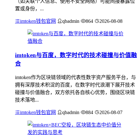
（如关联个人信息、使用不安全网络）可能间接暴露位
置或身份，...
imtoken钱包官网
qbadmin
864
2026-08-08
imtoken与百度，数字时代的技术碰撞与价值融
合
imtoken作为区块链领域的代表性数字资产服务平台，与
拥有深厚技术积淀的百度，在数字时代浪潮下展开技术
碰撞与价值融合，双方依托各自核心优势，围绕区块链
技术落地...
imtoken钱包官网
qbadmin
884
2026-08-07