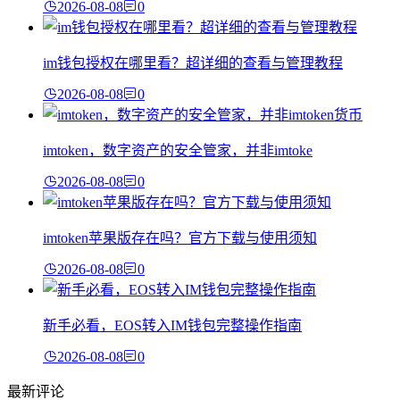
2026-08-08
0
im钱包授权在哪里看？超详细的查看与管理教程
2026-08-08
0
imtoken，数字资产的安全管家，并非imtoke
2026-08-08
0
imtoken苹果版存在吗？官方下载与使用须知
2026-08-08
0
新手必看，EOS转入IM钱包完整操作指南
2026-08-08
0
最新评论