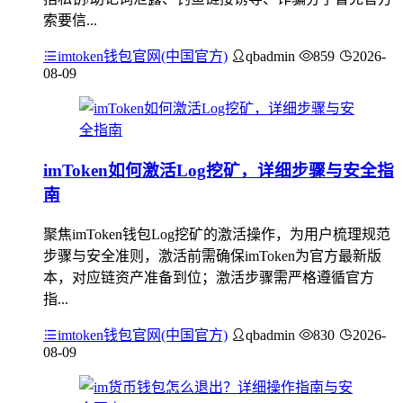
索要信...
imtoken钱包官网(中国官方)
qbadmin
859
2026-
08-09
imToken如何激活Log挖矿，详细步骤与安全指
南
聚焦imToken钱包Log挖矿的激活操作，为用户梳理规范
步骤与安全准则，激活前需确保imToken为官方最新版
本，对应链资产准备到位；激活步骤需严格遵循官方
指...
imtoken钱包官网(中国官方)
qbadmin
830
2026-
08-09