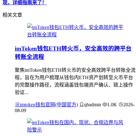
现，详细指南来了！
相关文章
imToken钱包ETH转火币，安全高效的跨平台
转账全流程
聚焦imToken钱包ETH转火币的安全高效跨平台转账全流
程，旨在为用户梳理从钱包内ETH资产划转至火币平台
的完整操作路径，流程涵盖钱包端资产确认、链上操作
验证...
imtoken钱包官网(中国官方)
qbadmin
1.0K
2026-
08-09