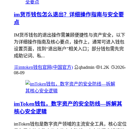
im货币钱包怎么退出？详细操作指南与安全要
点
IM货币钱包的退出操作需兼顾便捷性与资产安全，以下
为详细操作指南及核心要点，操作上，通常可进入钱包
设置页面，找到“退出账户”相关入口；部分钱包需先完
成助记词、私...
imtoken钱包官网(中国官方)
qbadmin
1.2K
2026-
08-09
imToken钱包，数字资产的安全防线—拆解其
核心安全逻辑
imToken钱包是数字资产领域的主流安全工具，核心定位