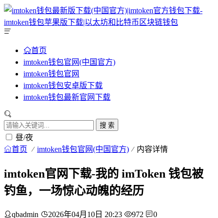
首页
imtoken钱包官网(中国官方)
imtoken钱包官网
imtoken钱包安卓版下载
imtoken钱包最新官网下载
搜 索
昼/夜
首页
imtoken钱包官网(中国官方)
内容详情
imtoken官网下载-我的 imToken 钱包被
钓鱼，一场惊心动魄的经历
qbadmin
2026年04月10日 20:23
972
0