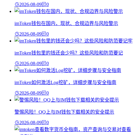
2026-08-09
0
imToken钱包在国内，现状、合规边界与风险警示
2026-08-09
0
imToken钱包里的钱还会少吗？这些风险和防范要记
2026-08-09
0
imToken如何激活Log挖矿，详细步骤与安全指南
2026-08-09
0
警惕风险！QQ上与IM钱包下载相关的安全提示
2026-08-09
0