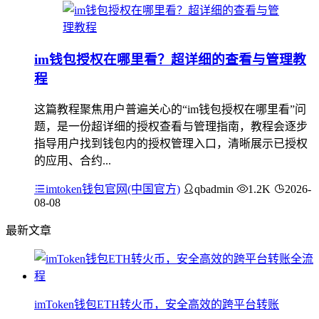
im钱包授权在哪里看？超详细的查看与管理教
程
这篇教程聚焦用户普遍关心的“im钱包授权在哪里看”问
题，是一份超详细的授权查看与管理指南，教程会逐步
指导用户找到钱包内的授权管理入口，清晰展示已授权
的应用、合约...
imtoken钱包官网(中国官方)
qbadmin
1.2K
2026-
08-08
最新文章
imToken钱包ETH转火币，安全高效的跨平台转账