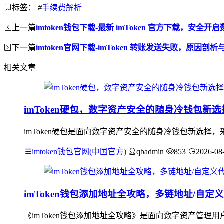
标签：
#
手续费解析
上一篇
imtoken钱包下载-最新 imToken 官方下载，安全
下一篇
imtoken官网下载-imToken 转账发送失败，原因剖
相关文章
imToken硬包，数字资产安全的随身冷钱包新选
imToken硬包是面向数字资产安全的随身冷钱包新选
imtoken钱包官网(中国官方)
qbadmin
853
2026-08
imToken钱包添加地址全攻略，多链地址/自定
《imToken钱包添加地址全攻略》是面向数字资产管理