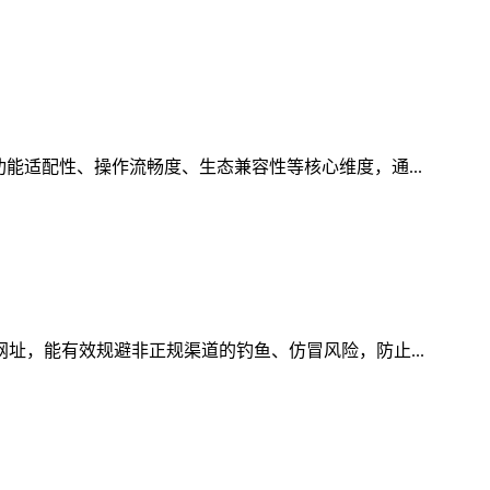
能适配性、操作流畅度、生态兼容性等核心维度，通...
网址，能有效规避非正规渠道的钓鱼、仿冒风险，防止...