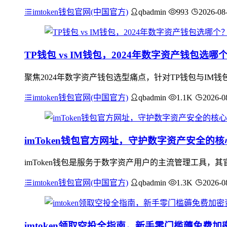
imtoken钱包官网(中国官方)
qbadmin
993
2026-08
TP钱包 vs IM钱包，2024年数字资产钱包选
聚焦2024年数字资产钱包选型痛点，针对TP钱包与I
imtoken钱包官网(中国官方)
qbadmin
1.1K
2026-0
imToken钱包官方网址，守护数字资产安全的
imToken钱包是服务于数字资产用户的主流管理工具
imtoken钱包官网(中国官方)
qbadmin
1.3K
2026-0
imtoken领取空投全指南，新手零门槛薅免费加