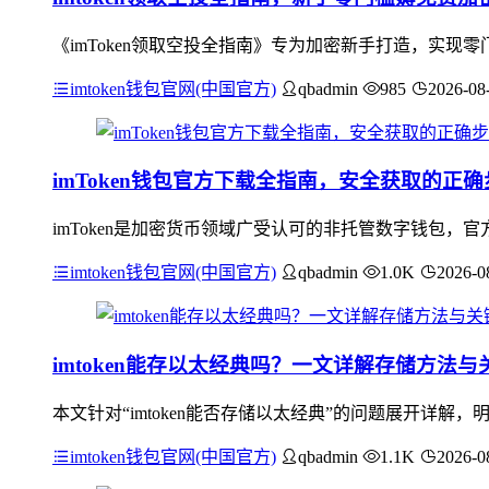
《imToken领取空投全指南》专为加密新手打造，实现零
imtoken钱包官网(中国官方)
qbadmin
985
2026-08
imToken钱包官方下载全指南，安全获取的正确
imToken是加密货币领域广受认可的非托管数字钱包，官
imtoken钱包官网(中国官方)
qbadmin
1.0K
2026-0
imtoken能存以太经典吗？一文详解存储方法
本文针对“imtoken能否存储以太经典”的问题展开详解，明
imtoken钱包官网(中国官方)
qbadmin
1.1K
2026-0