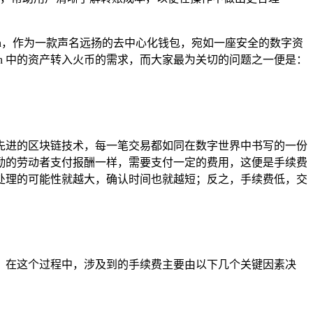
en，作为一款声名远扬的去中心化钱包，宛如一座安全的数字资
en 中的资产转入火币的需求，而大家最为关切的问题之一便是：
托于先进的区块链技术，每一笔交易都如同在数字世界中书写的一份
勤的劳动者支付报酬一样，需要支付一定的费用，这便是手续费
处理的可能性就越大，确认时间也就越短；反之，手续费低，交
交易，在这个过程中，涉及到的手续费主要由以下几个关键因素决