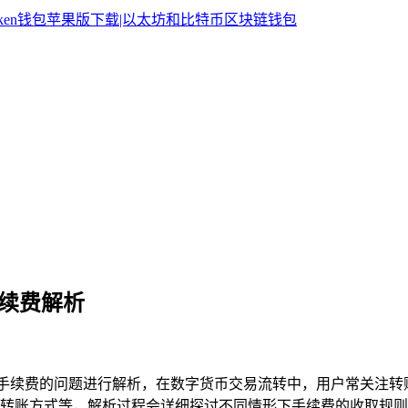
手续费解析
否收取手续费的问题进行解析，在数字货币交易流转中，用户常关注转账
转账方式等，解析过程会详细探讨不同情形下手续费的收取规则