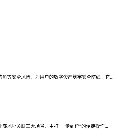
钓鱼等安全风险，为用户的数字资产筑牢安全防线，它...
部地址关联三大场景，主打“一步到位”的便捷操作...