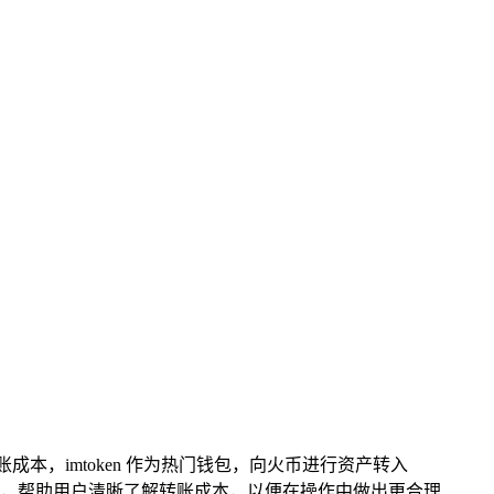
成本，imtoken 作为热门钱包，向火币进行资产转入
，帮助用户清晰了解转账成本，以便在操作中做出更合理