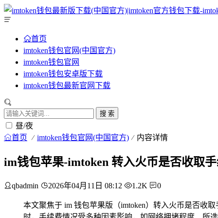
首页
imtoken钱包官网(中国官方)
imtoken钱包官网
imtoken钱包安卓版下载
imtoken钱包最新官网下载
搜 索
昼/夜
首页
imtoken钱包官网(中国官方)
内容详情
im钱包苹果-imtoken 转入火币是否收取
qbadmin
2026年04月11日 08:12
1.2K
0
本文聚焦于 im 钱包苹果版（imtoken）转入火币是
时，手续费情况受多种因素影响，如网络拥堵程度、所选