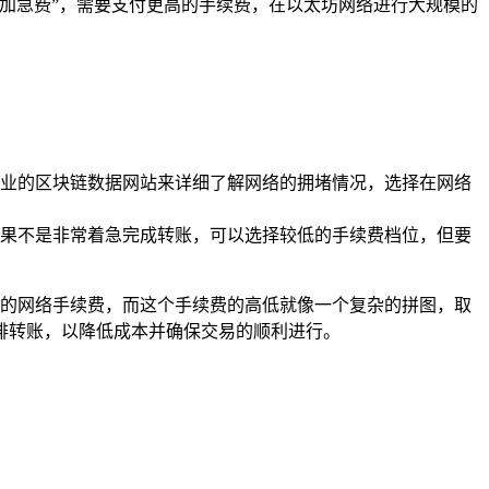
的“加急费”，需要支付更高的手续费，在以太坊网络进行大规模的
业的区块链数据网站来详细了解网络的拥堵情况，选择在网络
，如果不是非常着急完成转账，可以选择较低的手续费档位，但要
付一定的网络手续费，而这个手续费的高低就像一个复杂的拼图，取
排转账，以降低成本并确保交易的顺利进行。