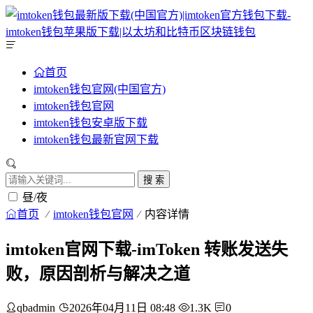
首页
imtoken钱包官网(中国官方)
imtoken钱包官网
imtoken钱包安卓版下载
imtoken钱包最新官网下载
搜 索
昼/夜
首页
imtoken钱包官网
内容详情
imtoken官网下载-imToken 转账发送失
败，原因剖析与解决之道
qbadmin
2026年04月11日 08:48
1.3K
0