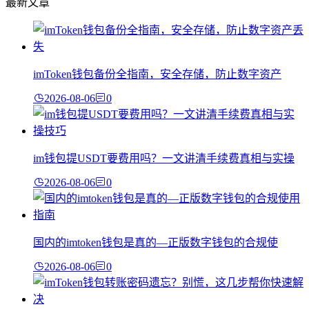
最新文章
imToken钱包备份全指南，安全存储，防止数字资产
2026-08-06
0
im钱包提USDT要费用吗？一文讲清手续费真相与实操
2026-08-06
0
国内的imtoken钱包是真的—正版数字钱包的合规使
2026-08-06
0