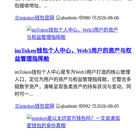
包接收地址、...
imtoken钱包官网
qbadmin
980
2026-08-06
imToken钱包个人中心，Web3用户的资产与权
益管理指挥舱
imToken钱包个人中心是专为Web3用户打造的核心管理
入口，定位为用户的资产与权益管理指挥舱，它整合多
链数字资产，清晰呈现各类资产的持有状况与变动，同
时可一...
imtoken钱包官网
qbadmin
992
2026-08-05