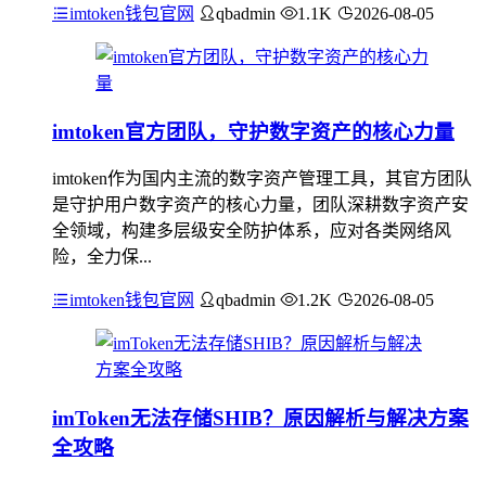
imtoken钱包官网
qbadmin
1.1K
2026-08-05
imtoken官方团队，守护数字资产的核心力量
imtoken作为国内主流的数字资产管理工具，其官方团队
是守护用户数字资产的核心力量，团队深耕数字资产安
全领域，构建多层级安全防护体系，应对各类网络风
险，全力保...
imtoken钱包官网
qbadmin
1.2K
2026-08-05
imToken无法存储SHIB？原因解析与解决方案
全攻略