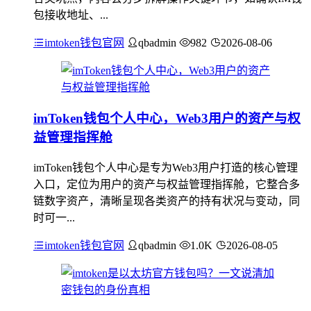
包接收地址、...
imtoken钱包官网
qbadmin
982
2026-08-06
imToken钱包个人中心，Web3用户的资产与权
益管理指挥舱
imToken钱包个人中心是专为Web3用户打造的核心管理
入口，定位为用户的资产与权益管理指挥舱，它整合多
链数字资产，清晰呈现各类资产的持有状况与变动，同
时可一...
imtoken钱包官网
qbadmin
1.0K
2026-08-05