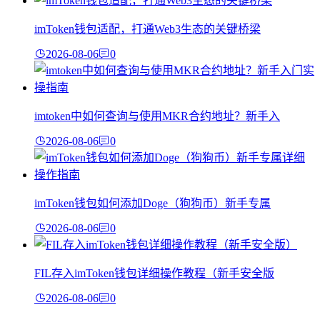
imToken钱包适配，打通Web3生态的关键桥梁
2026-08-06
0
imtoken中如何查询与使用MKR合约地址？新手入
2026-08-06
0
imToken钱包如何添加Doge（狗狗币）新手专属
2026-08-06
0
FIL存入imToken钱包详细操作教程（新手安全版
2026-08-06
0