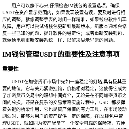
用户可以静下心来,仔细检查IM钱包的设置选项，确保
USDT在资产显示范围内，如果发现设置有误，要及时进行相
应的调整，就像调整手表的时间一样精准，如果钱包软件出现
故障，用户可以尝试将钱包更新到最新版本，新版本通常会修
复一些已知的问题，提升软件的稳定性；或者重新安装钱包，
就像给电脑重新安装系统一样，以解决显示异常的问题。
IM钱包管理USDT的重要性及注意事项
重要性
USDT在加密货币市场中宛如一座稳定的灯塔,具有极其重
要的地位，它与美元紧密挂钩，价格相对稳定，这使得它成为
了加密货币交易中的理想中间媒介，无论是在不同加密货币之
间的兑换，还是在复杂的交易策略实施过程中，USDT都发挥
着关键的桥梁作用，它也是资产保值的有力工具，在市场波动
剧烈时，能够为用户的资产提供一定的保障，在IM钱包中管
理USDT，就如同为资产配备了一个安全可靠的保险箱，方便