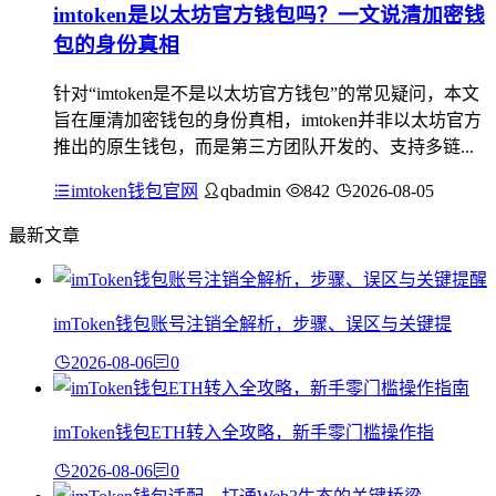
imtoken是以太坊官方钱包吗？一文说清加密钱
包的身份真相
针对“imtoken是不是以太坊官方钱包”的常见疑问，本文
旨在厘清加密钱包的身份真相，imtoken并非以太坊官方
推出的原生钱包，而是第三方团队开发的、支持多链...
imtoken钱包官网
qbadmin
842
2026-08-05
最新文章
imToken钱包账号注销全解析，步骤、误区与关键提
2026-08-06
0
imToken钱包ETH转入全攻略，新手零门槛操作指
2026-08-06
0