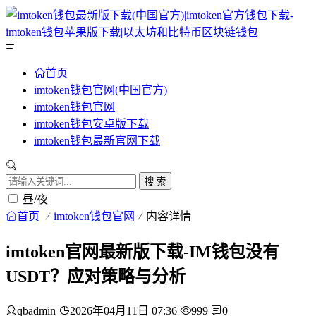
首页
imtoken钱包官网(中国官方)
imtoken钱包官网
imtoken钱包安卓版下载
imtoken钱包最新官网下载
搜 索
昼/夜
首页
imtoken钱包官网
内容详情
imtoken官网最新版下载-IM钱包没有
USDT？应对策略与分析
qbadmin
2026年04月11日 07:36
999
0