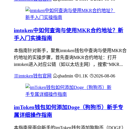
imtoken中如何查询与使用MKR合约地址？新
手入门实操指南
本指南针对新手，聚焦imtoken钱包中查询与使用MKR合
约地址的实操步骤，首先查询MKR合约地址：打开
imtoken进入对应公链（如以太坊主网），搜索“MKR...
imtoken钱包官网
qbadmin
1.1K
2026-08-06
imToken钱包如何添加Doge（狗狗币）新手专
属详细操作指南
本指南是面向新手的imToken钱包添加狗狗币（DOGE）