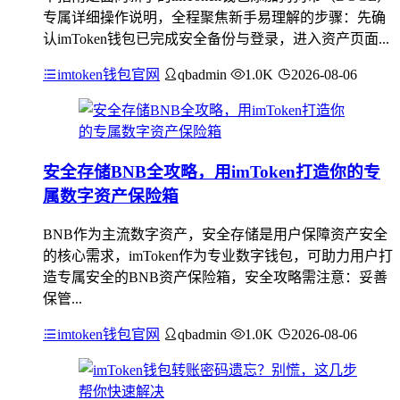
专属详细操作说明，全程聚焦新手易理解的步骤：先确
认imToken钱包已完成安全备份与登录，进入资产页面...
imtoken钱包官网
qbadmin
1.0K
2026-08-06
安全存储BNB全攻略，用imToken打造你的专
属数字资产保险箱
BNB作为主流数字资产，安全存储是用户保障资产安全
的核心需求，imToken作为专业数字钱包，可助力用户打
造专属安全的BNB资产保险箱，安全攻略需注意：妥善
保管...
imtoken钱包官网
qbadmin
1.0K
2026-08-06