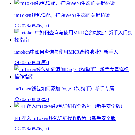
imToken钱包适配，打通Web3生态的关键桥梁
2026-08-06
0
imtoken中如何查询与使用MKR合约地址？新手入
2026-08-06
0
imToken钱包如何添加Doge（狗狗币）新手专属
2026-08-06
0
FIL存入imToken钱包详细操作教程（新手安全版
2026-08-06
0