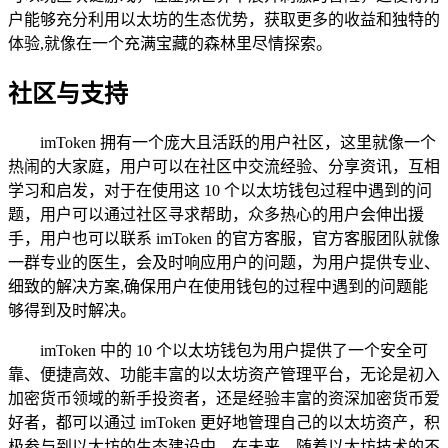
户能够充分利用以太坊的生态优势，获取更多的收益和独特的
体验,就像在一个充满宝藏的森林里尽情探索。
社区与支持
imToken 拥有一个庞大且活跃的用户社区，这里就像一个
热闹的大家庭，用户可以在社区中交流经验、分享资讯，互相
学习和启发，对于在使用这 10 个以太坊钱包过程中遇到的问
题，用户可以通过社区寻求帮助，众多热心的用户会伸出援
手，用户也可以联系 imToken 的官方客服，官方客服团队就像
一群专业的医生，会及时响应用户的问题，为用户提供专业、
细致的解决方案,确保用户在使用钱包的过程中遇到的问题能
够得到及时解决。
imToken 中的 10 个以太坊钱包为用户提供了一个安全可
靠、便捷高效、功能丰富的以太坊资产管理平台，无论是初入
加密货币领域的新手投资者，还是经验丰富的资深加密货币爱
好者，都可以通过 imToken 更好地管理自己的以太坊资产，积
极参与到以太坊的生态建设中，在未来，随着以太坊技术的不