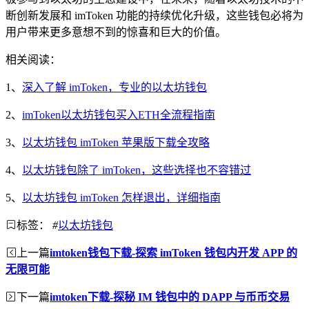
断创新发展和 imToken 功能的持续优化升级，这些钱包必将为
用户带来更多意想不到的惊喜和巨大的价值。
相关阅读：
1、
深入了解 imToken，专业的以太坊钱包
2、
imToken以太坊钱包买入ETH全流程指南
3、
以太坊钱包 imToken 苹果版下载全攻略
4、
以太坊钱包除了 imToken，这些选择也不容错过
5、
以太坊钱包 imToken 怎样退出，详细指南
标签：
#
以太坊钱包
上一篇
imtoken钱包下载-探索 imToken 钱包内开发 APP 的
无限可能
下一篇
imtoken下载-探秘 IM 钱包中的 DAPP 与币币交易