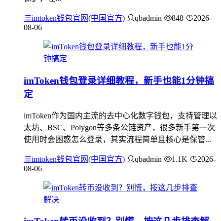
imtoken钱包官网(中国官方)
qbadmin
848
2026-
08-06
imToken钱包登录详细教程，新手也能1分钟搞
定
imToken作为国内主流的去中心化数字钱包，支持管理以
太坊、BSC、Polygon等多条公链资产，很多新手第一次
使用时会困惑怎么登录，其实流程简单且核心是保管...
imtoken钱包官网(中国官方)
qbadmin
1.1K
2026-
08-06