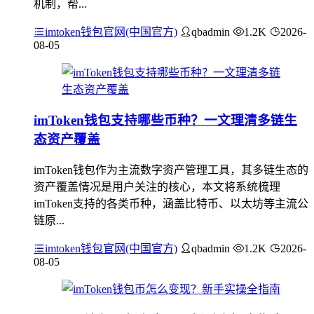
机制，帮...
imtoken钱包官网(中国官方)
qbadmin
1.2K
2026-
08-05
imToken钱包支持哪些币种？一文理清多链生
态资产覆盖
imToken钱包作为主流数字资产管理工具，其多链生态的
资产覆盖情况是用户关注的核心，本文将系统梳理
imToken支持的各类币种，涵盖比特币、以太坊等主流公
链原...
imtoken钱包官网(中国官方)
qbadmin
1.2K
2026-
08-05