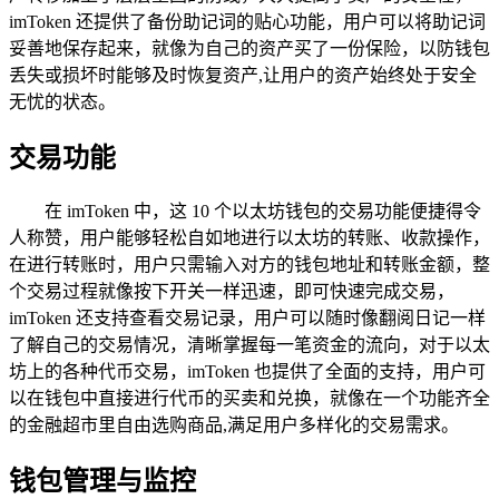
imToken 还提供了备份助记词的贴心功能，用户可以将助记词
妥善地保存起来，就像为自己的资产买了一份保险，以防钱包
丢失或损坏时能够及时恢复资产,让用户的资产始终处于安全
无忧的状态。
交易功能
在 imToken 中，这 10 个以太坊钱包的交易功能便捷得令
人称赞，用户能够轻松自如地进行以太坊的转账、收款操作，
在进行转账时，用户只需输入对方的钱包地址和转账金额，整
个交易过程就像按下开关一样迅速，即可快速完成交易，
imToken 还支持查看交易记录，用户可以随时像翻阅日记一样
了解自己的交易情况，清晰掌握每一笔资金的流向，对于以太
坊上的各种代币交易，imToken 也提供了全面的支持，用户可
以在钱包中直接进行代币的买卖和兑换，就像在一个功能齐全
的金融超市里自由选购商品,满足用户多样化的交易需求。
钱包管理与监控