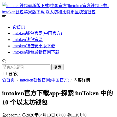
首页
imtoken钱包官网(中国官方)
imtoken钱包官网
imtoken钱包安卓版下载
imtoken钱包最新官网下载
搜 索
昼/夜
首页
imtoken钱包官网(中国官方)
内容详情
imtoken官方下载app-探索 imToken 中的
10 个以太坊钱包
qbadmin
2026年04月13日 07:00
1.1K
0