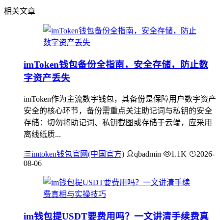
相关文章
imToken钱包备份全指南，安全存储，防止数
字资产丢失
imToken作为主流数字钱包，其备份是保障用户数字资产
安全的核心环节，备份需重点关注助记词与私钥的安全
存储：切勿将助记词、私钥截图或存储于云端，应采用
离线纸质...
imtoken钱包官网(中国官方)
qbadmin
1.1K
2026-
08-06
im钱包提USDT要费用吗？一文讲清手续费真