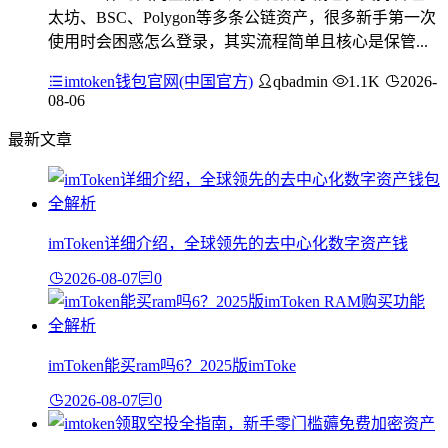
太坊、BSC、Polygon等多条公链资产，很多新手第一次
使用时会困惑怎么登录，其实流程简单且核心是保管...
imtoken钱包官网(中国官方)
qbadmin
1.1K
2026-
08-06
最新文章
imToken详细介绍，全球领先的去中心化数字资产钱
2026-08-07
0
imToken能买ram吗6？2025版imToke
2026-08-07
0