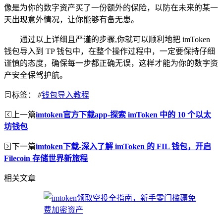
像是为你的数字资产买了一份额外的保险，以防在未来的某一
天出现意外情况，让你能够有备无患。
通过以上详细且严谨的步骤,你就可以顺利地把 imToken
钱包导入到 TP 钱包中，在整个操作过程中，一定要保持仔细
谨慎的态度，确保每一步都正确无误，这样才能为你的数字资
产安全保驾护航。
标签：
#
钱包导入教程
上一篇
imtoken官方下载app-探索 imToken 中的 10 个以太
坊钱包
下一篇
imtoken下载-深入了解 imToken 的 FIL 钱包，开启
Filecoin 存储世界新旅程
相关文章