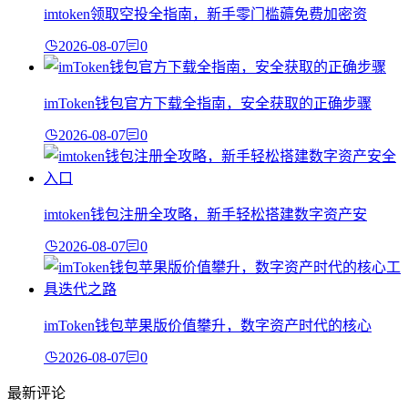
imtoken领取空投全指南，新手零门槛薅免费加密资
2026-08-07
0
imToken钱包官方下载全指南，安全获取的正确步骤
2026-08-07
0
imtoken钱包注册全攻略，新手轻松搭建数字资产安
2026-08-07
0
imToken钱包苹果版价值攀升，数字资产时代的核心
2026-08-07
0
最新评论