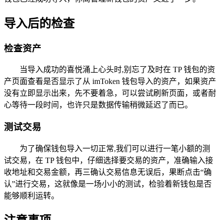
导入后的检查
检查资产
当导入成功的喜悦涌上心头时,别忘了及时在 TP 钱包的资
产页面查看是否显示了从 imToken 钱包导入的资产，如果资产
没有立即显示出来，先不要着急，可以尝试刷新页面，或者耐
心等待一段时间，也许只是数据传输稍微延迟了而已。
测试交易
为了确保钱包导入一切正常,我们可以进行一笔小额的测
试交易，在 TP 钱包中，仔细选择要交易的资产，准确输入接
收地址和交易金额，再三确认交易信息无误后，果断点击“确
认”进行交易，这就像是一场小小的测试，检验着新钱包是否
能够顺利运转。