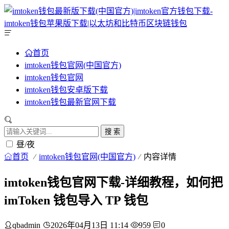
首页
imtoken钱包官网(中国官方)
imtoken钱包官网
imtoken钱包安卓版下载
imtoken钱包最新官网下载
搜 索
昼/夜
首页
imtoken钱包官网(中国官方)
内容详情
imtoken钱包官网下载-详细教程，如何把
imToken 钱包导入 TP 钱包
qbadmin
2026年04月13日 11:14
959
0