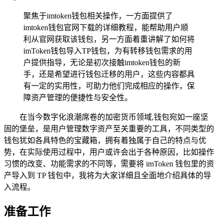
聚焦于imtoken钱包相关操作，一方面提供了
imtoken钱包官网下载的详细教程，能帮助用户顺
利从官网获取该钱包，另一方面着重讲解了如何将
imToken钱包导入TP钱包，为有转移钱包需求的用
户提供指导，无论是初次接触imtoken钱包的新
手，还是希望进行钱包迁移的用户，这些内容都具
有一定的实用性，可助力他们完成相应的操作，保
障资产管理的便捷性与安全性。
在当今数字化浪潮席卷的加密货币领域,钱包宛如一座坚
固的堡垒，是用户管理数字资产至关重要的工具，不同类型的
钱包犹如各具特色的宝藏箱，拥有着独属于自己的特点与优
势，在实际使用过程中，用户或许会出于各种原因，比如操作
习惯的改变、功能需求的不同等，需要将 imToken 钱包里的资
产导入到 TP 钱包中，我将为大家详细且全面地介绍具体的导
入流程。
准备工作