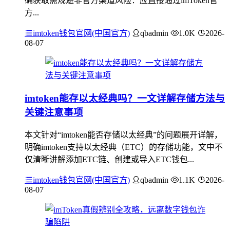
确获取需规避非官方渠道风险：应直接通过imToken官
方...
imtoken钱包官网(中国官方)
qbadmin
1.0K
2026-
08-07
imtoken能存以太经典吗？一文详解存储方法与
关键注意事项
本文针对“imtoken能否存储以太经典”的问题展开详解，
明确imtoken支持以太经典（ETC）的存储功能，文中不
仅清晰讲解添加ETC链、创建或导入ETC钱包...
imtoken钱包官网(中国官方)
qbadmin
1.1K
2026-
08-07