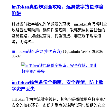
imToken真假辨别全攻略，远离数字钱包诈骗
陷阱
针对当前数字钱包诈骗频发的现状，imToken真假辨别全
攻略旨在帮助用户远离诈骗陷阱，攻略聚焦仿冒钱包的
常见套路，如虚假官网、钓鱼链接、非正规下载渠道
等，明确核...
imtoken钱包官网(中国官方)
qbadmin
943
2026-
08-07
imToken钱包备份全指南，安全存储，防止数
字资产丢失
imToken作为主流数字钱包，其备份是保障用户数字资产
安全的核心环节，备份需重点关注助记词与私钥的安全