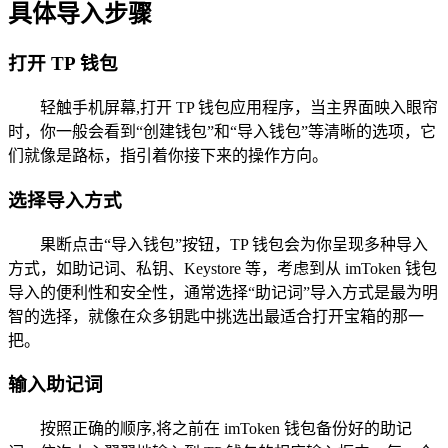
具体导入步骤
打开 TP 钱包
轻触手机屏幕,打开 TP 钱包应用程序，当主界面映入眼帘
时，你一般会看到“创建钱包”和“导入钱包”等清晰的选项，它
们就像是路标，指引着你接下来的操作方向。
选择导入方式
果断点击“导入钱包”按钮，TP 钱包会为你呈现多种导入
方式，如助记词、私钥、Keystore 等，考虑到从 imToken 钱包
导入的便利性和安全性，通常选择“助记词”导入方式是最为明
智的选择，就像在众多钥匙中挑选出最适合打开宝箱的那一
把。
输入助记词
按照正确的顺序,将之前在 imToken 钱包备份好的助记