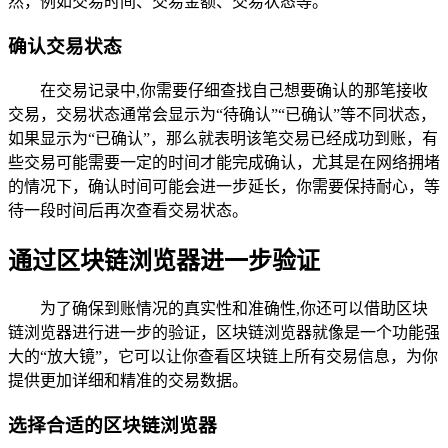
然，例如交易时间、交易金额、交易状态等。
确认交易状态
在交易记录中,你需要仔细查找自己想要确认的那笔接收
交易，交易状态通常会显示为“待确认”“已确认”等不同状态，
如果显示为“已确认”，那么就表明该笔交易已经成功到账，有
些交易可能需要一定的时间才能完成确认，尤其是在网络拥堵
的情况下，确认时间可能会进一步延长，你需要保持耐心，等
待一段时间后再次查看交易状态。
通过区块链浏览器进一步验证
为了确保到账情况的真实性和准确性,你还可以借助区块
链浏览器进行进一步的验证，区块链浏览器就像是一个功能强
大的“放大镜”，它可以让你查看区块链上所有交易信息，为你
提供更加详细和精准的交易数据。
选择合适的区块链浏览器