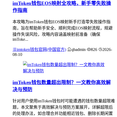
imToken钱包EOS映射全攻略，新手零失败操
作指南
本攻略为imToken钱包EOS映射新手打造零失败操作指
南，旨在帮助新手安全、顺利完成EOS映射流程，规避
操作失误风险，攻略内容涵盖映射前准备（确保
imToke...
imtoken钱包官网(中国官方)
qbadmin
826
2026-
08-10
imToken钱包数量超出限制？一文教你高效解
决与预防
针对用户使用imToken钱包时可能遭遇的钱包数量超限难
题，本文聚焦于高效解决与预防方案展开，详解超限后
的处理办法，如合理合并功能相近钱包、删除长期闲置