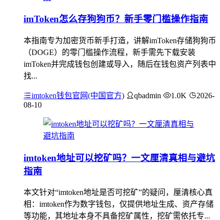
imToken怎么存狗狗币？新手零门槛操作指南
本指南专为加密货币新手打造，讲解imToken存储狗狗币
（DOGE）的零门槛操作流程，新手需先下载安装
imToken并完成钱包创建或导入，随后在钱包资产列表中
找...
imtoken钱包官网(中国官方)
qbadmin
1.0K
2026-
08-10
imtoken地址可以挖矿吗？一文厘清真相与避坑
指南
本文针对“imtoken地址是否可挖矿”的疑问，厘清核心真
相：imtoken作为数字钱包，仅提供地址生成、资产存储
等功能，其地址本身不具备挖矿属性，挖矿需依托专...