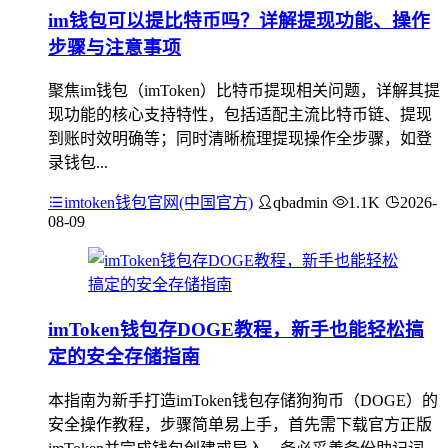
im钱包可以提比特币吗？详解提现功能、操作
步骤与注意事项
聚焦im钱包（imToken）比特币提现相关问题，详解其提
现功能的核心支持特性，包括适配主流比特币链、提现
到账时效明确等；同时清晰梳理提现操作全步骤，如登
录钱包...
imtoken钱包官网(中国官方)
qbadmin
1.1K
2026-
08-09
imToken钱包存DOGE教程，新手也能轻松搞
定的安全存储指南
本指南为新手打造imToken钱包存储狗狗币（DOGE）的
安全操作教程，步骤简单易上手，首先需下载官方正版