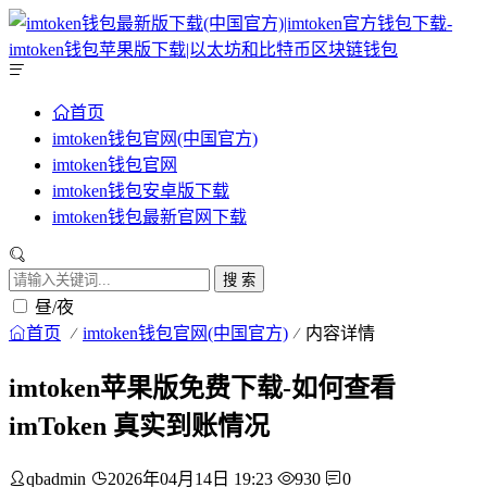
首页
imtoken钱包官网(中国官方)
imtoken钱包官网
imtoken钱包安卓版下载
imtoken钱包最新官网下载
搜 索
昼/夜
首页
imtoken钱包官网(中国官方)
内容详情
imtoken苹果版免费下载-如何查看
imToken 真实到账情况
qbadmin
2026年04月14日 19:23
930
0