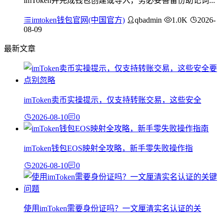
imToken并完成钱包创建或导入，务必妥善备份助记词...
imtoken钱包官网(中国官方)
qbadmin
1.0K
2026-
08-09
最新文章
imToken卖币实操提示，仅支持转账交易，这些安全
2026-08-10
0
imToken钱包EOS映射全攻略，新手零失败操作指
2026-08-10
0
使用imToken需要身份证吗？一文厘清实名认证的关