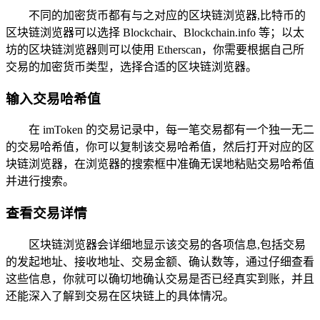
不同的加密货币都有与之对应的区块链浏览器,比特币的
区块链浏览器可以选择 Blockchair、Blockchain.info 等；以太
坊的区块链浏览器则可以使用 Etherscan，你需要根据自己所
交易的加密货币类型，选择合适的区块链浏览器。
输入交易哈希值
在 imToken 的交易记录中，每一笔交易都有一个独一无二
的交易哈希值，你可以复制该交易哈希值，然后打开对应的区
块链浏览器，在浏览器的搜索框中准确无误地粘贴交易哈希值
并进行搜索。
查看交易详情
区块链浏览器会详细地显示该交易的各项信息,包括交易
的发起地址、接收地址、交易金额、确认数等，通过仔细查看
这些信息，你就可以确切地确认交易是否已经真实到账，并且
还能深入了解到交易在区块链上的具体情况。