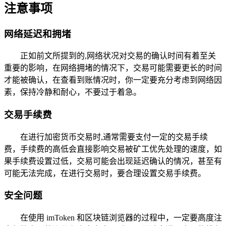
注意事项
网络延迟和拥堵
正如前文所提到的,网络状况对交易的确认时间有着至关
重要的影响，在网络拥堵的情况下，交易可能需要更长的时间
才能被确认，在查看到账情况时，你一定要充分考虑到网络因
素，保持冷静和耐心，不要过于着急。
交易手续费
在进行加密货币交易时,通常需要支付一定的交易手续
费，手续费的高低会直接影响交易被矿工优先处理的速度，如
果手续费设置过低，交易可能会出现延迟确认的情况，甚至有
可能无法完成，在进行交易时，要合理设置交易手续费。
安全问题
在使用 imToken 和区块链浏览器的过程中，一定要高度注