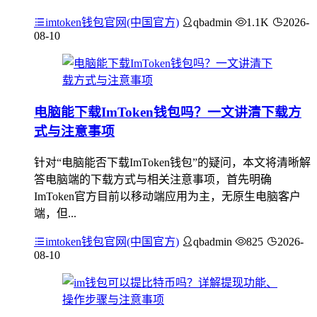
imtoken钱包官网(中国官方)
qbadmin
1.1K
2026-
08-10
电脑能下载ImToken钱包吗？一文讲清下载方
式与注意事项
针对“电脑能否下载ImToken钱包”的疑问，本文将清晰解
答电脑端的下载方式与相关注意事项，首先明确
ImToken官方目前以移动端应用为主，无原生电脑客户
端，但...
imtoken钱包官网(中国官方)
qbadmin
825
2026-
08-10