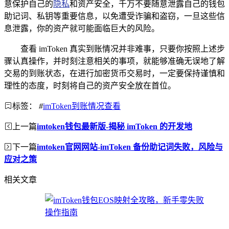
意保护自己的
隐私
和资产安全，千万不要随意泄露自己的钱包
助记词、私钥等重要信息，以免遭受诈骗和盗窃，一旦这些信
息泄露，你的资产就可能面临巨大的风险。
查看 imToken 真实到账情况并非难事，只要你按照上述步
骤认真操作，并时刻注意相关的事项，就能够准确无误地了解
交易的到账状态，在进行加密货币交易时，一定要保持谨慎和
理性的态度，时刻将自己的资产安全放在首位。
标签：
#
imToken到账情况查看
上一篇
imtoken钱包最新版-揭秘 imToken 的开发地
下一篇
imtoken官网网站-imToken 备份助记词失败，风险与
应对之策
相关文章