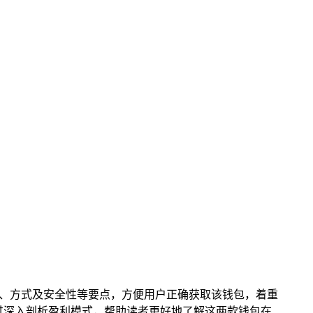
的下载渠道、方式及安全性等要点，方便用户正确获取该钱包，着重
通过深入剖析盈利模式，帮助读者更好地了解这两款钱包在