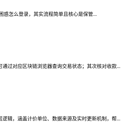
会困惑怎么登录，其实流程简单且核心是保管...
可通过对应区块链浏览器查询交易状态；其次核对收款...
层逻辑，涵盖计价单位、数据来源及实时更新机制，帮...