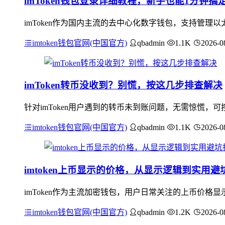
imToken钱包登录详细教程，新手也能1分钟搞
imToken作为国内主流的去中心化数字钱包，支持管理以
imtoken钱包官网(中国官方)
qbadmin
1.1K
2026-0
imToken转币没收到？别慌，按这几步排查解决
针对imToken用户遇到的转币未到账问题，无需惊慌
imtoken钱包官网(中国官方)
qbadmin
1.1K
2026-0
imtoken上币显示的价格，从显示逻辑到实用避
imToken作为主流加密钱包，用户日常关注的上币价
imtoken钱包官网(中国官方)
qbadmin
1.2K
2026-0