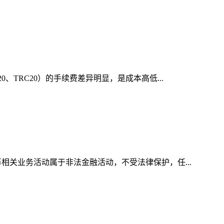
、TRC20）的手续费差异明显，是成本高低...
相关业务活动属于非法金融活动，不受法律保护，任...