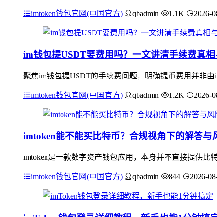
imtoken钱包官网(中国官方)
qbadmin
1.1K
2026-0
im钱包提USDT要费用吗？一文讲清手续费真
聚焦im钱包提USDT的手续费问题，明确提币费用并非由i
imtoken钱包官网(中国官方)
qbadmin
1.2K
2026-0
imtoken能不能买比特币？合规视角下的解答与
imtoken是一款数字资产钱包应用，本身并不直接提
imtoken钱包官网(中国官方)
qbadmin
844
2026-08