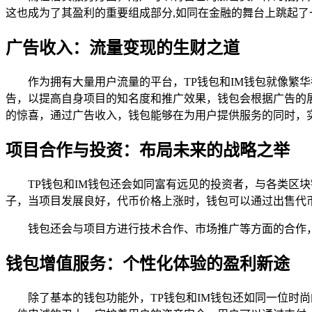
这也成为了其盈利的重要组成部分,如同在金融的舞台上跳起了
广告收入：流量变现的生财之道
作为拥有大量用户流量的平台，TP钱包和IM钱包就像繁
告，以提高自身项目的知名度和推广效果，钱包会根据广告的
的惊喜，通过广告收入，钱包能够在为用户提供服务的同时，
项目合作与投资：布局未来的战略之举
TP钱包和IM钱包还会如同富有远见的投资者，与各类区
子，当项目发展良好，代币价格上涨时，钱包可以通过出售代
钱包还会与项目方进行技术合作、市场推广等方面的合作
钱包增值服务：个性化体验的盈利新途
除了基本的钱包功能外，TP钱包和IM钱包还如同一位时