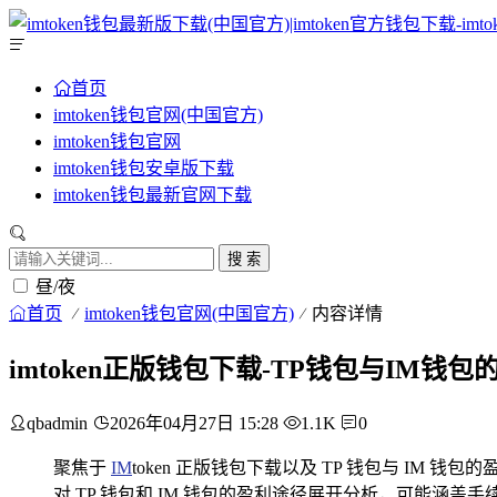
首页
imtoken钱包官网(中国官方)
imtoken钱包官网
imtoken钱包安卓版下载
imtoken钱包最新官网下载
搜 索
昼/夜
首页
imtoken钱包官网(中国官方)
内容详情
imtoken正版钱包下载-TP钱包与IM钱
qbadmin
2026年04月27日 15:28
1.1K
0
聚焦于
IM
token 正版钱包下载以及 TP 钱包与 IM
对 TP 钱包和 IM 钱包的盈利途径展开分析，可能