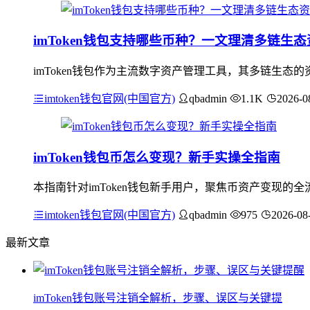
imToken钱包支持哪些币种？一文理清多链生
imToken钱包作为主流数字资产管理工具，其多链生态的
imtoken钱包官网(中国官方)
qbadmin
1.1K
2026-0
imToken钱包币怎么变现？新手实操全指南
本指南针对imToken钱包新手用户，聚焦币资产变现
imtoken钱包官网(中国官方)
qbadmin
975
2026-08
最新文章
imToken钱包账号注销全解析，步骤、误区与关键提