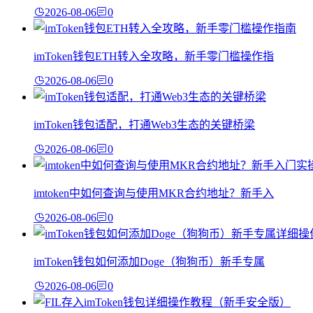
2026-08-06
0
imToken钱包ETH转入全攻略，新手零门槛操作指
2026-08-06
0
imToken钱包适配，打通Web3生态的关键桥梁
2026-08-06
0
imtoken中如何查询与使用MKR合约地址？新手入
2026-08-06
0
imToken钱包如何添加Doge（狗狗币）新手专属
2026-08-06
0