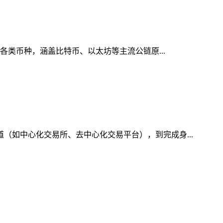
的各类币种，涵盖比特币、以太坊等主流公链原...
道（如中心化交易所、去中心化交易平台），到完成身...