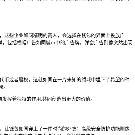
注，这些企业如同精明的商人，会选择在钱包的界面上投放广
样，包括横幅广告如同城市中的广告牌，弹窗广告则像突然出现
的代币或者股权，这就如同在一片未知的领域中埋下了希望的种
果。
发挥着独特的作用,共同创造出更大的价值。
肤，让钱包如同穿上了一件时尚的外衣；高级安全防护功能则像