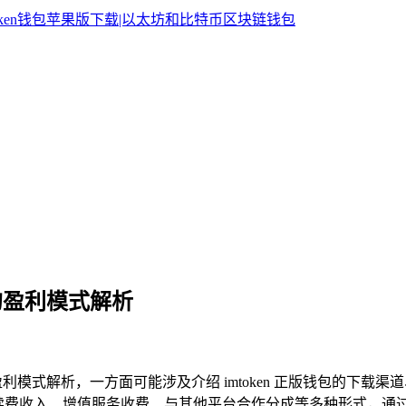
包的盈利模式解析
 钱包的盈利模式解析，一方面可能涉及介绍 imtoken 正版钱包
涵盖手续费收入、增值服务收费、与其他平台合作分成等多种形式，