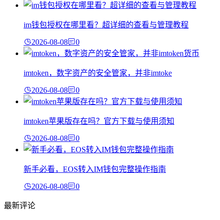
im钱包授权在哪里看？超详细的查看与管理教程
2026-08-08
0
imtoken，数字资产的安全管家，并非imtoke
2026-08-08
0
imtoken苹果版存在吗？官方下载与使用须知
2026-08-08
0
新手必看，EOS转入IM钱包完整操作指南
2026-08-08
0
最新评论