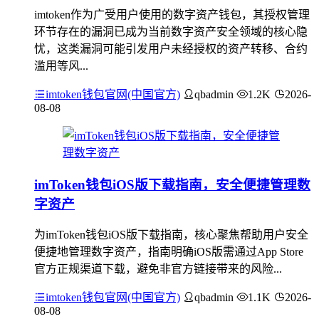
imtoken作为广受用户使用的数字资产钱包，其授权管理
环节存在的漏洞已成为当前数字资产安全领域的核心隐
忧，这类漏洞可能引发用户未经授权的资产转移、合约
滥用等风...
imtoken钱包官网(中国官方)
qbadmin
1.2K
2026-
08-08
imToken钱包iOS版下载指南，安全便捷管理数
字资产
为imToken钱包iOS版下载指南，核心聚焦帮助用户安全
便捷地管理数字资产，指南明确iOS版需通过App Store
官方正规渠道下载，避免非官方链接带来的风险...
imtoken钱包官网(中国官方)
qbadmin
1.1K
2026-
08-08