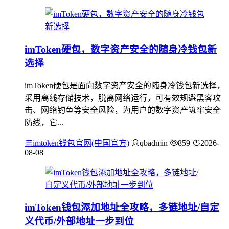
imToken硬包，数字资产安全的随身冷钱包新
选择
imToken硬包是面向数字资产安全的随身冷钱包新选择，
采用离线存储技术，脱离网络运行，可有效规避黑客攻
击、网络钓鱼等安全风险，为用户的数字资产筑牢安全
防线，它...
imtoken钱包官网(中国官方)
qbadmin
859
2026-
08-08
imToken钱包添加地址全攻略，多链地址/自定
义代币/外部地址一步到位