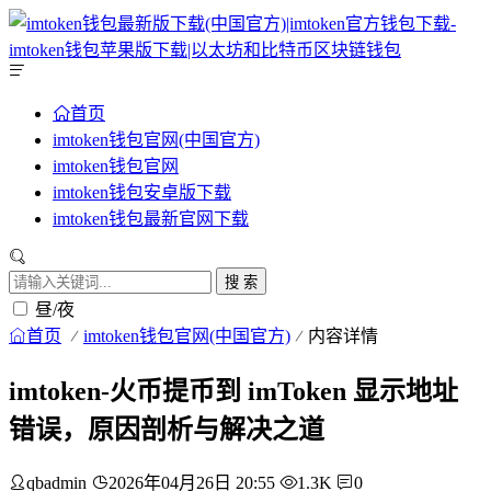
首页
imtoken钱包官网(中国官方)
imtoken钱包官网
imtoken钱包安卓版下载
imtoken钱包最新官网下载
搜 索
昼/夜
首页
imtoken钱包官网(中国官方)
内容详情
imtoken-火币提币到 imToken 显示地址
错误，原因剖析与解决之道
qbadmin
2026年04月26日 20:55
1.3K
0