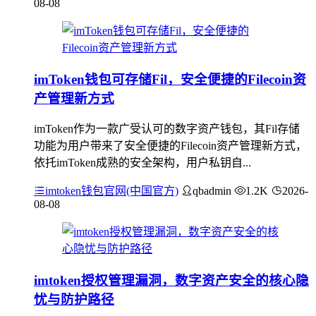
08-08
imToken钱包可存储Fil，安全便捷的Filecoin资
产管理新方式
imToken作为一款广受认可的数字资产钱包，其Fil存储
功能为用户带来了安全便捷的Filecoin资产管理新方式，
依托imToken成熟的安全架构，用户私钥自...
imtoken钱包官网(中国官方)
qbadmin
1.2K
2026-
08-08
imtoken授权管理漏洞，数字资产安全的核心隐
忧与防护路径