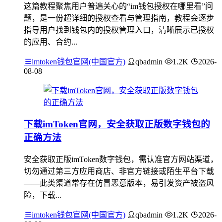
这篇教程聚焦用户普遍关心的“im钱包授权在哪里看”问
题，是一份超详细的授权查看与管理指南，教程会逐步
指导用户找到钱包内的授权管理入口，清晰展示已授权
的应用、合约...
imtoken钱包官网(中国官方)
qbadmin
1.2K
2026-
08-08
下载imToken官网，安全获取正版数字钱包的
正确方法
安全获取正版imToken数字钱包，需认准官方网站渠道，
切勿通过第三方应用商店、非官方链接或陌生平台下载
——此类渠道常存在仿冒恶意版本，易引发资产被盗风
险，下载...
imtoken钱包官网(中国官方)
qbadmin
1.2K
2026-