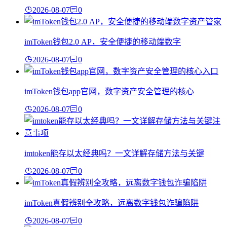
2026-08-07
0
imToken钱包2.0 AP，安全便捷的移动端数字
2026-08-07
0
imToken钱包app官网，数字资产安全管理的核心
2026-08-07
0
imtoken能存以太经典吗？一文详解存储方法与关键
2026-08-07
0
imToken真假辨别全攻略，远离数字钱包诈骗陷阱
2026-08-07
0