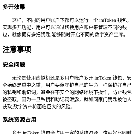
多开效果
这样，不同的用户账户下都可以运行一个 imToken 钱包，
实现多开功能，用户可以通过切换用户账户来管理不同的钱
包，就像拥有多把钥匙,能够随时开启不同的数字资产宝库。
注意事项
安全问题
无论是使用虚拟机还是多用户账户多开 imToken 钱包，安
全始终是重中之重，用户要像守护自己的生命一样保护好自己
的私钥和助记词，避免在不安全的网络环境下操作，防止钱包
被盗取，因为一旦私钥和助记词泄露，就如同家门钥匙被他人
获取,数字资产将面临巨大的风险。
系统资源占用
多开 imToken 钱包会占用一定的系统资源，这就好比同时