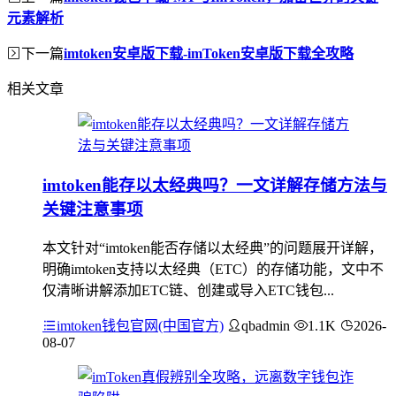
元素解析
下一篇
imtoken安卓版下载-imToken安卓版下载全攻略
相关文章
imtoken能存以太经典吗？一文详解存储方法与
关键注意事项
本文针对“imtoken能否存储以太经典”的问题展开详解，
明确imtoken支持以太经典（ETC）的存储功能，文中不
仅清晰讲解添加ETC链、创建或导入ETC钱包...
imtoken钱包官网(中国官方)
qbadmin
1.1K
2026-
08-07