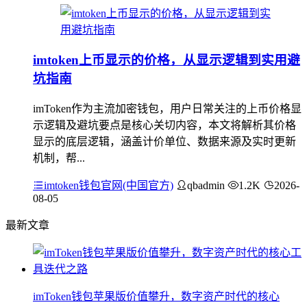
imtoken上币显示的价格，从显示逻辑到实用避
坑指南
imToken作为主流加密钱包，用户日常关注的上币价格显
示逻辑及避坑要点是核心关切内容，本文将解析其价格
显示的底层逻辑，涵盖计价单位、数据来源及实时更新
机制，帮...
imtoken钱包官网(中国官方)
qbadmin
1.2K
2026-
08-05
最新文章
imToken钱包苹果版价值攀升，数字资产时代的核心