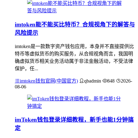
imtoken能不能买比特币？合规视角下的解答与
风险提示
imtoken是一款数字资产钱包应用，本身并不直接提供比
特币等虚拟货币的购买服务，从合规视角而言，我国明
确虚拟货币相关业务活动属于非法金融活动，不受法律
保护，任...
imtoken钱包官网(中国官方)
qbadmin
848
2026-
08-06
imToken钱包登录详细教程，新手也能1分钟搞
定