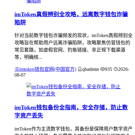
imToken真假辨别全攻略，远离数字钱包诈骗
陷阱
针对当前数字钱包诈骗频发的现状，imToken真假辨别全
攻略旨在帮助用户远离诈骗陷阱，攻略聚焦仿冒钱包的
常见套路，如虚假官网、钓鱼链接、非正规下载渠道
等，明确核...
imtoken钱包官网(中国官方)
qbadmin
935
2026-
08-07
imToken钱包备份全指南，安全存储，防止数
字资产丢失
imToken作为主流数字钱包，其备份是保障用户数字资产