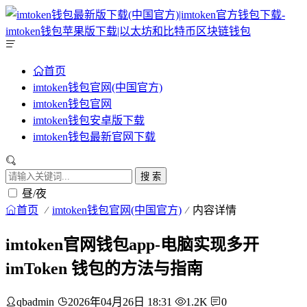
首页
imtoken钱包官网(中国官方)
imtoken钱包官网
imtoken钱包安卓版下载
imtoken钱包最新官网下载
搜 索
昼/夜
首页
imtoken钱包官网(中国官方)
内容详情
imtoken官网钱包app-电脑实现多开
imToken 钱包的方法与指南
qbadmin
2026年04月26日 18:31
1.2K
0