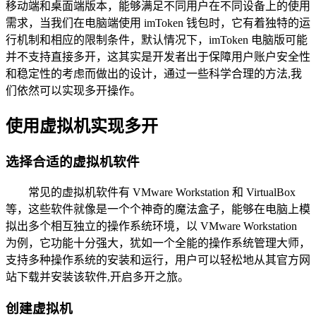
移动端和桌面端版本，能够满足不同用户在不同设备上的使用
需求，当我们在电脑端使用 imToken 钱包时，它有着独特的运
行机制和相应的限制条件，默认情况下，imToken 电脑版可能
并不支持直接多开，这其实是开发者出于保障用户账户安全性
和稳定性的考虑而做出的设计，通过一些科学合理的方法,我
们依然可以实现多开操作。
使用虚拟机实现多开
选择合适的虚拟机软件
常见的虚拟机软件有 VMware Workstation 和 VirtualBox
等，这些软件就像是一个个神奇的魔法盒子，能够在电脑上模
拟出多个相互独立的操作系统环境，以 VMware Workstation
为例，它功能十分强大，犹如一个全能的操作系统管理大师，
支持多种操作系统的安装和运行，用户可以轻松地从其官方网
站下载并安装该软件,开启多开之旅。
创建虚拟机