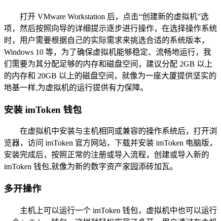
打开 VMware Workstation 后，点击“创建新的虚拟机”选
项，然后按照向导的详细提示逐步进行操作，在选择操作系统
时，用户需要根据自己的实际需求来挑选合适的系统版本，
Windows 10 等，为了确保虚拟机能够稳定、流畅地运行，我
们需要为其分配足够的内存和磁盘空间，建议分配 2GB 以上
的内存和 20GB 以上的磁盘空间，就像为一座大厦提供坚实的
地基一样,为虚拟机的运行提供有力保障。
安装 imToken 钱包
在虚拟机中安装与主机相同或兼容的操作系统后，打开浏
览器，访问 imToken 官方网站，下载并安装 imToken 电脑版，
安装完成后，按照正常的注册或导入流程，创建或导入新的
imToken 钱包,就像为新的数字资产家园添砖加瓦。
多开操作
主机上可以运行一个 imToken 钱包，虚拟机中也可以运行