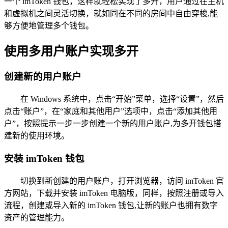
一个 imToken 钱包，这样就轻松实现了多开，用户通过在主机
和虚拟机之间灵活切换，就如同在不同的房间中自由穿梭,能
够方便地管理多个钱包。
使用多用户账户实现多开
创建新的用户账户
在 Windows 系统中，点击“开始”菜单，选择“设置”，然后
点击“账户”，在“家庭和其他用户”选项中，点击“添加其他用
户”，按照提示一步一步创建一个新的用户账户,为多开钱包搭
建新的使用环境。
安装 imToken 钱包
切换到新创建的用户账户，打开浏览器，访问 imToken 官
方网站，下载并安装 imToken 电脑版，同样，按照注册或导入
流程，创建或导入新的 imToken 钱包,让新的账户也拥有数字
资产的管理能力。