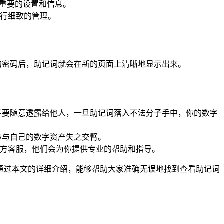
多重要的设置和信息。
进行细致的管理。
的密码后，助记词就会在新的页面上清晰地显示出来。
不要随意透露给他人，一旦助记词落入不法分子手中，你的数字
你与自己的数字资产失之交臂。
n 官方客服，他们会为你提供专业的帮助和指导。
希望通过本文的详细介绍，能够帮助大家准确无误地找到查看助记词