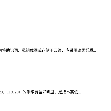
勿将助记词、私钥截图或存储于云端，应采用离线纸质...
、TRC20）的手续费差异明显，是成本高低...