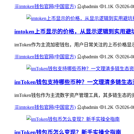
imtoken钱包官网(中国官方)
qbadmin
1.1K
2026-0
imtoken上币显示的价格，从显示逻辑到实用避
imToken作为主流加密钱包，用户日常关注的上币价
imtoken钱包官网(中国官方)
qbadmin
1.2K
2026-0
imToken钱包支持哪些币种？一文理清多链生
imToken钱包作为主流数字资产管理工具，其多链生态的
imtoken钱包官网(中国官方)
qbadmin
1.2K
2026-0
imToken钱包币怎么变现？新手实操全指南