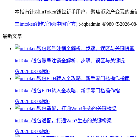
本指南针对imToken钱包新手用户，聚焦币资产变现
imtoken钱包官网(中国官方)
qbadmin
980
2026-08
最新文章
imToken钱包账号注销全解析，步骤、误区与关键提
2026-08-06
0
imToken钱包ETH转入全攻略，新手零门槛操作指
2026-08-06
0
imToken钱包适配，打通Web3生态的关键桥梁
2026-08-06
0