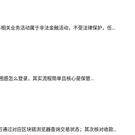
相关业务活动属于非法金融活动，不受法律保护，任...
会困惑怎么登录，其实流程简单且核心是保管...
可通过对应区块链浏览器查询交易状态；其次核对收款...