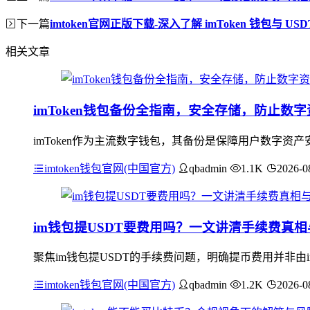
下一篇
imtoken官网正版下载-深入了解 imToken 钱包与
相关文章
imToken钱包备份全指南，安全存储，防止数
imToken作为主流数字钱包，其备份是保障用户数字
imtoken钱包官网(中国官方)
qbadmin
1.1K
2026-0
im钱包提USDT要费用吗？一文讲清手续费真
聚焦im钱包提USDT的手续费问题，明确提币费用并非由i
imtoken钱包官网(中国官方)
qbadmin
1.2K
2026-0