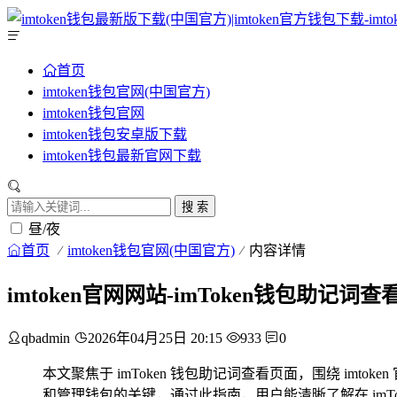
首页
imtoken钱包官网(中国官方)
imtoken钱包官网
imtoken钱包安卓版下载
imtoken钱包最新官网下载
搜 索
昼/夜
首页
imtoken钱包官网(中国官方)
内容详情
imtoken官网网站-imToken钱包助记词
qbadmin
2026年04月25日 20:15
933
0
本文聚焦于 imToken 钱包助记词查看页面，围绕 i
和管理钱包的关键，通过此指南，用户能清晰了解在 im