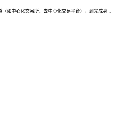
道（如中心化交易所、去中心化交易平台），到完成身...