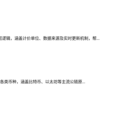
层逻辑，涵盖计价单位、数据来源及实时更新机制，帮...
的各类币种，涵盖比特币、以太坊等主流公链原...