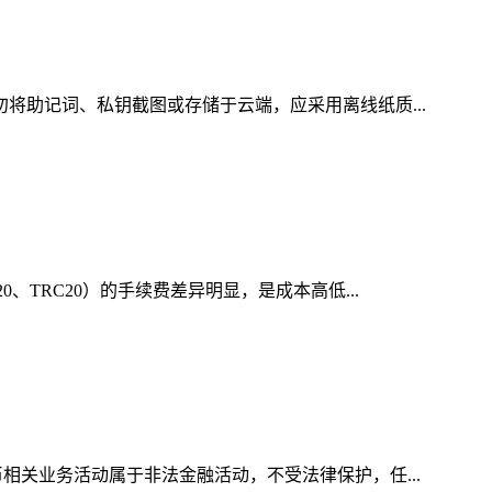
勿将助记词、私钥截图或存储于云端，应采用离线纸质...
、TRC20）的手续费差异明显，是成本高低...
相关业务活动属于非法金融活动，不受法律保护，任...