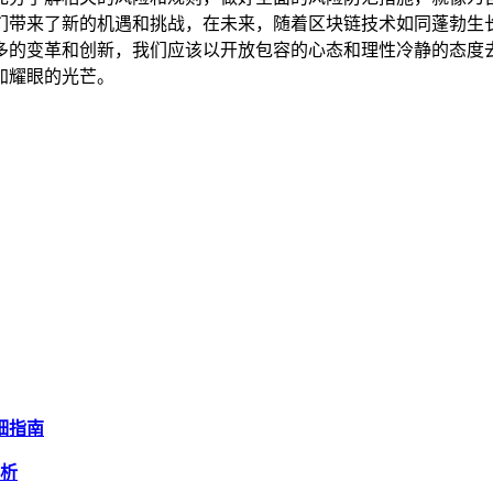
带来了新的机遇和挑战，在未来，随着区块链技术如同蓬勃生长的大
多的变革和创新，我们应该以开放包容的心态和理性冷静的态度
加耀眼的光芒。
详细指南
解析