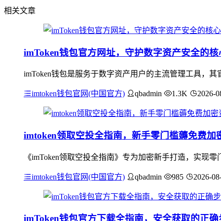
相关文章
imToken钱包官方网址，守护数字资产安全的
imToken钱包是服务于数字资产用户的主流管理工具
imtoken钱包官网(中国官方)
qbadmin
1.3K
2026-0
imtoken领取空投全指南，新手零门槛薅免费加
《imToken领取空投全指南》专为加密新手打造，实现零
imtoken钱包官网(中国官方)
qbadmin
985
2026-08
imToken钱包官方下载全指南，安全获取的正确