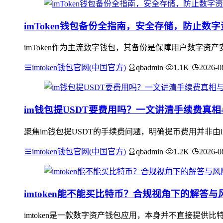
imToken钱包备份全指南，安全存储，防止数
imToken作为主流数字钱包，其备份是保障用户数字
imtoken钱包官网(中国官方)
qbadmin
1.1K
2026-0
im钱包提USDT要费用吗？一文讲清手续费真
聚焦im钱包提USDT的手续费问题，明确提币费用并非由i
imtoken钱包官网(中国官方)
qbadmin
1.2K
2026-0
imtoken能不能买比特币？合规视角下的解答与
imtoken是一款数字资产钱包应用，本身并不直接提