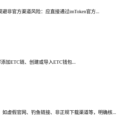
官方渠道风险：应直接通过imToken官方...
添加ETC链、创建或导入ETC钱包...
，如虚假官网、钓鱼链接、非正规下载渠道等，明确核...