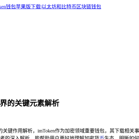
加密世界的关键元素解析
世界的关键作用解析，imToken作为加密领域重要钱包，其下载相关
者的深入解析，能帮助用户更好地理解加密货
币
生态，明晰如何