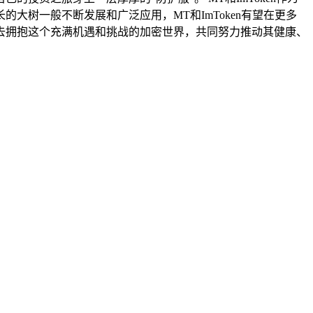
树一般不断发展和广泛应用，MT和ImToken有望在更多
去拥抱这个充满机遇和挑战的加密世界，共同努力推动其健康、