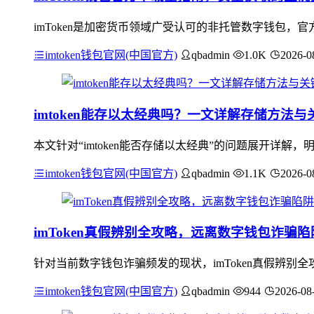
imToken是加密货币领域广受认可的非托管数字钱包，官
imtoken钱包官网(中国官方)
qbadmin
1.0K
2026-0
imtoken能存以太经典吗？一文详解存储方法
本文针对“imtoken能否存储以太经典”的问题展开详解，明
imtoken钱包官网(中国官方)
qbadmin
1.1K
2026-0
imToken真假辨别全攻略，远离数字钱包诈骗陷
针对当前数字钱包诈骗频发的现状，imToken真假辨
imtoken钱包官网(中国官方)
qbadmin
944
2026-08