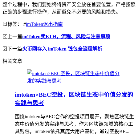
整个过程中，我们要始终将资产安全放在首要位置，严格按照
正确的步骤进行操作，从而避免不必要的风险和损失。
标签：
#
imToken退出指南
上一篇
imToken卖ETH，流程、风险与注意事项
下一篇
火币网存入 imToken 钱包全流程解析
相关文章
imtoken×BEC空投，区块链生态中价值分发的
实践与思考
围绕imtoken与BEC合作的空投项目展开，聚焦区块链生
态中价值分发的实践与思考，作为区块链领域的核心工
具钱包，imtoken依托其庞大用户基础，通过空投BE...