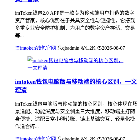
imToken钱包2.0 APP是一款专为移动端用户打造的数字
资产管家，核心优势在于兼具安全性与便捷性，它搭载
多重专业安全防护机制，为用户的数字资产存储、交易
等...
imtoken钱包官网
qbadmin
1.2K
2026-08-07
imtoken钱包电脑版与移动端的核心区别，一文
理清
imToken钱包电脑版与移动端的核心区别，核心体现在场
景适配、功能深度与安全侧重三大维度，移动端主打随
身便捷，适配日常小额转账、链上基础交互，轻量化操
作适合碎...
imtoken钱包官网
qbadmin
1.2K
2026-08-07