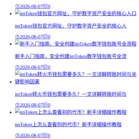
2026-08-07
0
imToken钱包官方网址，守护数字资产安全的核心入
2026-08-07
0
新手入门指南，安全创建imToken数字钱包账号全流
2026-08-07
0
imToken转火币钱包需要多久？一文详解转账时间与
2026-08-07
0
imToken上怎么查看别的代币？新手详细操作教程
2026-08-07
0