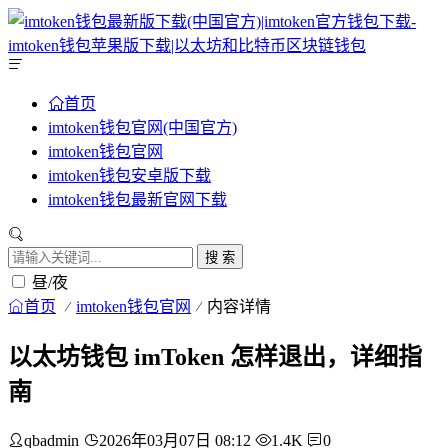
首页
imtoken钱包官网(中国官方)
imtoken钱包官网
imtoken钱包安卓版下载
imtoken钱包最新官网下载
搜 索
昼/夜
首页
imtoken钱包官网
内容详情
以太坊钱包 imToken 怎样退出，详细指
南
qbadmin
2026年03月07日 08:12
1.4K
0