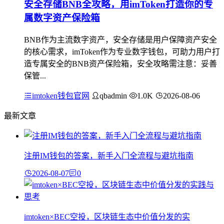
安全存储BNB全攻略，用imToken打造你的专
属数字资产保险箱
BNB作为主流数字资产，安全存储是用户保障资产安全
的核心需求，imToken作为专业数字钱包，可助力用户打
造专属安全的BNB资产保险箱，安全攻略需注意：妥善
保管...
imtoken钱包官网
qbadmin
1.0K
2026-08-06
最新文章
注册IM钱包的答案，新手入门全流程与避坑指南
2026-08-07
0
imtoken×BEC空投，区块链生态中价值分发的实