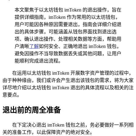
本文聚焦于以太坊钱包 imToken 的退出操作，旨在
提供详细指南，imToken 作为常用的以太坊钱包，
用户可能因各种原因需要退出，指南会详细介绍退
出的具体步骤，可能涵盖从钱包界面找到退出选
项、确认退出操作、处理相关数据等方面，帮助用
户清晰
了解
如何安全、正确地退出 imToken 钱包，
避免因操作不当导致数据丢失或其他问题，让用户
能顺利完成退出流程。
在运用以太坊钱包 imToken 开展数字资产管理的过程中，
由于种种缘由，我们或许会产生退出该钱包的需求，将为大家
详尽地介绍以太坊钱包 imToken 退出的具体流程以及相关的注
意要点。
退出前的周全准备
在下定决心退出 imToken 钱包之前，务必要做好一系列相
关的准备工作，以此保障资产的绝对安全。