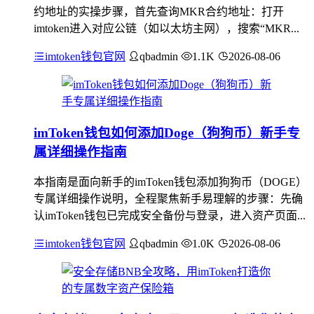
约地址的实操步骤，首先查询MKR合约地址：打开
imtoken进入对应公链（如以太坊主网），搜索“MKR...
imtoken钱包官网
qbadmin
1.1K
2026-08-06
imToken钱包如何添加Doge（狗狗币）新手专
属详细操作指南
本指南是面向新手的imToken钱包添加狗狗币（DOGE）
专属详细操作说明，全程聚焦新手易理解的步骤：先确
认imToken钱包已完成安全备份与登录，进入资产页面...
imtoken钱包官网
qbadmin
1.0K
2026-08-06