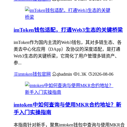
imToken钱包适配，打通Web3生态的关键桥梁
imToken作为国内主流的Web3钱包，其对多链生态、各
类去中心化应用（DApp）及协议的深度适配，是打通
Web3生态的关键桥梁，它简化了用户管理多链资产、
参...
imtoken钱包官网
qbadmin
1.3K
2026-08-06
imtoken中如何查询与使用MKR合约地址？新
手入门实操指南
本指南针对新手，聚焦imtoken钱包中查询与使用MKR合