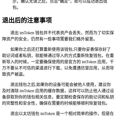
示，确认无误之后，点击“确定”，就可以成功退出钱
包。
退出后的注意事项
退出 imToken 钱包并不代表资产会丢失，然而为了切实保
障资产的安全，仍然有一些事项需要我们格外留意。
如果你之后还打算重新使用该钱包,只要你妥善保存好了
助记词或者私钥，就能够通过导入的方式重新恢复钱包，在重
新导入的时候，一定要确保使用的是官方的 imToken 应用，千
万不要从不可信的渠道进行下载，以免遭遇仿冒应用，从而导
致资产被盗。
退出钱包之后,如果你的设备可能会被他人使用，建议你
及时清除 imToken 应用的缓存数据，这样可以防止他人通过设
备获取到你的钱包相关信息，要定期检查保存的助记词和私钥
的完整性和安全性，确保在需要的时候能够顺利恢复钱包。
退出以太坊钱包 imToken 是一个相对简单的操作，但是在