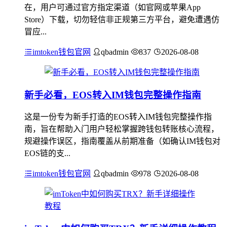
在，用户可通过官方指定渠道（如官网或苹果App
Store）下载，切勿轻信非正规第三方平台，避免遭遇仿
冒应...
imtoken钱包官网
qbadmin
837
2026-08-08
新手必看，EOS转入IM钱包完整操作指南
这是一份专为新手打造的EOS转入IM钱包完整操作指
南，旨在帮助入门用户轻松掌握跨钱包转账核心流程，
规避操作误区，指南覆盖从前期准备（如确认IM钱包对
EOS链的支...
imtoken钱包官网
qbadmin
978
2026-08-08