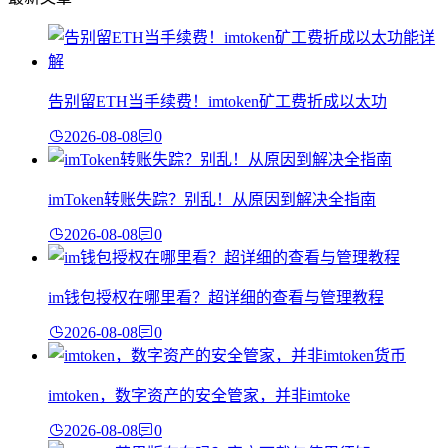
告别留ETH当手续费！imtoken矿工费折成以太功
2026-08-08
0
imToken转账失踪？别乱！从原因到解决全指南
2026-08-08
0
im钱包授权在哪里看？超详细的查看与管理教程
2026-08-08
0
imtoken，数字资产的安全管家，并非imtoke
2026-08-08
0