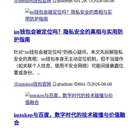
imtoken钱包官网
qbadmin
1.2K
2026-08-08
im钱包会被定位吗？隐私安全的真相与实用防
护指南
针对“im钱包会被定位吗”的核心疑问，本文先拆解隐私
安全的真相：im钱包本身无主动定位机制，但不当操作
（如关联个人信息、使用不安全网络）可能间接暴露位
置或身份，...
imtoken钱包官网
qbadmin
864
2026-08-08
imtoken与百度，数字时代的技术碰撞与价值融
合