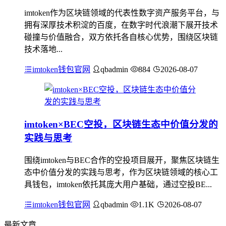
imtoken作为区块链领域的代表性数字资产服务平台，与
拥有深厚技术积淀的百度，在数字时代浪潮下展开技术
碰撞与价值融合，双方依托各自核心优势，围绕区块链
技术落地...
imtoken钱包官网
qbadmin
884
2026-08-07
imtoken×BEC空投，区块链生态中价值分发的
实践与思考
围绕imtoken与BEC合作的空投项目展开，聚焦区块链生
态中价值分发的实践与思考，作为区块链领域的核心工
具钱包，imtoken依托其庞大用户基础，通过空投BE...
imtoken钱包官网
qbadmin
1.1K
2026-08-07
最新文章