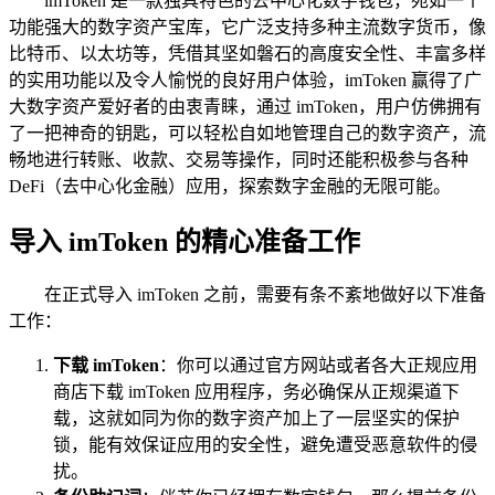
imToken 是一款独具特色的去中心化数字钱包，宛如一个
功能强大的数字资产宝库，它广泛支持多种主流数字货币，像
比特币、以太坊等，凭借其坚如磐石的高度安全性、丰富多样
的实用功能以及令人愉悦的良好用户体验，imToken 赢得了广
大数字资产爱好者的由衷青睐，通过 imToken，用户仿佛拥有
了一把神奇的钥匙，可以轻松自如地管理自己的数字资产，流
畅地进行转账、收款、交易等操作，同时还能积极参与各种
DeFi（去中心化金融）应用，探索数字金融的无限可能。
导入 imToken 的精心准备工作
在正式导入 imToken 之前，需要有条不紊地做好以下准备
工作：
下载 imToken
：你可以通过官方网站或者各大正规应用
商店下载 imToken 应用程序，务必确保从正规渠道下
载，这就如同为你的数字资产加上了一层坚实的保护
锁，能有效保证应用的安全性，避免遭受恶意软件的侵
扰。