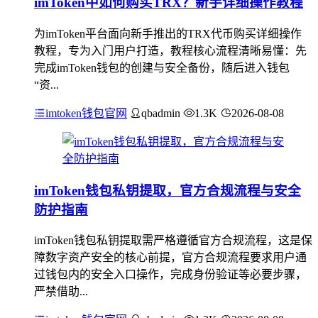
imToken中如何购买TRX？新手详细操作教程
为imToken平台面向新手推出的TRX代币购买详细操作
教程，专为入门用户打造，教程核心流程清晰易懂：先
完成imToken钱包的创建与安全备份，随后进入钱包
“资...
imtoken钱包官网
qbadmin
1.3K
2026-08-08
imToken钱包私钥提取，官方合规流程与安全
防护指南
imToken钱包私钥提取需严格遵循官方合规流程，这是保
障数字资产安全的核心前提，官方合规流程要求用户通
过钱包内的安全入口操作，完成身份验证等必要步骤，
严禁借助...