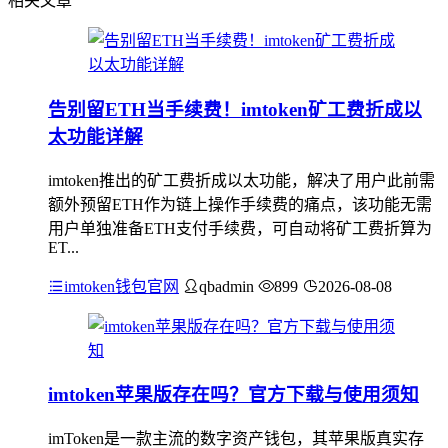
相关文章
告别留ETH当手续费！imtoken矿工费折成以
太功能详解
imtoken推出的矿工费折成以太功能，解决了用户此前需
额外预留ETH作为链上操作手续费的痛点，该功能无需
用户单独准备ETH支付手续费，可自动将矿工费折算为
ET...
imtoken钱包官网
qbadmin
899
2026-08-08
imtoken苹果版存在吗？官方下载与使用须知
imToken是一款主流的数字资产钱包，其苹果版真实存