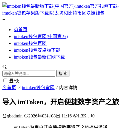
首页
imtoken钱包官网(中国官方)
imtoken钱包官网
imtoken钱包安卓版下载
imtoken钱包最新官网下载
搜 索
昼/夜
首页
imtoken钱包官网
内容详情
导入 imToken，开启便捷数字资产之旅
qbadmin
2026年03月08日 11:16
1.3K
0
imToken为用户开启便捷数字资产之旅提供途径，