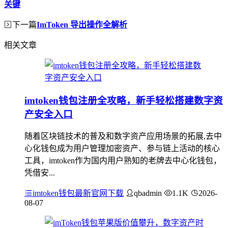
关键
下一篇
ImToken 导出操作全解析
相关文章
imtoken钱包注册全攻略，新手轻松搭建数字资
产安全入口
随着区块链技术的普及和数字资产应用场景的拓展,去中
心化钱包成为用户管理加密资产、参与链上活动的核心
工具，imtoken作为国内用户熟知的老牌去中心化钱包，
凭借安...
imtoken钱包最新官网下载
qbadmin
1.1K
2026-
08-07