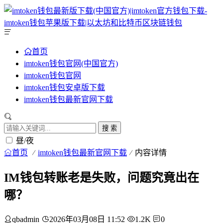
首页
imtoken钱包官网(中国官方)
imtoken钱包官网
imtoken钱包安卓版下载
imtoken钱包最新官网下载
搜 索
昼/夜
首页
imtoken钱包最新官网下载
内容详情
IM钱包转账老是失败，问题究竟出在
哪？
qbadmin
2026年03月08日 11:52
1.2K
0