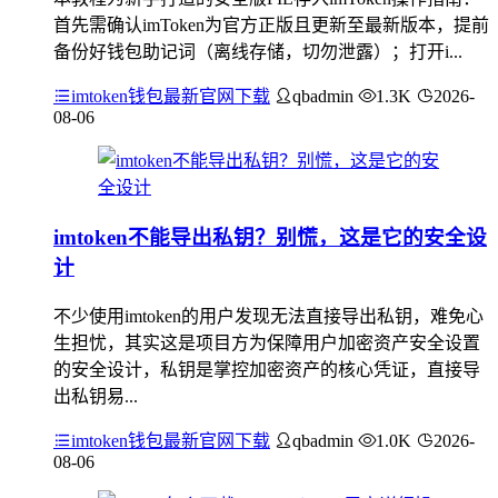
首先需确认imToken为官方正版且更新至最新版本，提前
备份好钱包助记词（离线存储，切勿泄露）；打开i...
imtoken钱包最新官网下载
qbadmin
1.3K
2026-
08-06
imtoken不能导出私钥？别慌，这是它的安全设
计
不少使用imtoken的用户发现无法直接导出私钥，难免心
生担忧，其实这是项目方为保障用户加密资产安全设置
的安全设计，私钥是掌控加密资产的核心凭证，直接导
出私钥易...
imtoken钱包最新官网下载
qbadmin
1.0K
2026-
08-06