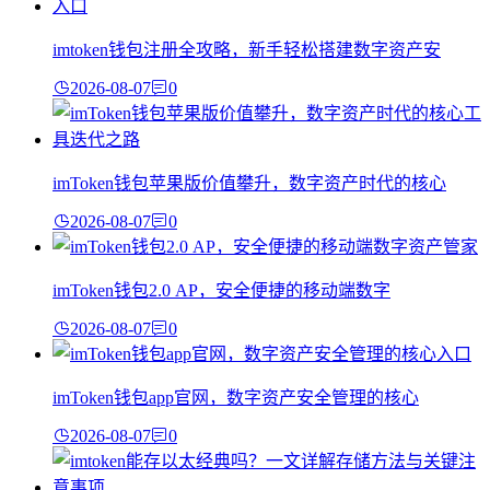
imtoken钱包注册全攻略，新手轻松搭建数字资产安
2026-08-07
0
imToken钱包苹果版价值攀升，数字资产时代的核心
2026-08-07
0
imToken钱包2.0 AP，安全便捷的移动端数字
2026-08-07
0
imToken钱包app官网，数字资产安全管理的核心
2026-08-07
0