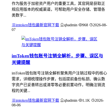
作为服务于加密资产用户的重要工具，其官网是获取正
规应用版本的权威渠道，可帮助用户安全存储、管理各
类数字...
imtoken钱包最新官网下载
qbadmin
968
2026-08-
07
imToken钱包账号注销全解析，步骤、误区与
关键提醒
imToken钱包账号注销全解析聚焦用户注销过程中的核心
需求，详细梳理操作步骤，包括提前备份私钥、确认数
字资产已妥善转出或清零等必要前置动作，明确注销流
程的关键...
imtoken钱包最新官网下载
qbadmin
1.1K
2026-
08-06