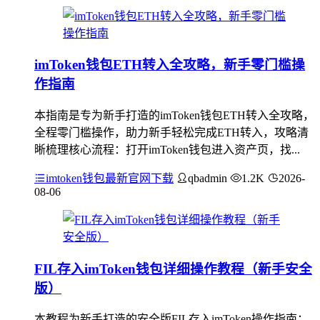
imToken钱包ETH转入全攻略，新手零门槛操
作指南
本指南是专为新手打造的imToken钱包ETH转入全攻略，
全程零门槛操作，助力新手轻松完成ETH转入，攻略清
晰梳理核心流程：打开imToken钱包进入资产页，找...
imtoken钱包最新官网下载
qbadmin
1.2K
2026-
08-06
FIL存入imToken钱包详细操作教程（新手安全
版）
本教程为新手打造的安全版FIL存入imToken操作指南：