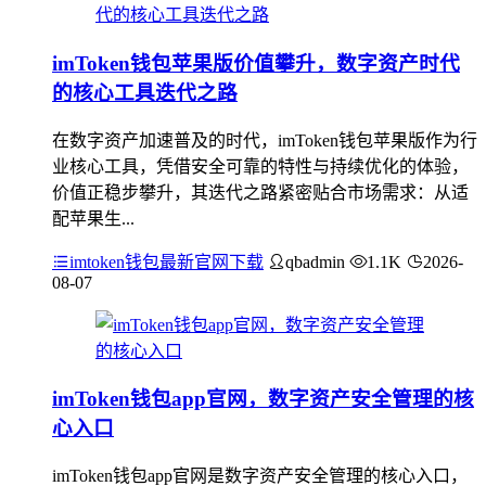
imToken钱包苹果版价值攀升，数字资产时代
的核心工具迭代之路
在数字资产加速普及的时代，imToken钱包苹果版作为行
业核心工具，凭借安全可靠的特性与持续优化的体验，
价值正稳步攀升，其迭代之路紧密贴合市场需求：从适
配苹果生...
imtoken钱包最新官网下载
qbadmin
1.1K
2026-
08-07
imToken钱包app官网，数字资产安全管理的核
心入口
imToken钱包app官网是数字资产安全管理的核心入口，