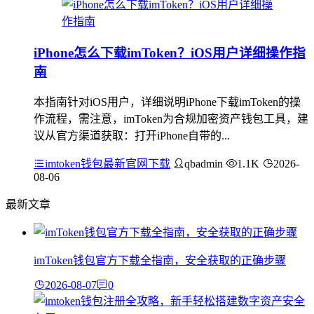
iPhone怎么下载imToken？iOS用户详细操作指
南
本指南针对iOS用户，详细说明iPhone下载imToken的操
作流程，需注意，imToken为合规加密资产钱包工具，建
议从官方渠道获取：打开iPhone自带的...
imtoken钱包最新官网下载
qbadmin
1.1K
2026-
08-06
最新文章
imToken钱包官方下载全指南，安全获取的正确步骤
2026-08-07
0