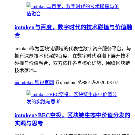
imtoken与百度，数字时代的技术碰撞与价值融
合
imtoken作为区块链领域的代表性数字资产服务平台，与
拥有深厚技术积淀的百度，在数字时代浪潮下展开技术
碰撞与价值融合，双方依托各自核心优势，围绕区块链
技术落地...
imtoken钱包官网
qbadmin
882
2026-08-07
imtoken×BEC空投，区块链生态中价值分发的
实践与思考