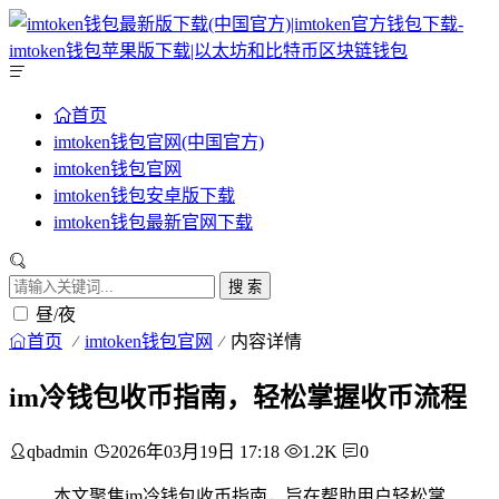
首页
imtoken钱包官网(中国官方)
imtoken钱包官网
imtoken钱包安卓版下载
imtoken钱包最新官网下载
搜 索
昼/夜
首页
imtoken钱包官网
内容详情
im冷钱包收币指南，轻松掌握收币流程
qbadmin
2026年03月19日 17:18
1.2K
0
本文聚焦im冷钱包收币指南，旨在帮助用户轻松掌