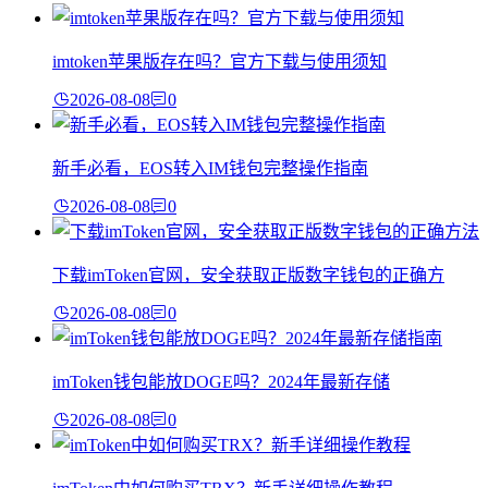
imtoken苹果版存在吗？官方下载与使用须知
2026-08-08
0
新手必看，EOS转入IM钱包完整操作指南
2026-08-08
0
下载imToken官网，安全获取正版数字钱包的正确方
2026-08-08
0
imToken钱包能放DOGE吗？2024年最新存储
2026-08-08
0