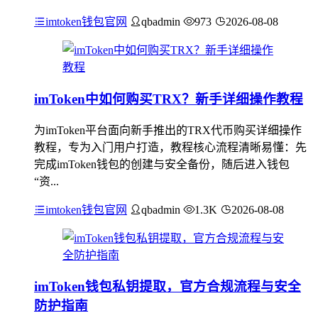
imtoken钱包官网
qbadmin
973
2026-08-08
imToken中如何购买TRX？新手详细操作教程
为imToken平台面向新手推出的TRX代币购买详细操作
教程，专为入门用户打造，教程核心流程清晰易懂：先
完成imToken钱包的创建与安全备份，随后进入钱包
“资...
imtoken钱包官网
qbadmin
1.3K
2026-08-08
imToken钱包私钥提取，官方合规流程与安全
防护指南