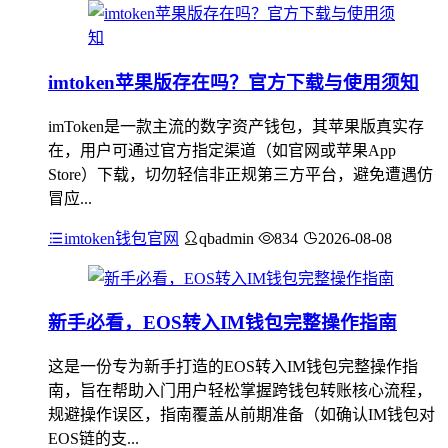
imtoken苹果版存在吗？官方下载与使用须知
imToken是一款主流的数字资产钱包，其苹果版真实存
在，用户可通过官方指定渠道（如官网或苹果App
Store）下载，切勿轻信非正规第三方平台，避免遭遇仿
冒应...
imtoken钱包官网
qbadmin
834
2026-08-08
新手必看，EOS转入IM钱包完整操作指南
这是一份专为新手打造的EOS转入IM钱包完整操作指
南，旨在帮助入门用户轻松掌握跨钱包转账核心流程，
规避操作误区，指南覆盖从前期准备（如确认IM钱包对
EOS链的支...