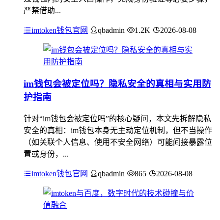
严禁借助...
imtoken钱包官网
qbadmin
1.2K
2026-08-08
im钱包会被定位吗？隐私安全的真相与实用防
护指南
针对“im钱包会被定位吗”的核心疑问，本文先拆解隐私
安全的真相：im钱包本身无主动定位机制，但不当操作
（如关联个人信息、使用不安全网络）可能间接暴露位
置或身份，...
imtoken钱包官网
qbadmin
865
2026-08-08