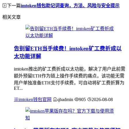
下一篇
imtoken钱包助记词查询，方法、风险与安全提示
相关文章
告别留ETH当手续费！imtoken矿工费折成以
太功能详解
imtoken推出的矿工费折成以太功能，解决了用户此前需
额外预留ETH作为链上操作手续费的痛点，该功能无需
用户单独准备ETH支付手续费，可自动将矿工费折算为
ET...
imtoken钱包官网
qbadmin
905
2026-08-08