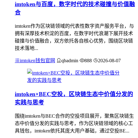
imtoken与百度，数字时代的技术碰撞与价值融
合
imtoken作为区块链领域的代表性数字资产服务平台，与
拥有深厚技术积淀的百度，在数字时代浪潮下展开技术
碰撞与价值融合，双方依托各自核心优势，围绕区块链
技术落地...
imtoken钱包官网
qbadmin
888
2026-08-07
imtoken×BEC空投，区块链生态中价值分发的
实践与思考
围绕imtoken与BEC合作的空投项目展开，聚焦区块链生
态中价值分发的实践与思考，作为区块链领域的核心工
具钱包，imtoken依托其庞大用户基础，通过空投BE...