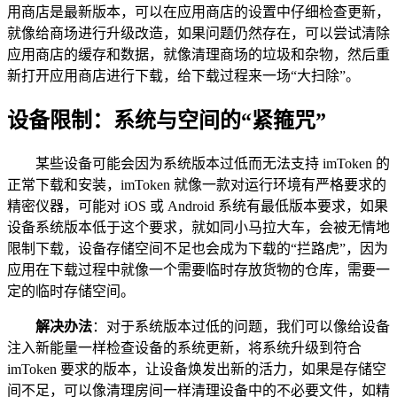
用商店是最新版本，可以在应用商店的设置中仔细检查更新，
就像给商场进行升级改造，如果问题仍然存在，可以尝试清除
应用商店的缓存和数据，就像清理商场的垃圾和杂物，然后重
新打开应用商店进行下载，给下载过程来一场“大扫除”。
设备限制：系统与空间的“紧箍咒”
某些设备可能会因为系统版本过低而无法支持 imToken 的
正常下载和安装，imToken 就像一款对运行环境有严格要求的
精密仪器，可能对 iOS 或 Android 系统有最低版本要求，如果
设备系统版本低于这个要求，就如同小马拉大车，会被无情地
限制下载，设备存储空间不足也会成为下载的“拦路虎”，因为
应用在下载过程中就像一个需要临时存放货物的仓库，需要一
定的临时存储空间。
解决办法
：对于系统版本过低的问题，我们可以像给设备
注入新能量一样检查设备的系统更新，将系统升级到符合
imToken 要求的版本，让设备焕发出新的活力，如果是存储空
间不足，可以像清理房间一样清理设备中的不必要文件，如精