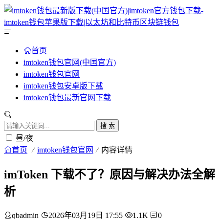
首页
imtoken钱包官网(中国官方)
imtoken钱包官网
imtoken钱包安卓版下载
imtoken钱包最新官网下载
搜 索
昼/夜
首页
imtoken钱包官网
内容详情
imToken 下载不了？原因与解决办法全解
析
qbadmin
2026年03月19日 17:55
1.1K
0