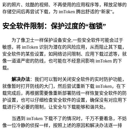
彩的照片、炫酷的视频、不再使用的应用程序等，释放足够的
存储空间后再尝试下载，为 imToken 腾出舒适的“新家”。
安全软件限制：保护过度的“枷锁”
为了像卫士一样保护设备安全,一些安全软件可能会过于
敏感，将 imToken 识别为潜在的风险应用，从而阻止其下载，
安全软件的某些设置，如网络访问限制、应用下载过滤等，就
像一道道严密的防线，也可能在不经意间影响 imToken 的下
载。
解决办法
：我们可以暂时关闭安全软件的实时防护功能，
就像暂时打开防线的大门，然后尝试重新下载 imToken，在下
载完成后，再根据需要像重新部署防线一样恢复安全软件的防
护设置，也可以仔细检查安全软件的设置，确保没有对应用下
载进行不必要的限制，让安全与下载能够和谐共处。
当遇到 imToken 下载不了的情况时，千万不要着急，不妨
像一位冷静的侦探一样，按照上述的原因和解决办法逐一排