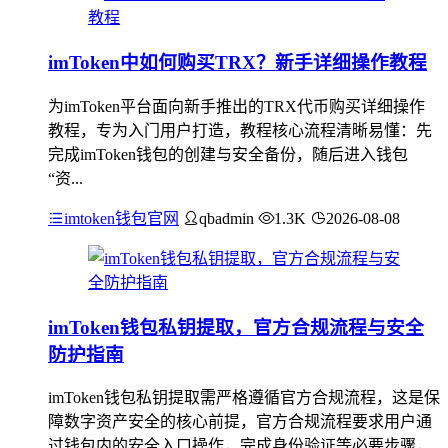
imToken中如何购买TRX？新手详细操作教程
为imToken平台面向新手推出的TRX代币购买详细操作
教程，专为入门用户打造，教程核心流程清晰易懂：先
完成imToken钱包的创建与安全备份，随后进入钱包
“资...
imtoken钱包官网
qbadmin
1.3K
2026-08-08
imToken钱包私钥提取，官方合规流程与安全
防护指南
imToken钱包私钥提取需严格遵循官方合规流程，这是保
障数字资产安全的核心前提，官方合规流程要求用户通
过钱包内的安全入口操作，完成身份验证等必要步骤，