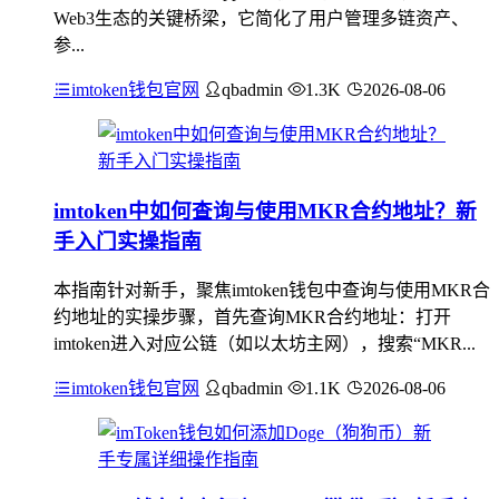
Web3生态的关键桥梁，它简化了用户管理多链资产、
参...
imtoken钱包官网
qbadmin
1.3K
2026-08-06
imtoken中如何查询与使用MKR合约地址？新
手入门实操指南
本指南针对新手，聚焦imtoken钱包中查询与使用MKR合
约地址的实操步骤，首先查询MKR合约地址：打开
imtoken进入对应公链（如以太坊主网），搜索“MKR...
imtoken钱包官网
qbadmin
1.1K
2026-08-06