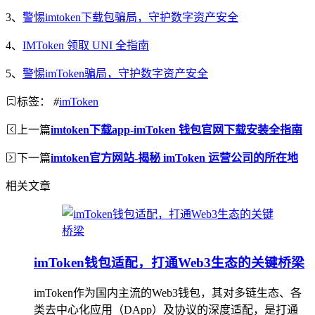
3、
警惕imtoken下载包骗局，守护数字资产安全
4、
IMToken 领取 UNI 全指南
5、
警惕imToken骗局，守护数字资产安全
标签：
#
imToken
上一篇
imtoken下载app-imToken 钱包官网下载安装全指南
下一篇
imtoken官方网站-揭秘 imToken 运营公司的所在地
相关文章
imToken钱包适配，打通Web3生态的关键桥梁
imToken作为国内主流的Web3钱包，其对多链生态、各
类去中心化应用（DApp）及协议的深度适配，是打通