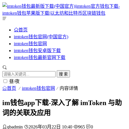
首页
imtoken钱包官网(中国官方)
imtoken钱包官网
imtoken钱包安卓版下载
imtoken钱包最新官网下载
搜 索
昼/夜
首页
imtoken钱包官网
内容详情
im钱包app下载-深入了解 imToken 与助
词的关联及应用
qbadmin
2026年03月22日 10:40
965
0