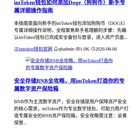
imToken钱包如何添加Doge（狗狗币）新手专
属详细操作指南
本指南是面向新手的imToken钱包添加狗狗币（DOGE）
专属详细操作说明，全程聚焦新手易理解的步骤：先确
认imToken钱包已完成安全备份与登录，进入资产页面...
imtoken钱包官网
qbadmin
1.0K
2026-08-06
安全存储BNB全攻略，用imToken打造你的专
属数字资产保险箱
BNB作为主流数字资产，安全存储是用户保障资产安全
的核心需求，imToken作为专业数字钱包，可助力用户打
造专属安全的BNB资产保险箱，安全攻略需注意：妥善
保管...