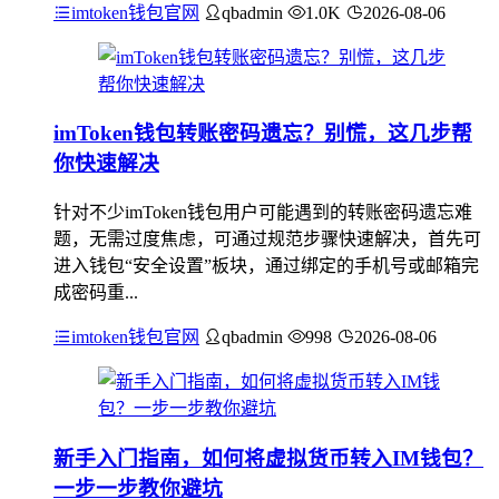
imtoken钱包官网
qbadmin
1.0K
2026-08-06
imToken钱包转账密码遗忘？别慌，这几步帮
你快速解决
针对不少imToken钱包用户可能遇到的转账密码遗忘难
题，无需过度焦虑，可通过规范步骤快速解决，首先可
进入钱包“安全设置”板块，通过绑定的手机号或邮箱完
成密码重...
imtoken钱包官网
qbadmin
998
2026-08-06
新手入门指南，如何将虚拟货币转入IM钱包？
一步一步教你避坑