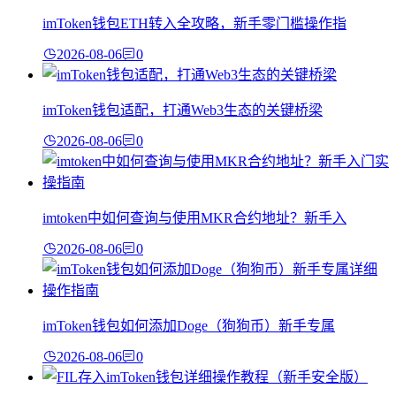
imToken钱包ETH转入全攻略，新手零门槛操作指
2026-08-06
0
imToken钱包适配，打通Web3生态的关键桥梁
2026-08-06
0
imtoken中如何查询与使用MKR合约地址？新手入
2026-08-06
0
imToken钱包如何添加Doge（狗狗币）新手专属
2026-08-06
0