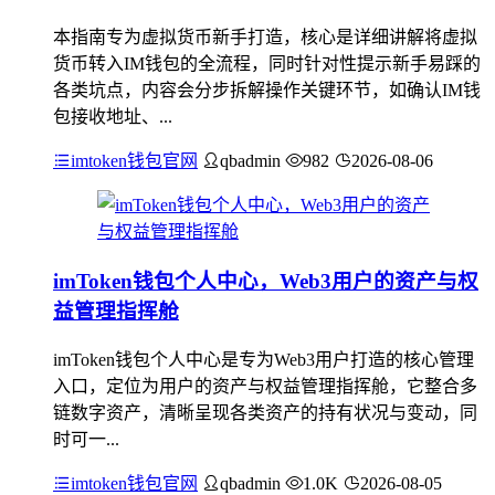
本指南专为虚拟货币新手打造，核心是详细讲解将虚拟
货币转入IM钱包的全流程，同时针对性提示新手易踩的
各类坑点，内容会分步拆解操作关键环节，如确认IM钱
包接收地址、...
imtoken钱包官网
qbadmin
982
2026-08-06
imToken钱包个人中心，Web3用户的资产与权
益管理指挥舱
imToken钱包个人中心是专为Web3用户打造的核心管理
入口，定位为用户的资产与权益管理指挥舱，它整合多
链数字资产，清晰呈现各类资产的持有状况与变动，同
时可一...
imtoken钱包官网
qbadmin
1.0K
2026-08-05