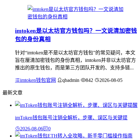
imtoken是以太坊官方钱包吗？一文说清加密钱
包的身份真相
针对“imtoken是不是以太坊官方钱包”的常见疑问，本文
旨在厘清加密钱包的身份真相，imtoken并非以太坊官方
推出的原生钱包，而是第三方团队开发的、支持多链...
imtoken钱包官网
qbadmin
842
2026-08-05
最新文章
imToken钱包账号注销全解析，步骤、误区与关键提
2026-08-06
0