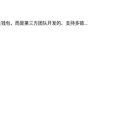
生钱包，而是第三方团队开发的、支持多链...