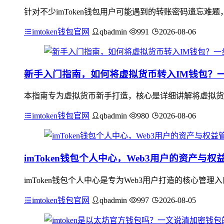
针对不少imToken钱包用户可能遇到的转账密码遗忘难
imtoken钱包官网
qbadmin
991
2026-08-06
新手入门指南，如何将虚拟货币转入IM钱包？
本指南专为虚拟货币新手打造，核心是详细讲解将虚拟货币
imtoken钱包官网
qbadmin
980
2026-08-06
imToken钱包个人中心，Web3用户的资产与
imToken钱包个人中心是专为Web3用户打造的核心
imtoken钱包官网
qbadmin
997
2026-08-05