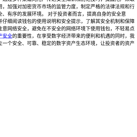
用，加强对加密货币市场的监管力度，制定严格的法律法规和行
、有序的发展环境。 对于投资者而言，提高自身的安全意
并仔细阅读钱包的使用说明和安全提示，了解其安全机制和保障
注意网络安全，避免在不安全的网络环境下使用钱包，不轻易点
产安全
的重要性，在享受数字经济带来的便利和机遇的同时，我
能建立一个安全、可靠、稳定的数字资产生态环境，让投资者的资产