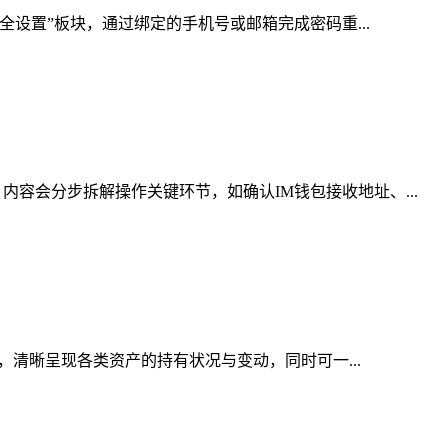
全设置”板块，通过绑定的手机号或邮箱完成密码重...
容会分步拆解操作关键环节，如确认IM钱包接收地址、...
，清晰呈现各类资产的持有状况与变动，同时可一...