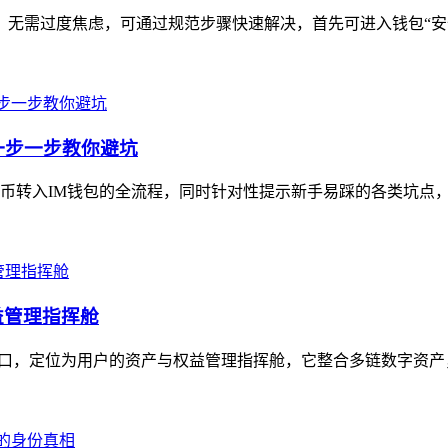
题，无需过度焦虑，可通过规范步骤快速解决，首先可进入钱包“安
一步一步教你避坑
转入IM钱包的全流程，同时针对性提示新手易踩的各类坑点，内
权益管理指挥舱
管理入口，定位为用户的资产与权益管理指挥舱，它整合多链数字资产