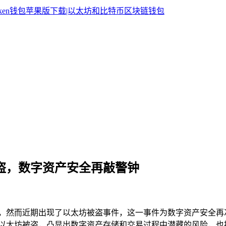
太坊被盗，数字资产安全再敲警钟
载安装，然而近期出现了以太坊被盗事件，这一事件为数字资产安
，此次以太坊被盗，凸显出数字资产存储和交易过程中潜藏的风险