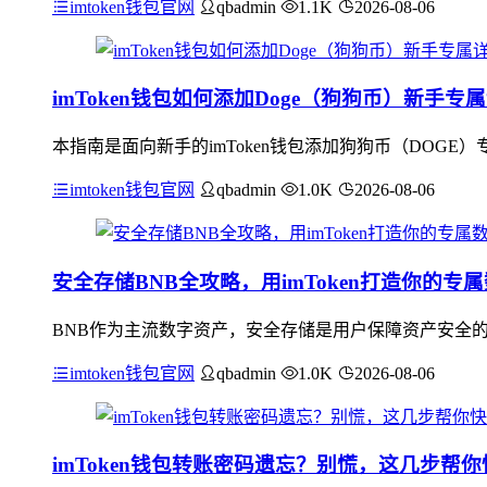
imtoken钱包官网
qbadmin
1.1K
2026-08-06
imToken钱包如何添加Doge（狗狗币）新手
本指南是面向新手的imToken钱包添加狗狗币（DOGE
imtoken钱包官网
qbadmin
1.0K
2026-08-06
安全存储BNB全攻略，用imToken打造你的专
BNB作为主流数字资产，安全存储是用户保障资产安全的核
imtoken钱包官网
qbadmin
1.0K
2026-08-06
imToken钱包转账密码遗忘？别慌，这几步帮