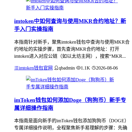
imtoken中如何查询与使用MKR合约地址？新
手入门实操指南
本指南针对新手，聚焦imtoken钱包中查询与使用MKR合
约地址的实操步骤，首先查询MKR合约地址：打开
imtoken进入对应公链（如以太坊主网），搜索“MKR...
imtoken钱包官网
qbadmin
1.1K
2026-08-06
imToken钱包如何添加Doge（狗狗币）新手专
属详细操作指南
本指南是面向新手的imToken钱包添加狗狗币（DOGE）
专属详细操作说明，全程聚焦新手易理解的步骤：先确