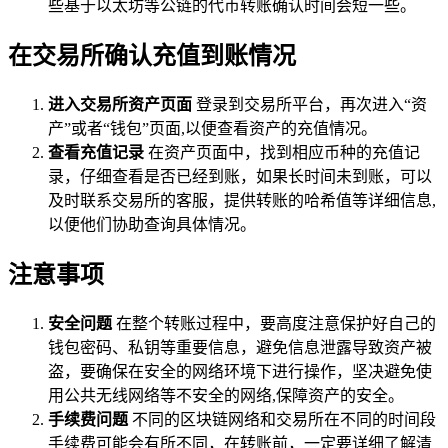
些基于以太坊等公链的代币转账确认时间会短一些。
在交易所确认充值到账情况
进入交易所资产页面
登录到交易所平台，再次进入“资
产”或者“钱包”页面,以便查看资产的充值情况。
查看充值记录
在资产页面中，找到相应币种的充值记
录，仔细查看是否已经到账，如果长时间未到账，可以
及时联系交易所的客服，提供转账的哈希值等详细信息,
以便他们协助查询具体情况。
注意事项
安全问题
在整个转账过程中，要高度注意保护好自己的
钱包密码、私钥等重要信息，避免信息泄露导致资产被
盗，要确保在安全的网络环境下进行操作，坚决避免使
用公共无线网络等不安全的网络,保障资产的安全。
手续费问题
不同的区块链网络和交易所在不同的时间段
手续费可能会有所不同，在转账前，一定要详细了解清