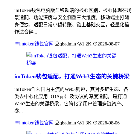
imToken钱包电脑版与移动端的核心区别，核心体现在场
景适配、功能深度与安全侧重三大维度，移动端主打随
身便捷，适配日常小额转账、链上基础交互，轻量化操
作适合碎...
imtoken钱包官网
qbadmin
1.2K
2026-08-07
imToken钱包适配，打通Web3生态的关键桥梁
imToken作为国内主流的Web3钱包，其对多链生态、各
类去中心化应用（DApp）及协议的深度适配，是打通
Web3生态的关键桥梁，它简化了用户管理多链资产、
参...
imtoken钱包官网
qbadmin
1.3K
2026-08-06