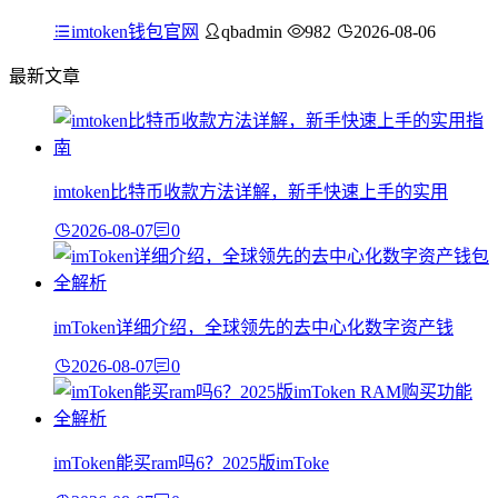
imtoken钱包官网
qbadmin
982
2026-08-06
最新文章
imtoken比特币收款方法详解，新手快速上手的实用
2026-08-07
0
imToken详细介绍，全球领先的去中心化数字资产钱
2026-08-07
0
imToken能买ram吗6？2025版imToke