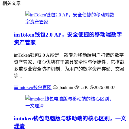
相关文章
imToken钱包2.0 AP，安全便捷的移动端数字
资产管家
imToken钱包2.0 APP是一款专为移动端用户打造的数字
资产管家，核心优势在于兼具安全性与便捷性，它搭载
多重专业安全防护机制，为用户的数字资产存储、交易
等...
imtoken钱包官网
qbadmin
1.2K
2026-08-07
imtoken钱包电脑版与移动端的核心区别，一文
理清