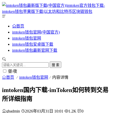
首页
imtoken钱包官网(中国官方)
imtoken钱包官网
imtoken钱包安卓版下载
imtoken钱包最新官网下载
搜 索
昼/夜
首页
imtoken钱包官网
内容详情
imtoken国内下载-imToken如何转到交易
所详细指南
qbadmin
2026年03月31日 10:01
1.2K
0