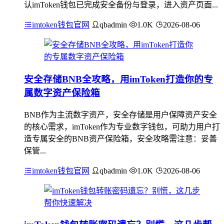
认imToken钱包已完成安全备份与登录，进入资产页面...
imtoken钱包官网
qbadmin
1.0K
2026-08-06
安全存储BNB全攻略，用imToken打造你的专
属数字资产保险箱
BNB作为主流数字资产，安全存储是用户保障资产安全
的核心需求，imToken作为专业数字钱包，可助力用户打
造专属安全的BNB资产保险箱，安全攻略需注意：妥善
保管...
imtoken钱包官网
qbadmin
1.0K
2026-08-06