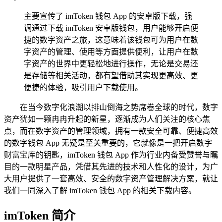
主要宣传了 imToken 钱包 App 的安卓版下载，强
调通过下载 imToken 安卓版钱包，用户能够开启便
捷的数字资产之旅，这意味着该钱包可为用户在数
字资产的管理、使用等方面提供便利，让用户在数
字资产的世界中更轻松地进行操作，无论是交易还
是存储等相关活动，都有望借助其实现更高效、更
便捷的体验，吸引用户下载使用。
在当今数字化浪潮以排山倒海之势席卷全球的时代，数字
资产犹如一颗冉冉升起的新星，逐渐成为人们关注的核心焦
点，而在数字资产的管理领域，拥有一款安全可靠、便捷高效
的数字钱包 App 无疑是至关重要的，它就像是一把开启数字
财富宝库的钥匙，imToken 钱包 App 作为行业内备受赞誉与瞩
目的一款明星产品，凭借其先进的技术和人性化的设计，为广
大用户提供了一套高效、安全的数字资产管理解决方案，就让
我们一同深入了解 imToken 钱包 App 的相关下载内容。
imToken 简介