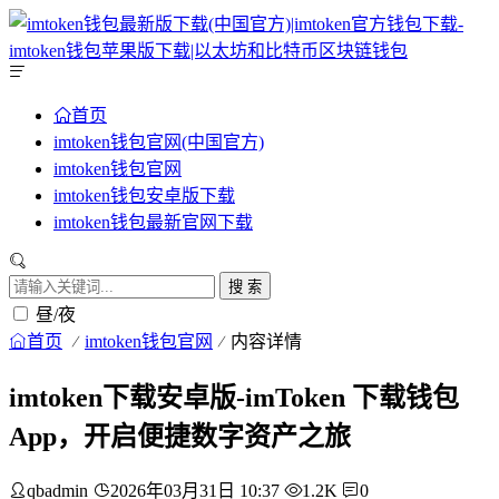
首页
imtoken钱包官网(中国官方)
imtoken钱包官网
imtoken钱包安卓版下载
imtoken钱包最新官网下载
搜 索
昼/夜
首页
imtoken钱包官网
内容详情
imtoken下载安卓版-imToken 下载钱包
App，开启便捷数字资产之旅
qbadmin
2026年03月31日 10:37
1.2K
0