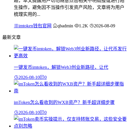
题，本文提醒用户切勿随意点击相关不明链接或进行陌
生操作，避免因不当操作引发资产风险，文章将为用户
梳理实用的...
imtoken钱包官网
qbadmin
1.2K
2026-08-09
最新文章
一键发币imtoken，解锁Web3创业新路径，让代
2026-08-10
0
imToken怎么看收到的WXB资产？新手超详细步骤
2026-08-10
0