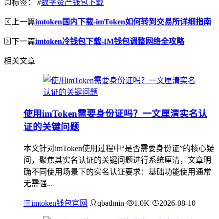
标签：
#
数字资产钱包下载
上一篇
imtoken国内下载-imToken如何转到交易所详细指南
下一篇
imtoken冷钱包下载-IM钱包调整网络全攻略
相关文章
使用imToken需要身份证吗？一文厘清实名认
证的关键问题
本文针对imToken使用过程中“是否需要身份证”的核心疑
问，聚焦其实名认证的关键问题进行系统厘清，文章明
确不同使用场景下的实名认证要求：基础功能使用通常
无需强...
imtoken钱包官网
qbadmin
1.0K
2026-08-10