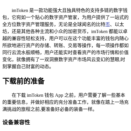
imToken 是一款功能强大且独具特色的支持多链的数字钱
包，它宛如一个贴心的数字资产管家，为用户提供了一站式的
全方位数字资产管理服务，无论是全球闻名的比特
币
、以太
坊，还是其他各种主流和小众的加密货币，imToken 都能以卓
越的兼容性轻松支持，用户可以在这个功能丰富的钱包内随心
所欲地进行资产的存储、转账、交易等操作，每一项操作都如
同行云流水般顺畅，用户还能实时查看资产的市场行情和价值
变化，就像拥有了一双洞察数字资产市场风云变幻的慧眼,时
刻掌握自己财富的动态。
下载前的准备
在下载 imToken 钱包 App 之前，用户需要了解一些基本
的重要信息，并做好相应的充分准备工作，就像在踏上一场充
满挑战的旅程之前,要准备好必备的装备一样。
设备兼容性