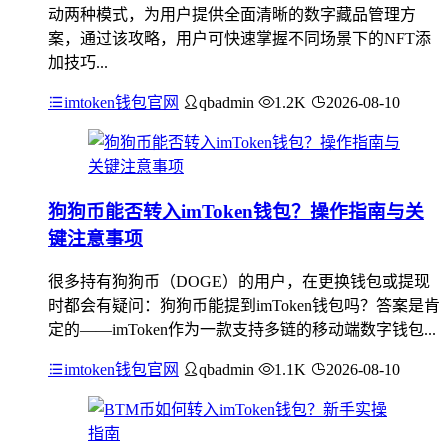
动两种模式，为用户提供全面清晰的数字藏品管理方
案，通过该攻略，用户可快速掌握不同场景下的NFT添
加技巧...
imtoken钱包官网
qbadmin
1.2K
2026-08-10
狗狗币能否转入imToken钱包？操作指南与关
键注意事项
很多持有狗狗币（DOGE）的用户，在更换钱包或提现
时都会有疑问：狗狗币能提到imToken钱包吗？答案是肯
定的——imToken作为一款支持多链的移动端数字钱包...
imtoken钱包官网
qbadmin
1.1K
2026-08-10