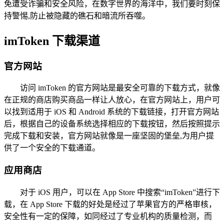
免遭受诈骗和安全风险，在数字世界的海洋中，我们要时刻保
持警惕,防止被隐藏的礁石和暗流所吞噬。
imToken 下载渠道
官方网站
访问 imToken 的官方网站是最安全可靠的下载方式，就像
在正规的商店购买商品一样让人放心，在官方网站上，用户可
以找到适用于 iOS 和 Android 系统的下载链接，打开官方网站
后，根据自己的设备系统选择相应的下载按钮，然后按照提示
完成下载和安装，官方网站就像是一座坚固的堡垒,为用户提
供了一个安全的下载通道。
应用商店
对于 iOS 用户，可以在 App Store 中搜索“imToken”进行下
载，在 App Store 下载的好处是经过了苹果官方的严格审核，
安全性有一定的保障，如同经过了专业机构的质量检测，而