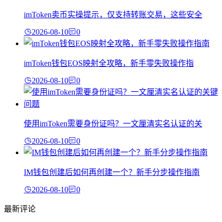
imToken卖币实操提示，仅支持转账交易，这些安全
2026-08-10
0
imToken钱包EOS映射全攻略，新手零失败操作指
2026-08-10
0
使用imToken需要身份证吗？一文厘清实名认证的关
2026-08-10
0
IM钱包创建后如何再创建一个？新手分步操作指南
2026-08-10
0
最新评论