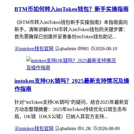
BTM币如何转入imToken钱包？新手实操指南
《BTM币转入imToken钱包新手实操指南》本指南面向
新手，清晰讲解BTM币转入imToken钱包的关键步骤：
首先需确保已创建并妥善备份imToken钱包助记...
imtoken钱包官网
qbadmin
981
2026-08-10
imtoken支持OK链吗？2025最新支持情况及操
作指南
针对“imToken支持OK链吗”的疑问，结合2025年最新官
方动态整理摘要：2025年imToken持续优化公链生态布
局，OK链（OKX公链）已纳入其官方支持...
imtoken钱包官网
qbadmin
1.2K
2026-08-09