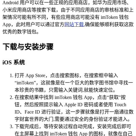
Android 用户可以在一些正规的应用商店，如华为应用市场、
小米应用商店等搜索下载，由于不同应用商店的审核标准和上
架情况可能有所不同，有些应用商店可能没有 imToken 钱包
App，此时用户可以通过官方
网站下载
,确保能够顺利获取这款
优秀的数字钱包。
下载与安装步骤
iOS 系统
打开 App Store，点击搜索图标，在搜索框中输入
“imToken”，这就像是在一个巨大的数字图书馆中寻找一
本珍贵的书籍，只需输入关键词,就能快速定位。
在搜索结果中找到 imToken 钱包 App，点击“获取”按
钮，然后按照提示输入 Apple ID 密码或者使用 Touch
ID、Face ID 进行验证，这一步骤就像是打开一扇通往数
字财富世界的大门,需要通过安全的身份验证才能进入。
下载完成后，等待安装过程自动完成，安装完成后即可
在主屏幕上找到 imToken 钱包 App 的图标，就像在自己