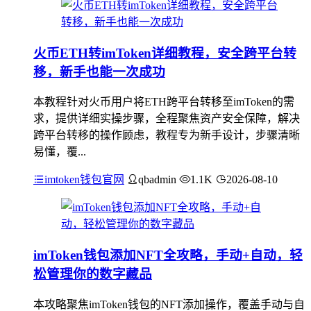
火币ETH转imToken详细教程，安全跨平台转
移，新手也能一次成功
本教程针对火币用户将ETH跨平台转移至imToken的需
求，提供详细实操步骤，全程聚焦资产安全保障，解决
跨平台转移的操作顾虑，教程专为新手设计，步骤清晰
易懂，覆...
imtoken钱包官网
qbadmin
1.1K
2026-08-10
imToken钱包添加NFT全攻略，手动+自动，轻
松管理你的数字藏品
本攻略聚焦imToken钱包的NFT添加操作，覆盖手动与自