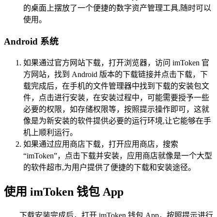
的桌面上摆放了一个便捷的数字资产管理工具,随时可以
使用。
Android 系统
如果通过官方网站下载，打开浏览器，访问 imToken 官
方网站，找到 Android 版本的下载链接并点击下载，下
载完成后，在手机的文件管理器中找到下载的安装包文
件，点击进行安装，在安装过程中，可能需要授予一些
必要的权限，如存储权限等，按照提示操作即可，这就
像是为新安装的软件提供必要的运行环境,让它能够在手
机上顺利运行。
如果通过应用商店下载，打开应用商店，搜索
“imToken”，点击下载并安装，应用商店就像是一个大型
的软件超市,为用户提供了便捷的下载和安装途径。
使用 imToken 钱包 App
下载安装完成后，打开 imToken 钱包 App，按照提示进行