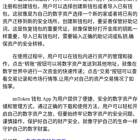
注册和创建钱包，用户可以选择创建新钱包或者导入已有钱
包，这就像是为自己的数字资产选择一个新的家或者将已有的
资产迁移到新的安全场所，创建新钱包时，要妥善保管好助记
词，这是恢复钱包的重要凭证，就像保管好打开金库的钥匙一
样重要，导入已有钱包时，需要输入正确的助记词或私钥,确
保资产的安全转移。
在使用过程中，用户可以在钱包内进行资产的管理和操
作，点击“转账”按钮可以将数字资产发送到其他地址，就像在
数字世界中进行一次资金的快速传递；点击“交易”按钮可以查
看交易记录和市场行情等,让用户对自己的资产交易情况了如
指掌。
imToken 钱包 App 为用户提供了便捷、安全的数字资产存
储和管理方式，通过正确的下载和使用方法，用户可以轻松开
启自己的数字资产之旅，但要始终牢记数字资产的安全问题，
谨慎操作，保护好自己的财产安全，就像守护自己的生命一样
守护自己的数字财富。