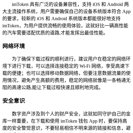
imToken 具有广泛的设备兼容性，支持 iOS 和 Android 两
大主流操作系统，用户需要确保自己的设备系统版本符合 App
的要求，较新的 iOS 和 Android 系统版本都能很好地支持
imToken，为用户提供流畅的使用体验，这就好比一辆高性能
的汽车需要适配优质的道路,才能发挥出最佳性能。
网络环境
为了确保下载过程的顺利进行，建议用户在稳定的网络环
境下进行下载，可以选择连接稳定的 Wi-Fi 网络，享受高速下
载的便捷；也可以选择移动数据网络，但要注意数据流量的使
用情况，避免产生高额的费用，稳定的网络就像是一条畅通无
阻的高速公路,能让下载过程快速且顺利地完成。
安全意识
数字资产涉及到个人的财产安全，这就如同守护自己的金
库一样重要，在下载和使用 imToken 钱包 App 时，要保持高
度的安全警觉意识，不要轻易相信不明来源的链接和信息，避