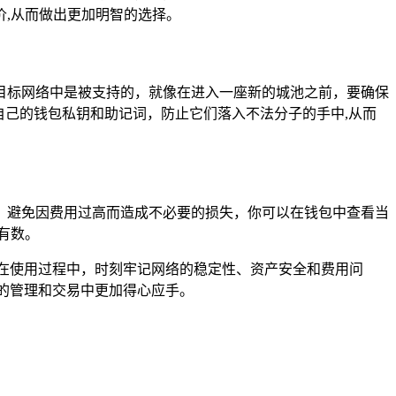
,从而做出更加明智的选择。
目标网络中是被支持的，就像在进入一座新的城池之前，要确保
自己的钱包私钥和助记词，防止它们落入不法分子的手中,从而
，避免因费用过高而造成不必要的损失，你可以在钱包中查看当
有数。
在使用过程中，时刻牢记网络的稳定性、资产安全和费用问
的管理和交易中更加得心应手。