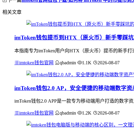
下一篇
imtoken官网钱包下载-如何将 imToken 中的币提币
相关文章
imToken钱包提币到HTX（原火币）新手零踩
本指南专为imToken用户向HTX（原火币）提币的新手
imtoken钱包官网
qbadmin
1.1K
2026-08-07
imToken钱包2.0 AP，安全便捷的移动端数字
imToken钱包2.0 APP是一款专为移动端用户打造
imtoken钱包官网
qbadmin
1.2K
2026-08-07