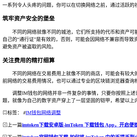
一系列令人头疼的问题，你可以在切换网络之前，通过活跃的
筑牢资产安全的堡垒
不同的网络就像不同的城池，它们所支持的代币和资产可
自己的“通行证”是有效的，否则，可能会因网络不兼容而导致
避免资产被盗取的风险。
关注费用的精打细算
不同的网络在交易费用上就像不同的商店，可能会有较大
前网络的交易费用情况，也可以通过专业的区块链浏览器查询
调整IM钱包的网络并非一件复杂的事情，只要你按照上
题，就像为自己的数字资产穿上了一层坚固的铠甲，希望以上
标签：
#
IM钱包网络调整
上一篇
imtoken下载安卓版-imToken 下载钱包 App，开