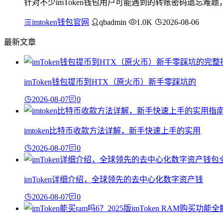
针对不少imToken钱包用户可能遇到的转账密码遗忘难
imtoken钱包官网
qbadmin
1.0K
2026-08-06
最新文章
imToken钱包提币到HTX（原火币）新手零踩坑的
2026-08-07
0
imtoken比特币收款方法详解，新手快速上手的实用
2026-08-07
0
imToken详细介绍，全球领先的去中心化数字资产钱
2026-08-07
0