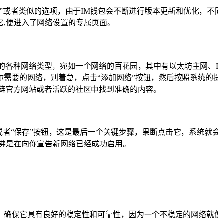
”或者类似的选项，由于IM钱包会不断进行版本更新和优化，
它,便进入了网络设置的专属页面。
各种网络类型，宛如一个网络的百花园，其中有以太坊主网、BSC
需要的网络，别着急，点击“添加网络”按钮，然后按照系统的提示
块链官方网站或者活跃的社区中找到准确的内容。
或者“保存”按钮，这是最后一个关键步骤，果断点击它，系统
仿佛是在向你宣告新网络已经成功启用。
，确保它具有良好的稳定性和可靠性，因为一个不稳定的网络就