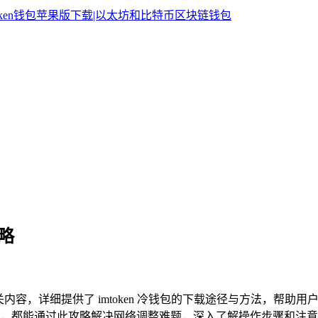
攻略
络的相关内容，详细提供了 imtoken 冷钱包的下载途径与方法，帮
，都能通过此攻略解决网络调整难题，深入了解操作步骤和注意