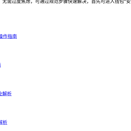
题，无需过度焦虑，可通过规范步骤快速解决，首先可进入钱包“安