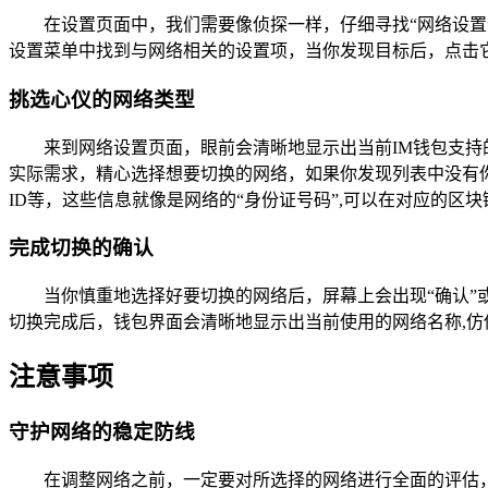
在设置页面中，我们需要像侦探一样，仔细寻找“网络设置
设置菜单中找到与网络相关的设置项，当你发现目标后，点击
挑选心仪的网络类型
来到网络设置页面，眼前会清晰地显示出当前IM钱包支持的
实际需求，精心选择想要切换的网络，如果你发现列表中没有你
ID等，这些信息就像是网络的“身份证号码”,可以在对应的区
完成切换的确认
当你慎重地选择好要切换的网络后，屏幕上会出现“确认”
切换完成后，钱包界面会清晰地显示出当前使用的网络名称,
注意事项
守护网络的稳定防线
在调整网络之前，一定要对所选择的网络进行全面的评估