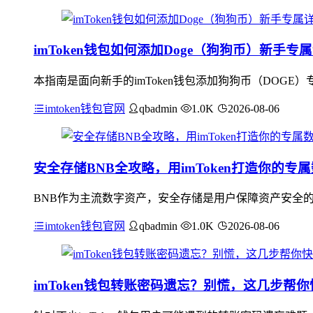
imToken钱包如何添加Doge（狗狗币）新手
本指南是面向新手的imToken钱包添加狗狗币（DOGE
imtoken钱包官网
qbadmin
1.0K
2026-08-06
安全存储BNB全攻略，用imToken打造你的专
BNB作为主流数字资产，安全存储是用户保障资产安全的核
imtoken钱包官网
qbadmin
1.0K
2026-08-06
imToken钱包转账密码遗忘？别慌，这几步帮