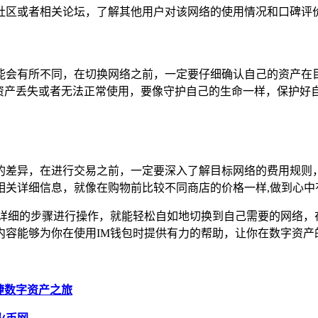
社区或者相关论坛，了解其他用户对该网络的使用情况和口碑评价
能会有所不同，在切换网络之前，一定要仔细确认自己的资产在
资产丢失或者无法正常使用，要像守护自己的生命一样，保护好
的差异，在进行交易之前，一定要深入了解目标网络的费用规则
相关详细信息，就像在购物前比较不同商店的价格一样,做到心中
述详细的步骤进行操作，就能轻松自如地切换到自己需要的网络，
内容能够为你在使用IM钱包时提供有力的帮助，让你在数字资产
启便捷数字资产之旅