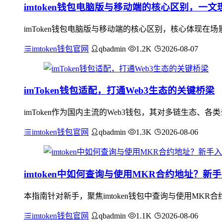
imtoken钱包电脑版与移动端的核心区别，一文
imToken钱包电脑版与移动端的核心区别，核心体现
imtoken钱包官网
qbadmin
1.2K
2026-08-07
imToken钱包适配，打通Web3生态的关键桥梁
imToken作为国内主流的Web3钱包，其对多链生态、
imtoken钱包官网
qbadmin
1.3K
2026-08-06
imtoken中如何查询与使用MKR合约地址？新
本指南针对新手，聚焦imtoken钱包中查询与使用MKR合
imtoken钱包官网
qbadmin
1.1K
2026-08-06