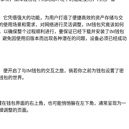
，它凭借强大的功能，为用户打造了便捷高效的资产存储与交
的使用场景和需求，对网络进行灵活调整，IM钱包究竟该如何
，以确保整个过程顺利进行，要保证已经下载并安装了IM钱包
，避免因使用旧版本而出现各种潜在的问题，设备必须已经成功
，便开启了与IM钱包的交互之旅，倘若你之前为钱包设置了密
钱包的世界。
藏在钱包界面的右上角，也可能悄悄躲在左下角，通常呈现为一
细调整的页面。