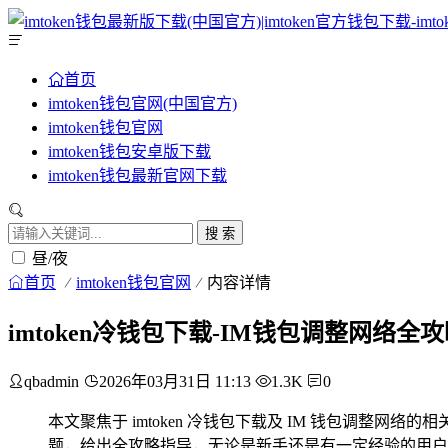
首页
imtoken钱包官网(中国官方)
imtoken钱包官网
imtoken钱包安卓版下载
imtoken钱包最新官网下载
搜 索
昼/夜
首页
imtoken钱包官网
内容详情
imtoken冷钱包下载-IM钱包调整网络全
qbadmin
2026年03月31日 11:13
1.3K
0
本文聚焦于 imtoken 冷钱包下载及 IM 钱包调整网
题，给出全攻略指导，无论是新手还是有一定经验的用户