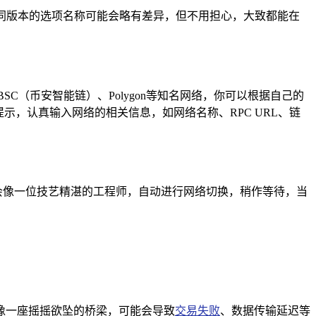
不同版本的选项名称可能会略有差异，但不用担心，大致都能在
（币安智能链）、Polygon等知名网络，你可以根据自己的
，认真输入网络的相关信息，如网络名称、RPC URL、链
就会像一位技艺精湛的工程师，自动进行网络切换，稍作等待，当
像一座摇摇欲坠的桥梁，可能会导致
交易失败
、数据传输延迟等