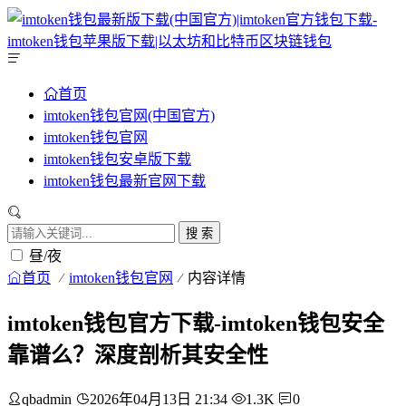
首页
imtoken钱包官网(中国官方)
imtoken钱包官网
imtoken钱包安卓版下载
imtoken钱包最新官网下载
搜 索
昼/夜
首页
imtoken钱包官网
内容详情
imtoken钱包官方下载-imtoken钱包安全
靠谱么？深度剖析其安全性
qbadmin
2026年04月13日 21:34
1.3K
0