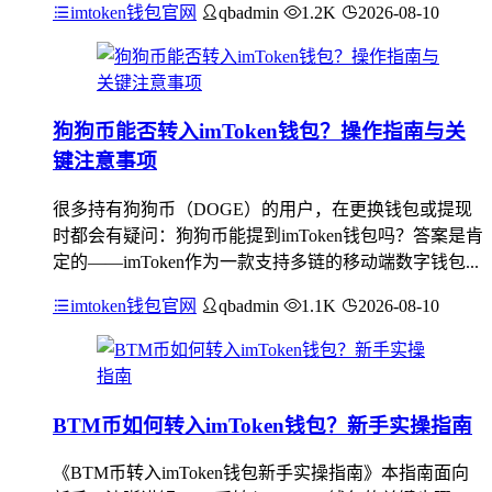
imtoken钱包官网
qbadmin
1.2K
2026-08-10
狗狗币能否转入imToken钱包？操作指南与关
键注意事项
很多持有狗狗币（DOGE）的用户，在更换钱包或提现
时都会有疑问：狗狗币能提到imToken钱包吗？答案是肯
定的——imToken作为一款支持多链的移动端数字钱包...
imtoken钱包官网
qbadmin
1.1K
2026-08-10
BTM币如何转入imToken钱包？新手实操指南
《BTM币转入imToken钱包新手实操指南》本指南面向