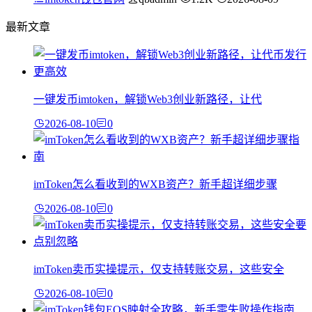
最新文章
一键发币imtoken，解锁Web3创业新路径，让代
2026-08-10
0
imToken怎么看收到的WXB资产？新手超详细步骤
2026-08-10
0
imToken卖币实操提示，仅支持转账交易，这些安全
2026-08-10
0