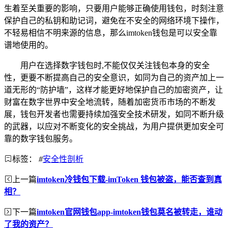
生着至关重要的影响，只要用户能够正确使用钱包，时刻注意
保护自己的私钥和助记词，避免在不安全的网络环境下操作，
不轻易相信不明来源的信息，那么imtoken钱包是可以安全靠
谱地使用的。
用户在选择数字钱包时,不能仅仅关注钱包本身的安全
性，更要不断提高自己的安全意识，如同为自己的资产加上一
道无形的“防护墙”，这样才能更好地保护自己的加密资产，让
财富在数字世界中安全地流转，随着加密货币市场的不断发
展，钱包开发者也需要持续加强安全技术研发，如同不断升级
的武器，以应对不断变化的安全挑战，为用户提供更加安全可
靠的数字钱包服务。
标签：
#
安全性剖析
上一篇
imtoken冷钱包下载-imToken 钱包被盗，能否查到真
相？
下一篇
imtoken官网钱包app-imtoken钱包莫名被转走，谁动
了我的资产？