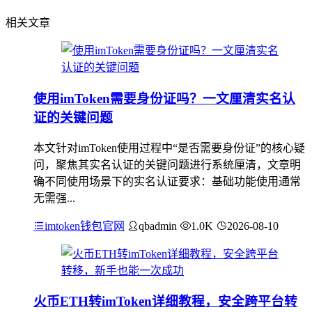
相关文章
使用imToken需要身份证吗？一文厘清实名认
证的关键问题
本文针对imToken使用过程中“是否需要身份证”的核心疑
问，聚焦其实名认证的关键问题进行系统厘清，文章明
确不同使用场景下的实名认证要求：基础功能使用通常
无需强...
imtoken钱包官网
qbadmin
1.0K
2026-08-10
火币ETH转imToken详细教程，安全跨平台转