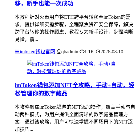
移，新手也能一次成功
本教程针对火币用户将ETH跨平台转移至imToken的需
求，提供详细实操步骤，全程聚焦资产安全保障，解决
跨平台转移的操作顾虑，教程专为新手设计，步骤清晰
易懂，覆...
imtoken钱包官网
qbadmin
1.1K
2026-08-10
imToken钱包添加NFT全攻略，手动+自动，轻
松管理你的数字藏品
本攻略聚焦imToken钱包的NFT添加操作，覆盖手动与自
动两种模式，为用户提供全面清晰的数字藏品管理方
案，通过该攻略，用户可快速掌握不同场景下的NFT添
加技巧...