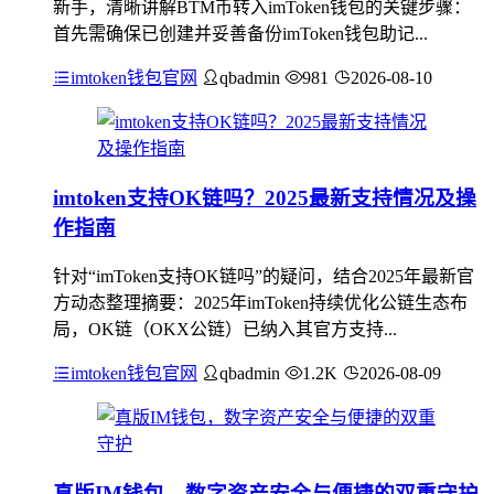
新手，清晰讲解BTM币转入imToken钱包的关键步骤：
首先需确保已创建并妥善备份imToken钱包助记...
imtoken钱包官网
qbadmin
981
2026-08-10
imtoken支持OK链吗？2025最新支持情况及操
作指南
针对“imToken支持OK链吗”的疑问，结合2025年最新官
方动态整理摘要：2025年imToken持续优化公链生态布
局，OK链（OKX公链）已纳入其官方支持...
imtoken钱包官网
qbadmin
1.2K
2026-08-09
真版IM钱包，数字资产安全与便捷的双重守护