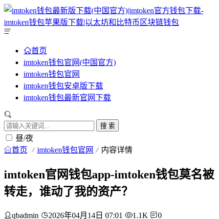
首页
imtoken钱包官网(中国官方)
imtoken钱包官网
imtoken钱包安卓版下载
imtoken钱包最新官网下载
搜 索
昼/夜
首页
imtoken钱包官网
内容详情
imtoken官网钱包app-imtoken钱包莫名被
转走，谁动了我的资产？
qbadmin
2026年04月14日 07:01
1.1K
0