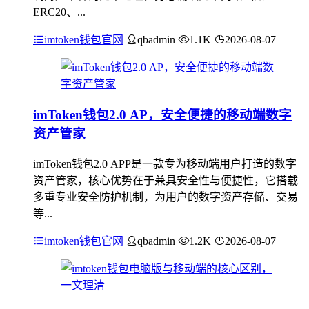
ERC20、...
imtoken钱包官网
qbadmin
1.1K
2026-08-07
imToken钱包2.0 AP，安全便捷的移动端数字
资产管家
imToken钱包2.0 APP是一款专为移动端用户打造的数字
资产管家，核心优势在于兼具安全性与便捷性，它搭载
多重专业安全防护机制，为用户的数字资产存储、交易
等...
imtoken钱包官网
qbadmin
1.2K
2026-08-07