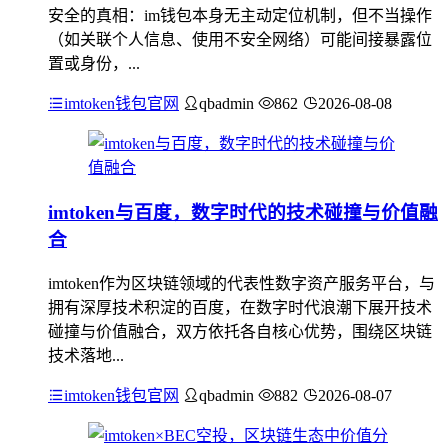
安全的真相：im钱包本身无主动定位机制，但不当操作
（如关联个人信息、使用不安全网络）可能间接暴露位
置或身份，...
imtoken钱包官网
qbadmin
862
2026-08-08
imtoken与百度，数字时代的技术碰撞与价值融
合
imtoken作为区块链领域的代表性数字资产服务平台，与
拥有深厚技术积淀的百度，在数字时代浪潮下展开技术
碰撞与价值融合，双方依托各自核心优势，围绕区块链
技术落地...
imtoken钱包官网
qbadmin
882
2026-08-07