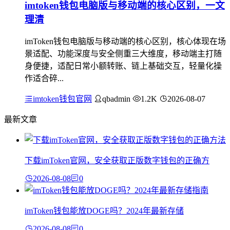
imtoken钱包电脑版与移动端的核心区别，一文
理清
imToken钱包电脑版与移动端的核心区别，核心体现在场
景适配、功能深度与安全侧重三大维度，移动端主打随
身便捷，适配日常小额转账、链上基础交互，轻量化操
作适合碎...
imtoken钱包官网
qbadmin
1.2K
2026-08-07
最新文章
下载imToken官网，安全获取正版数字钱包的正确方
2026-08-08
0
imToken钱包能放DOGE吗？2024年最新存储
2026-08-08
0