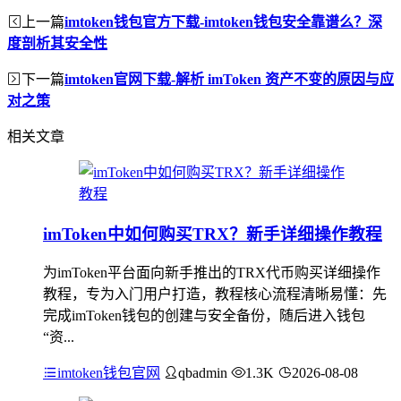
上一篇
imtoken钱包官方下载-imtoken钱包安全靠谱么？深
度剖析其安全性
下一篇
imtoken官网下载-解析 imToken 资产不变的原因与应
对之策
相关文章
imToken中如何购买TRX？新手详细操作教程
为imToken平台面向新手推出的TRX代币购买详细操作
教程，专为入门用户打造，教程核心流程清晰易懂：先
完成imToken钱包的创建与安全备份，随后进入钱包
“资...
imtoken钱包官网
qbadmin
1.3K
2026-08-08