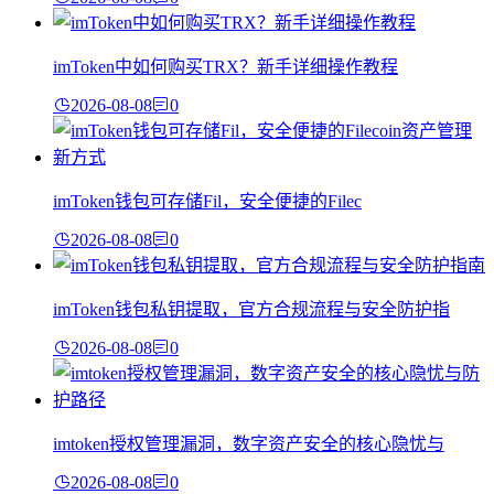
imToken中如何购买TRX？新手详细操作教程
2026-08-08
0
imToken钱包可存储Fil，安全便捷的Filec
2026-08-08
0
imToken钱包私钥提取，官方合规流程与安全防护指
2026-08-08
0
imtoken授权管理漏洞，数字资产安全的核心隐忧与
2026-08-08
0