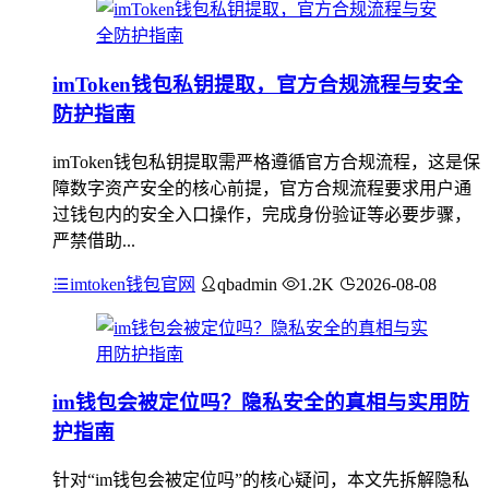
imToken钱包私钥提取，官方合规流程与安全
防护指南
imToken钱包私钥提取需严格遵循官方合规流程，这是保
障数字资产安全的核心前提，官方合规流程要求用户通
过钱包内的安全入口操作，完成身份验证等必要步骤，
严禁借助...
imtoken钱包官网
qbadmin
1.2K
2026-08-08
im钱包会被定位吗？隐私安全的真相与实用防
护指南
针对“im钱包会被定位吗”的核心疑问，本文先拆解隐私