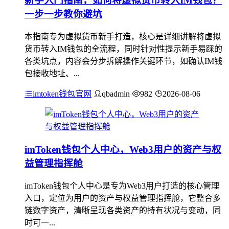
新手入门指南，如何将虚拟货币转入IM钱包？
一步一步教你避坑
本指南专为虚拟货币新手打造，核心是详细讲解将虚拟
货币转入IM钱包的全流程，同时针对性提示新手易踩的
各类坑点，内容会分步拆解操作关键环节，如确认IM钱
包接收地址、...
imtoken钱包官网
qbadmin
982
2026-08-06
imToken钱包个人中心，Web3用户的资产与权
益管理指挥舱
imToken钱包个人中心是专为Web3用户打造的核心管理
入口，定位为用户的资产与权益管理指挥舱，它整合多
链数字资产，清晰呈现各类资产的持有状况与变动，同
时可一...