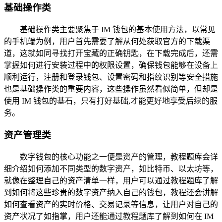
基础操作类
基础操作类主要聚焦于 IM 钱包的基本使用方法，以常见
的手机端为例，用户首先需要了解从何处获取官方的下载渠
道，这就如同寻找打开宝藏的正确钥匙，在下载完成后，还需
掌握如何进行安装过程中的权限设置，确保钱包能够在设备上
顺利运行，注册和登录钱包、设置密码和指纹识别等安全措施
也是基础操作类的重要内容，这些操作虽然看似简单，但却是
使用 IM 钱包的基石，只有打好基础,才能更好地享受后续的服
务。
资产管理类
数字钱包的核心功能之一便是资产的管理，教程题库会详
细介绍如何添加不同类型的数字资产，如比特币、以太坊等，
就像在整理自己的资产清单一样，用户可以通过教程题库了解
到如何将这些珍贵的数字资产纳入自己的钱包，教程还会讲解
如何查看资产的实时价格、交易记录等信息，让用户对自己的
资产状况了如指掌，用户还能通过教程题库了解到如何在 IM