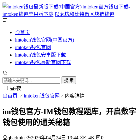
首页
imtoken钱包官网(中国官方)
imtoken钱包官网
imtoken钱包安卓版下载
imtoken钱包最新官网下载
搜 索
昼/夜
首页
imtoken钱包官网
内容详情
im钱包官方-IM钱包教程题库，开启数字
钱包使用的通关秘籍
qbadmin
2026年04月24日 19:44
1.4K
0