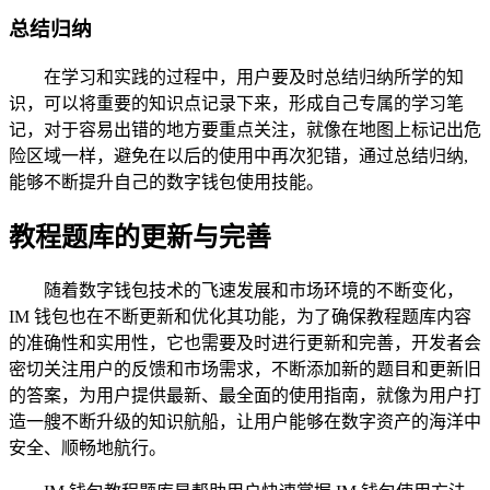
总结归纳
在学习和实践的过程中，用户要及时总结归纳所学的知
识，可以将重要的知识点记录下来，形成自己专属的学习笔
记，对于容易出错的地方要重点关注，就像在地图上标记出危
险区域一样，避免在以后的使用中再次犯错，通过总结归纳,
能够不断提升自己的数字钱包使用技能。
教程题库的更新与完善
随着数字钱包技术的飞速发展和市场环境的不断变化，
IM 钱包也在不断更新和优化其功能，为了确保教程题库内容
的准确性和实用性，它也需要及时进行更新和完善，开发者会
密切关注用户的反馈和市场需求，不断添加新的题目和更新旧
的答案，为用户提供最新、最全面的使用指南，就像为用户打
造一艘不断升级的知识航船，让用户能够在数字资产的海洋中
安全、顺畅地航行。