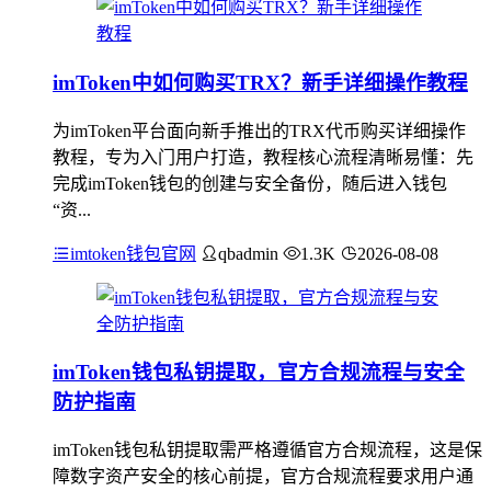
imToken中如何购买TRX？新手详细操作教程
为imToken平台面向新手推出的TRX代币购买详细操作
教程，专为入门用户打造，教程核心流程清晰易懂：先
完成imToken钱包的创建与安全备份，随后进入钱包
“资...
imtoken钱包官网
qbadmin
1.3K
2026-08-08
imToken钱包私钥提取，官方合规流程与安全
防护指南
imToken钱包私钥提取需严格遵循官方合规流程，这是保
障数字资产安全的核心前提，官方合规流程要求用户通