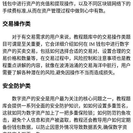
钱包中进行资产的充值和提现操作，以及不同区块链网络下的
手续费标准,从而在资产管理过程中做到心中有数。
交易操作类
对于有交易需求的用户来说，教程题库中的交易操作类题
目可谓是至关重要，它会详细介绍如何在 IM 钱包中进行数字
资产的买卖交易，包括如何选择合适的交易对、设置合理的交
易价格和数量等，在交易过程中，风险控制和注意事项也是教
程重点讲解的内容，就像在波涛汹涌的交易海洋中航行，用户
需要了解各种潜在的风险,避免因操作不当而造成损失。
安全防护类
数字资产的安全是用户最为关注的核心问题之一，教程题
库会提供一系列全面的安全防护知识，如如何设置多重签名，
这就如同为数字资产加上了一把多重保险锁；如何防范钓鱼攻
击，避免个人信息和资产被盗取，教程还会教导用户如何定期
备份钱包数据，以防止因意外情况导致数据丢失,确保数字资