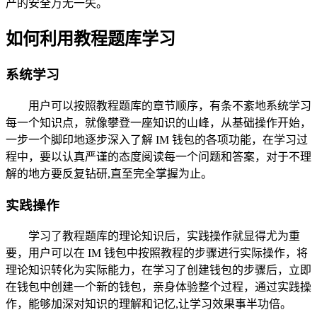
产的安全万无一失。
如何利用教程题库学习
系统学习
用户可以按照教程题库的章节顺序，有条不紊地系统学习
每一个知识点，就像攀登一座知识的山峰，从基础操作开始，
一步一个脚印地逐步深入了解 IM 钱包的各项功能，在学习过
程中，要以认真严谨的态度阅读每一个问题和答案，对于不理
解的地方要反复钻研,直至完全掌握为止。
实践操作
学习了教程题库的理论知识后，实践操作就显得尤为重
要，用户可以在 IM 钱包中按照教程的步骤进行实际操作，将
理论知识转化为实际能力，在学习了创建钱包的步骤后，立即
在钱包中创建一个新的钱包，亲身体验整个过程，通过实践操
作，能够加深对知识的理解和记忆,让学习效果事半功倍。