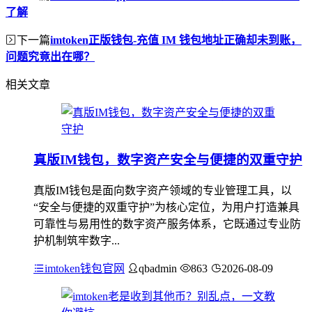
了解
下一篇
imtoken正版钱包-充值 IM 钱包地址正确却未到账，
问题究竟出在哪？
相关文章
真版IM钱包，数字资产安全与便捷的双重守护
真版IM钱包是面向数字资产领域的专业管理工具，以
“安全与便捷的双重守护”为核心定位，为用户打造兼具
可靠性与易用性的数字资产服务体系，它既通过专业防
护机制筑牢数字...
imtoken钱包官网
qbadmin
863
2026-08-09