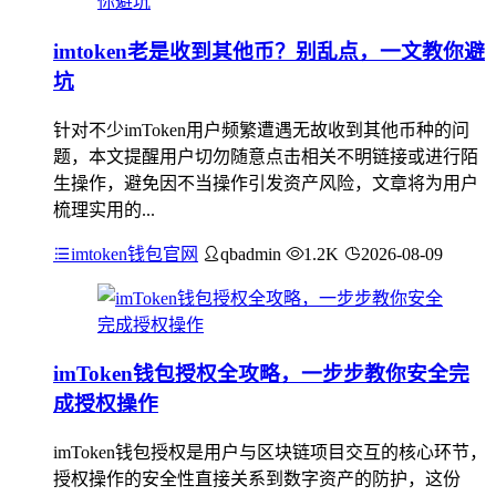
imtoken老是收到其他币？别乱点，一文教你避
坑
针对不少imToken用户频繁遭遇无故收到其他币种的问
题，本文提醒用户切勿随意点击相关不明链接或进行陌
生操作，避免因不当操作引发资产风险，文章将为用户
梳理实用的...
imtoken钱包官网
qbadmin
1.2K
2026-08-09
imToken钱包授权全攻略，一步步教你安全完
成授权操作
imToken钱包授权是用户与区块链项目交互的核心环节，
授权操作的安全性直接关系到数字资产的防护，这份