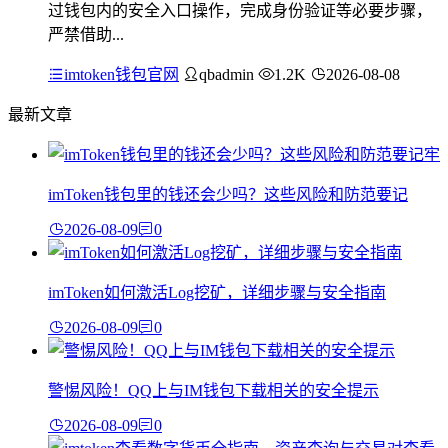
过钱包内的安全入口操作，完成身份验证等必要步骤，
严禁借助...
imtoken钱包官网
qbadmin
1.2K
2026-08-08
最新文章
imToken钱包里的钱还会少吗？这些风险和防范要记
2026-08-09
0
imToken如何激活Log挖矿，详细步骤与安全指南
2026-08-09
0
警惕风险！QQ上与IM钱包下载相关的安全提示
2026-08-09
0