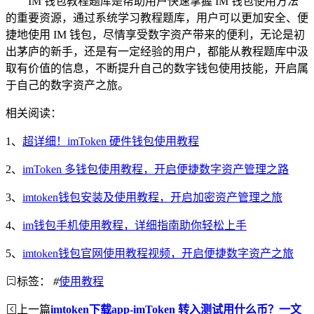
IM 钱包教程题库是帮助用户快速掌握 IM 钱包使用方法
的重要资源，通过系统学习教程题库，用户可以更加安全、便
捷地使用 IM 钱包，尽情享受数字资产带来的便利，无论是初
出茅庐的新手，还是有一定经验的用户，都能从教程题库中汲
取有价值的信息，不断提升自己的数字钱包使用技能，开启属
于自己的数字资产之旅。
相关阅读：
1、
超详细！imToken 硬件钱包使用教程
2、
imToken 多钱包使用教程，开启便捷数字资产管理之路
3、
imtoken钱包安装及使用教程，开启加密资产管理之旅
4、
im钱包手机使用教程，详细指南助你轻松上手
5、
imtoken钱包官网使用教程视频，开启便捷数字资产之旅
标签：
#
使用教程
上一篇
imtoken下载app-imToken 转入测试用什么币？一文