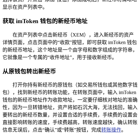
显示在资产列表中。
获取 imToken 钱包的新经币地址
在资产列表中点击新经币（XEM），进入新经币的资产
详情页面，点击页面中的“收款”按钮，即可获取 imToken 钱包
的新经币地址，这个地址是一个由字母和数字组成的字符串，
它就像是一个专属的“收件地址”，用于接收新经币。
从原钱包转出新经币
打开你持有新经币的原钱包（如交易所钱包或其他数字钱
包），找到新经币的转账功能，在转账页面中，输入 imToken
钱包的新经币地址作为收款地址，一定要仔细核对地址的准确
性，因为一旦转错地址，资产将如石沉大海，无法找回，输入
要转出的新经币数量，并设置合适的手续费，手续费的设置会
直接影响转账的速度，手续费越高，转账速度越快，确认转账
信息无误后，点击“确认”或“转账”按钮，完成
转账操作
。