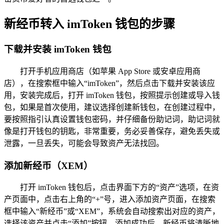
新经币转入 imToken 钱包的步骤
下载并安装 imToken 钱包
打开手机应用商店（如苹果 App Store 或安卓应用商
店），在搜索框中输入“imToken”，然后点击下载并安装该应
用，安装完成后，打开 imToken 钱包，按照提示创建或导入钱
包，如果是首次使用，建议选择创建新钱包，在创建过程中，
要按照指引认真设置钱包密码，并仔细备份助记词，助记词就
像是打开钱包的钥匙，非常重要，务必妥善保存，避免丢失或
泄露，一旦丢失，可能会导致资产无法找回。
添加新经币（XEM）
打开 imToken 钱包后，点击界面下方的“资产”选项，在资
产页面中，点击右上角的“+”号，进入添加资产页面，在搜索
框中输入“新经币”或“XEM”，系统会自动搜索出对应的资产，
选择该资产并点击“添加”按钮，添加成功后，新经币将清晰地