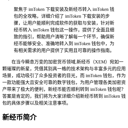
聚焦于 imToken 下载安装及新经币转入 imToken 钱
包的全攻略，详细介绍了 imToken 下载安装的步
骤，让用户能顺利完成软件的获取与安装，针对新
经币转入 imToken 钱包这一操作，提供了全面且细
致的指引，帮助用户清晰了解每一个环节，确保新
经币能够安全、准确地转入到 imToken 钱包中，为
有相关需求的用户提供了实用且可靠的操作指南。
在当今瞬息万变的加密货币领域,新经币（XEM）宛如一
颗璀璨的新星，凭借其别具一格的技术架构与丰富多元的应用
场景，成功吸引了众多投资者的目光，而 imToken 钱包，作为
一款功能强大且安全可靠的数字钱包，为用户管理各类加密资
产带来了极大的便利，新经币能否顺利转到 imToken 钱包呢？
答案是肯定的，我们将为大家详细介绍新经币转到 imToken 钱
包的具体步骤以及相关注意事项。
新经币简介