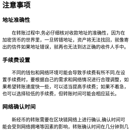
注意事项
地址准确性
在转账过程中,务必仔细核对收款地址的准确性，因为在
加密货币的世界里，一旦转错地址，资产将无法找回，就像寄
出的信件如果地址错误，就再也无法到达正确的收件人手中。
手续费设置
不同的钱包和网络环境可能会导致手续费有所不同,在设
置手续费时，要根据自己的需求和网络情况进行合理调整，如
果希望转账速度快一些，可以适当提高手续费；如果不着急，
也可以选择较低的手续费，但转账时间可能会相应延长。
网络确认时间
新经币的转账需要在区块链网络上进行确认,确认时间可
能会受到网络拥堵等因素的影响，转账确认时间在几分钟到几