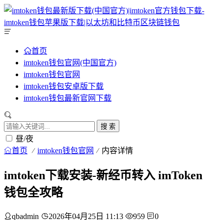
首页
imtoken钱包官网(中国官方)
imtoken钱包官网
imtoken钱包安卓版下载
imtoken钱包最新官网下载
搜 索
昼/夜
首页
imtoken钱包官网
内容详情
imtoken下载安装-新经币转入 imToken
钱包全攻略
qbadmin
2026年04月25日 11:13
959
0