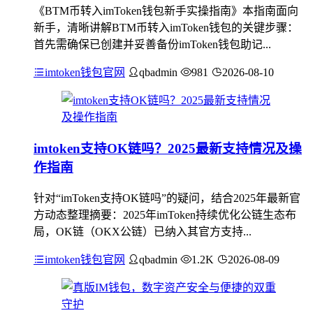
《BTM币转入imToken钱包新手实操指南》本指南面向
新手，清晰讲解BTM币转入imToken钱包的关键步骤：
首先需确保已创建并妥善备份imToken钱包助记...
imtoken钱包官网
qbadmin
981
2026-08-10
imtoken支持OK链吗？2025最新支持情况及操
作指南
针对“imToken支持OK链吗”的疑问，结合2025年最新官
方动态整理摘要：2025年imToken持续优化公链生态布
局，OK链（OKX公链）已纳入其官方支持...
imtoken钱包官网
qbadmin
1.2K
2026-08-09