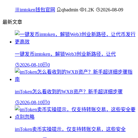
imtoken钱包官网
qbadmin
1.2K
2026-08-09
最新文章
一键发币imtoken，解锁Web3创业新路径，让代
2026-08-10
0
imToken怎么看收到的WXB资产？新手超详细步骤
2026-08-10
0
imToken卖币实操提示，仅支持转账交易，这些安全