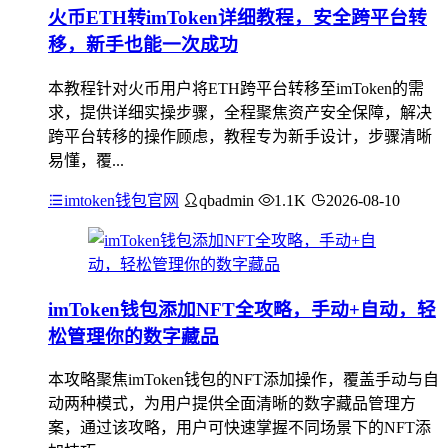
火币ETH转imToken详细教程，安全跨平台转
移，新手也能一次成功
本教程针对火币用户将ETH跨平台转移至imToken的需
求，提供详细实操步骤，全程聚焦资产安全保障，解决
跨平台转移的操作顾虑，教程专为新手设计，步骤清晰
易懂，覆...
imtoken钱包官网
qbadmin
1.1K
2026-08-10
imToken钱包添加NFT全攻略，手动+自动，轻
松管理你的数字藏品
本攻略聚焦imToken钱包的NFT添加操作，覆盖手动与自
动两种模式，为用户提供全面清晰的数字藏品管理方
案，通过该攻略，用户可快速掌握不同场景下的NFT添