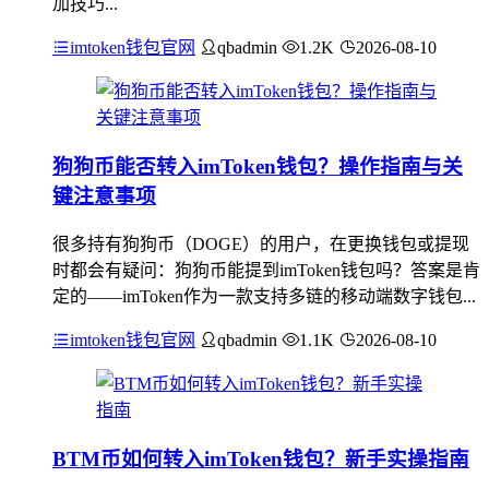
加技巧...
imtoken钱包官网
qbadmin
1.2K
2026-08-10
狗狗币能否转入imToken钱包？操作指南与关
键注意事项
很多持有狗狗币（DOGE）的用户，在更换钱包或提现
时都会有疑问：狗狗币能提到imToken钱包吗？答案是肯
定的——imToken作为一款支持多链的移动端数字钱包...
imtoken钱包官网
qbadmin
1.1K
2026-08-10
BTM币如何转入imToken钱包？新手实操指南