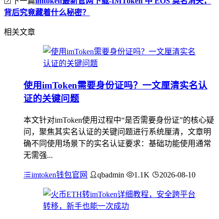
下一篇
imtoken最新官网下载-IMToken 中 EOS 莫名消失，
背后究竟藏着什么秘密？
相关文章
使用imToken需要身份证吗？一文厘清实名认
证的关键问题
本文针对imToken使用过程中“是否需要身份证”的核心疑
问，聚焦其实名认证的关键问题进行系统厘清，文章明
确不同使用场景下的实名认证要求：基础功能使用通常
无需强...
imtoken钱包官网
qbadmin
1.1K
2026-08-10