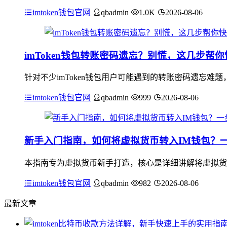
imtoken钱包官网
qbadmin
1.0K
2026-08-06
imToken钱包转账密码遗忘？别慌，这几步帮
针对不少imToken钱包用户可能遇到的转账密码遗忘难
imtoken钱包官网
qbadmin
999
2026-08-06
新手入门指南，如何将虚拟货币转入IM钱包？
本指南专为虚拟货币新手打造，核心是详细讲解将虚拟货币
imtoken钱包官网
qbadmin
982
2026-08-06
最新文章