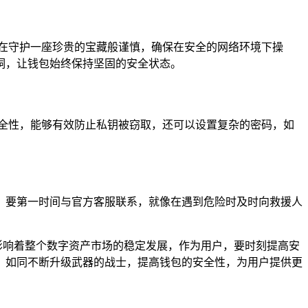
如同在守护一座珍贵的宝藏般谨慎，确保在安全的网络环境下操
洞，让钱包始终保持坚固的安全状态。
全性，能够有效防止私钥被窃取，还可以设置复杂的密码，如
情况，要第一时间与官方客服联系，就像在遇到危险时及时向救援人
，影响着整个数字资产市场的稳定发展，作为用户，要时刻提高安
，如同不断升级武器的战士，提高钱包的安全性，为用户提供更