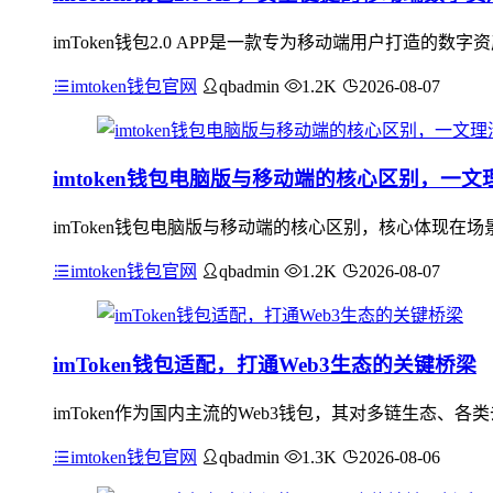
imToken钱包2.0 APP是一款专为移动端用户打造
imtoken钱包官网
qbadmin
1.2K
2026-08-07
imtoken钱包电脑版与移动端的核心区别，一文
imToken钱包电脑版与移动端的核心区别，核心体现
imtoken钱包官网
qbadmin
1.2K
2026-08-07
imToken钱包适配，打通Web3生态的关键桥梁
imToken作为国内主流的Web3钱包，其对多链生态、
imtoken钱包官网
qbadmin
1.3K
2026-08-06