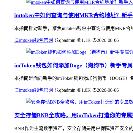
imtoken中如何查询与使用MKR合约地址？新
本指南针对新手，聚焦imtoken钱包中查询与使用MKR合
imtoken钱包官网
qbadmin
1.1K
2026-08-06
imToken钱包如何添加Doge（狗狗币）新手
本指南是面向新手的imToken钱包添加狗狗币（DOGE
imtoken钱包官网
qbadmin
1.0K
2026-08-06
安全存储BNB全攻略，用imToken打造你的专
BNB作为主流数字资产，安全存储是用户保障资产安全的核