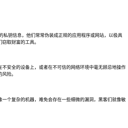
的私钥信息，他们常常伪装成正规的应用程序或网站，以极具
们窃取财富的工具。
在不安全的设备上，或者在不可信的网络环境中毫无顾忌地操作
的风险。
件就像一个复杂的机器，难免会存在一些细微的漏洞，黑客们就像敏