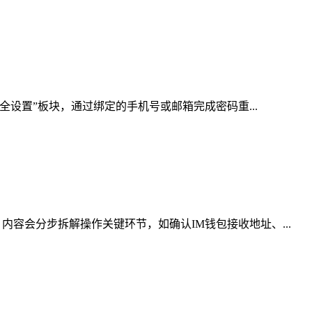
全设置”板块，通过绑定的手机号或邮箱完成密码重...
容会分步拆解操作关键环节，如确认IM钱包接收地址、...