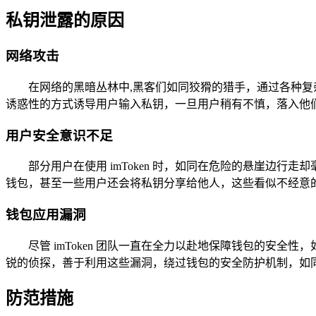
私钥泄露的原因
网络攻击
在网络的黑暗丛林中,黑客们如同狡猾的猎手，通过各种
诱惑性的方式诱导用户输入私钥，一旦用户稍有不慎，落入他
用户安全意识不足
部分用户在使用 imToken 时，如同在危险的悬崖边行
钱包，甚至一些用户还会将私钥分享给他人，这些看似不经意
钱包应用漏洞
尽管 imToken 团队一直在全力以赴地保障钱包的安
锐的侦探，善于利用这些漏洞，绕过钱包的安全防护机制，如
防范措施