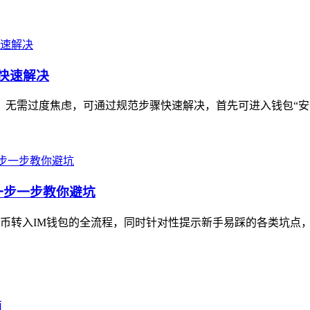
你快速解决
题，无需过度焦虑，可通过规范步骤快速解决，首先可进入钱包“安
一步一步教你避坑
转入IM钱包的全流程，同时针对性提示新手易踩的各类坑点，内