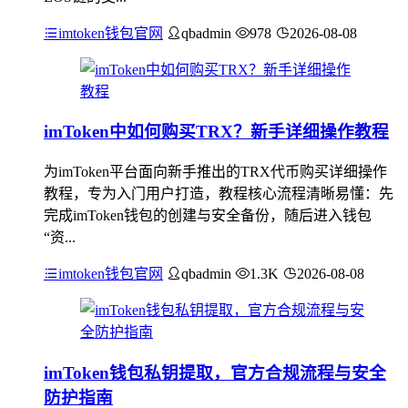
imtoken钱包官网
qbadmin
978
2026-08-08
imToken中如何购买TRX？新手详细操作教程
为imToken平台面向新手推出的TRX代币购买详细操作
教程，专为入门用户打造，教程核心流程清晰易懂：先
完成imToken钱包的创建与安全备份，随后进入钱包
“资...
imtoken钱包官网
qbadmin
1.3K
2026-08-08
imToken钱包私钥提取，官方合规流程与安全
防护指南