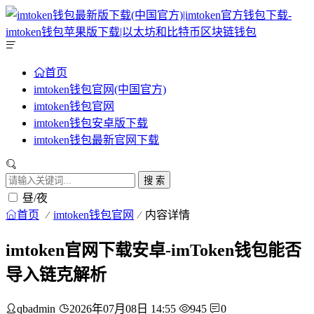
首页
imtoken钱包官网(中国官方)
imtoken钱包官网
imtoken钱包安卓版下载
imtoken钱包最新官网下载
搜 索
昼/夜
首页
imtoken钱包官网
内容详情
imtoken官网下载安卓-imToken钱包能否
导入链克解析
qbadmin
2026年07月08日 14:55
945
0