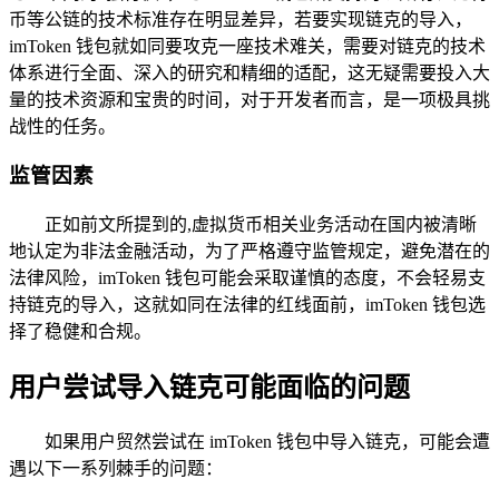
币等公链的技术标准存在明显差异，若要实现链克的导入，
imToken 钱包就如同要攻克一座技术难关，需要对链克的技术
体系进行全面、深入的研究和精细的适配，这无疑需要投入大
量的技术资源和宝贵的时间，对于开发者而言，是一项极具挑
战性的任务。
监管因素
正如前文所提到的,虚拟货币相关业务活动在国内被清晰
地认定为非法金融活动，为了严格遵守监管规定，避免潜在的
法律风险，imToken 钱包可能会采取谨慎的态度，不会轻易支
持链克的导入，这就如同在法律的红线面前，imToken 钱包选
择了稳健和合规。
用户尝试导入链克可能面临的问题
如果用户贸然尝试在 imToken 钱包中导入链克，可能会遭
遇以下一系列棘手的问题：