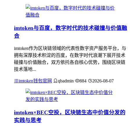
imtoken与百度，数字时代的技术碰撞与价值融
合
imtoken作为区块链领域的代表性数字资产服务平台，与
拥有深厚技术积淀的百度，在数字时代浪潮下展开技术
碰撞与价值融合，双方依托各自核心优势，围绕区块链
技术落地...
imtoken钱包官网
qbadmin
884
2026-08-07
imtoken×BEC空投，区块链生态中价值分发的
实践与思考