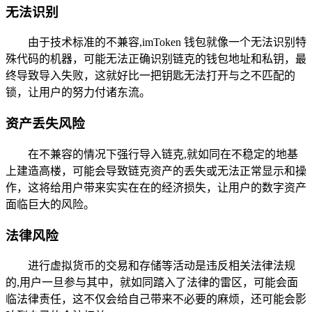
无法识别
由于技术标准的不兼容,imToken 钱包就像一个无法识别特
殊代码的机器，可能无法正确识别链克的钱包地址和私钥，最
终导致导入失败，这就好比一把钥匙无法打开与之不匹配的
锁，让用户的努力付诸东流。
资产丢失风险
在不兼容的情况下强行导入链克,就如同在不稳定的地基
上建造高楼，可能会导致链克资产的丢失或无法正常显示和操
作，这将给用户带来实实在在的经济损失，让用户的数字资产
面临巨大的风险。
法律风险
进行虚拟货币的交易和存储等活动是违反相关法律法规
的,用户一旦参与其中，就如同踏入了法律的雷区，可能会面
临法律责任，这不仅会给自己带来不必要的麻烦，还可能会影