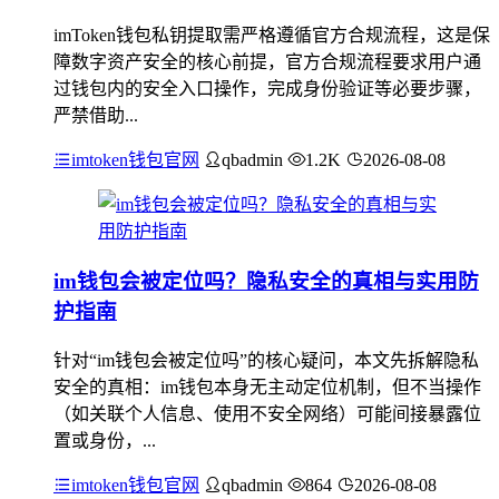
imToken钱包私钥提取需严格遵循官方合规流程，这是保
障数字资产安全的核心前提，官方合规流程要求用户通
过钱包内的安全入口操作，完成身份验证等必要步骤，
严禁借助...
imtoken钱包官网
qbadmin
1.2K
2026-08-08
im钱包会被定位吗？隐私安全的真相与实用防
护指南
针对“im钱包会被定位吗”的核心疑问，本文先拆解隐私
安全的真相：im钱包本身无主动定位机制，但不当操作
（如关联个人信息、使用不安全网络）可能间接暴露位
置或身份，...
imtoken钱包官网
qbadmin
864
2026-08-08