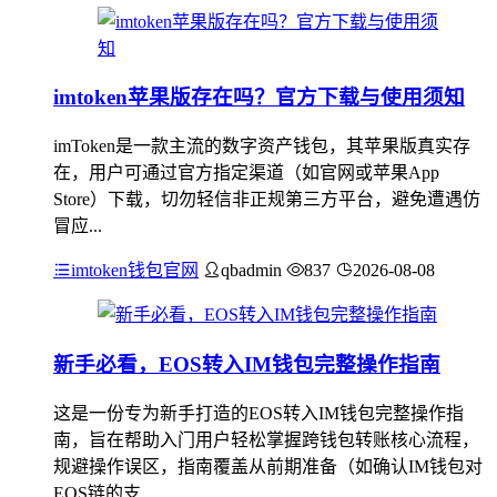
imtoken苹果版存在吗？官方下载与使用须知
imToken是一款主流的数字资产钱包，其苹果版真实存
在，用户可通过官方指定渠道（如官网或苹果App
Store）下载，切勿轻信非正规第三方平台，避免遭遇仿
冒应...
imtoken钱包官网
qbadmin
837
2026-08-08
新手必看，EOS转入IM钱包完整操作指南
这是一份专为新手打造的EOS转入IM钱包完整操作指
南，旨在帮助入门用户轻松掌握跨钱包转账核心流程，
规避操作误区，指南覆盖从前期准备（如确认IM钱包对
EOS链的支...