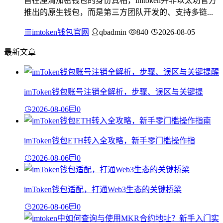
旨在厘清加密钱包的身份真相，imtoken并非以太坊官方
推出的原生钱包，而是第三方团队开发的、支持多链...
imtoken钱包官网
qbadmin
840
2026-08-05
最新文章
imToken钱包账号注销全解析，步骤、误区与关键提
2026-08-06
0
imToken钱包ETH转入全攻略，新手零门槛操作指
2026-08-06
0
imToken钱包适配，打通Web3生态的关键桥梁
2026-08-06
0