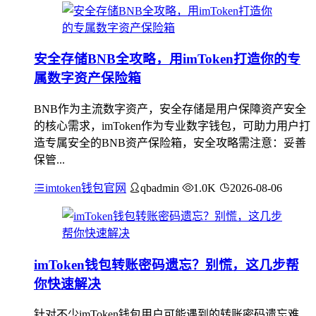
安全存储BNB全攻略，用imToken打造你的专
属数字资产保险箱
BNB作为主流数字资产，安全存储是用户保障资产安全
的核心需求，imToken作为专业数字钱包，可助力用户打
造专属安全的BNB资产保险箱，安全攻略需注意：妥善
保管...
imtoken钱包官网
qbadmin
1.0K
2026-08-06
imToken钱包转账密码遗忘？别慌，这几步帮
你快速解决
针对不少imToken钱包用户可能遇到的转账密码遗忘难