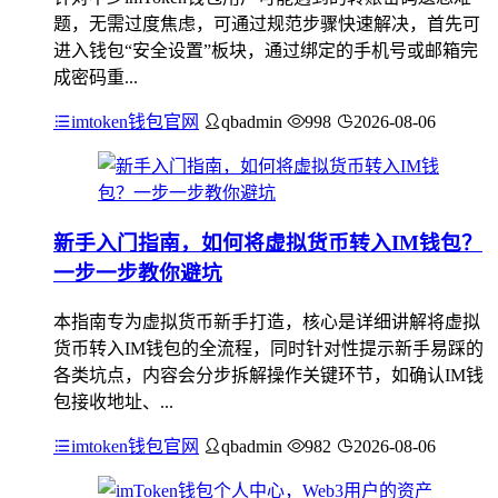
题，无需过度焦虑，可通过规范步骤快速解决，首先可
进入钱包“安全设置”板块，通过绑定的手机号或邮箱完
成密码重...
imtoken钱包官网
qbadmin
998
2026-08-06
新手入门指南，如何将虚拟货币转入IM钱包？
一步一步教你避坑
本指南专为虚拟货币新手打造，核心是详细讲解将虚拟
货币转入IM钱包的全流程，同时针对性提示新手易踩的
各类坑点，内容会分步拆解操作关键环节，如确认IM钱
包接收地址、...
imtoken钱包官网
qbadmin
982
2026-08-06