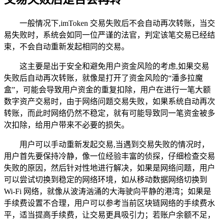
一般情况下,imToken 交易失败后不会自动再次转账，当交
易失败时，系统会如同一位严谨的法官，判定该笔交易已经结
束，不会自动重新发起相同的交易。
这主要是出于安全和避免用户资金风险的考虑,如果交易
失败后自动再次转账，就像是打开了资金风险的“潘多拉魔
盒”，可能会导致用户资金的重复扣除，用户在进行一笔大额
数字资产交易时，由于网络问题交易失败，如果系统自动再次
转账，而此时网络仍然不稳定，就有可能导致同一笔资金被多
次扣除，给用户带来不必要的损失。
用户可以手动重新发起交易,当遇到交易失败的情况时，
用户首先要保持冷静，像一位经验丰富的侦探，仔细检查交易
失败的原因，然后针对性地进行解决，如果是网络问题，用户
可以尝试切换到稳定的网络环境，如从移动数据网络切换到
Wi-Fi 网络，就像从波涛汹涌的大海驶向平静的港湾；如果是
手续费设置不合理，用户可以参考当前区块链网络的手续费水
平，适当提高手续费，让交易更具吸引力；若账户余额不足，