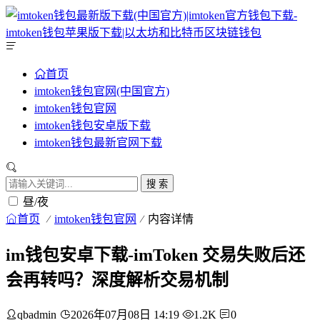
首页
imtoken钱包官网(中国官方)
imtoken钱包官网
imtoken钱包安卓版下载
imtoken钱包最新官网下载
搜 索
昼/夜
首页
imtoken钱包官网
内容详情
im钱包安卓下载-imToken 交易失败后还
会再转吗？深度解析交易机制
qbadmin
2026年07月08日 14:19
1.2K
0