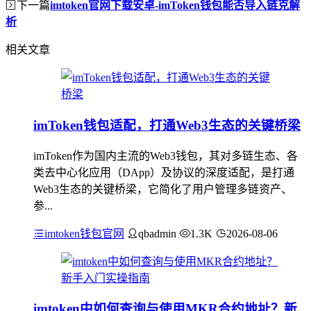
下一篇
imtoken官网下载安卓-imToken钱包能否导入链克解
析
相关文章
imToken钱包适配，打通Web3生态的关键桥梁
imToken作为国内主流的Web3钱包，其对多链生态、各
类去中心化应用（DApp）及协议的深度适配，是打通
Web3生态的关键桥梁，它简化了用户管理多链资产、
参...
imtoken钱包官网
qbadmin
1.3K
2026-08-06
imtoken中如何查询与使用MKR合约地址？新