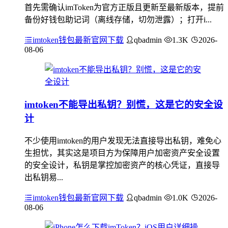
首先需确认imToken为官方正版且更新至最新版本，提前
备份好钱包助记词（离线存储，切勿泄露）；打开i...
imtoken钱包最新官网下载
qbadmin
1.3K
2026-
08-06
imtoken不能导出私钥？别慌，这是它的安全设
计
不少使用imtoken的用户发现无法直接导出私钥，难免心
生担忧，其实这是项目方为保障用户加密资产安全设置
的安全设计，私钥是掌控加密资产的核心凭证，直接导
出私钥易...
imtoken钱包最新官网下载
qbadmin
1.0K
2026-
08-06