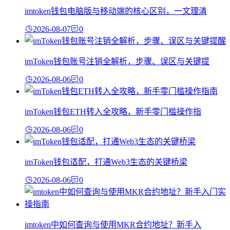
imtoken钱包电脑版与移动端的核心区别，一文理清
2026-08-07
0
imToken钱包账号注销全解析，步骤、误区与关键提
2026-08-06
0
imToken钱包ETH转入全攻略，新手零门槛操作指
2026-08-06
0
imToken钱包适配，打通Web3生态的关键桥梁
2026-08-06
0
imtoken中如何查询与使用MKR合约地址？新手入