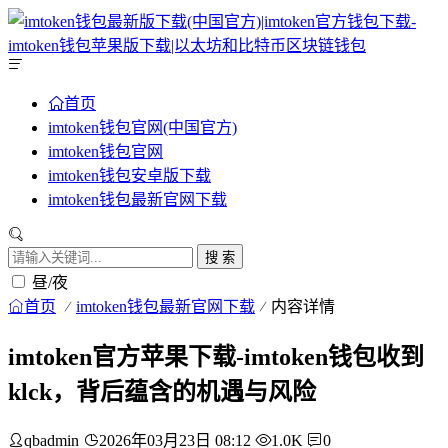
首页
imtoken钱包官网(中国官方)
imtoken钱包官网
imtoken钱包安卓版下载
imtoken钱包最新官网下载
搜 索
昼/夜
首页
imtoken钱包最新官网下载
内容详情
imtoken官方苹果下载-imtoken钱包收到
klck，背后蕴含的机遇与风险
qbadmin
2026年03月23日 08:12
1.0K
0