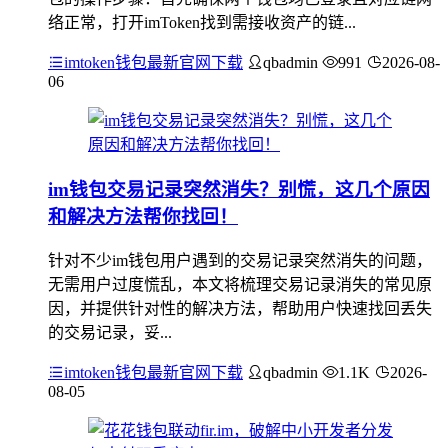
络正常，打开imToken找到需接收资产的链...
imtoken钱包最新官网下载
qbadmin
991
2026-08-
06
im钱包交易记录突然消失？别慌，这几个原因
和解决方法帮你找回！
针对不少im钱包用户遇到的交易记录突然消失的问题，
无需用户过度慌乱，本文将梳理交易记录消失的常见原
因，并提供针对性的解决方法，帮助用户快速找回丢失
的交易记录，妥...
imtoken钱包最新官网下载
qbadmin
1.1K
2026-
08-05