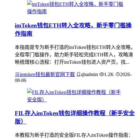
imToken钱包ETH转入全攻略，新手零门槛操
作指南
本指南是专为新手打造的imToken钱包ETH转入全攻略，
全程零门槛操作，助力新手轻松完成ETH转入，攻略清
晰梳理核心流程：打开imToken钱包进入资产页，找...
imtoken钱包最新官网下载
qbadmin
1.2K
2026-
08-06
FIL存入imToken钱包详细操作教程（新手安全
版）
本教程为新手打造的安全版FIL存入imToken操作指南：