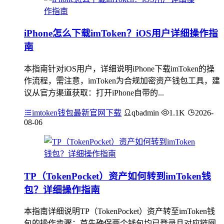
iPhone怎么下载imToken？iOS用户详细操作指
南
本指南针对iOS用户，详细说明iPhone下载imToken的操
作流程，需注意，imToken为合规加密资产钱包工具，建
议从官方渠道获取：打开iPhone自带的...
imtoken钱包最新官网下载
qbadmin
1.1K
2026-
08-06
TP（TokenPocket）资产如何转到imToken钱
包？详细操作指南
本指南详细说明TP（TokenPocket）资产转至imToken钱
包的操作步骤：首先确保两个钱包均已登录且对应链网