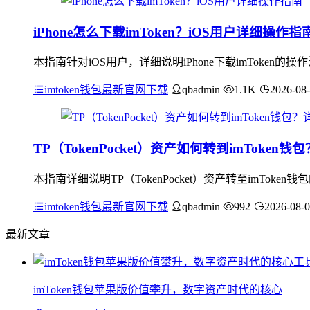
iPhone怎么下载imToken？iOS用户详细操作指
本指南针对iOS用户，详细说明iPhone下载imToken的
imtoken钱包最新官网下载
qbadmin
1.1K
2026-08
TP（TokenPocket）资产如何转到imToken
本指南详细说明TP（TokenPocket）资产转至imTo
imtoken钱包最新官网下载
qbadmin
992
2026-08-
最新文章
imToken钱包苹果版价值攀升，数字资产时代的核心