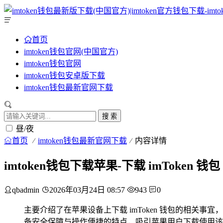
首页
imtoken钱包官网(中国官方)
imtoken钱包官网
imtoken钱包安卓版下载
imtoken钱包最新官网下载
搜 索
昼/夜
首页
imtoken钱包最新官网下载
内容详情
imtoken钱包下载苹果-下载 imToken 
qbadmin
2026年03月24日 08:57
943
0
主要介绍了在苹果设备上下载 imToken 钱包的相关事
备安全保障与操作便捷的特点，吸引苹果用户下载使用该