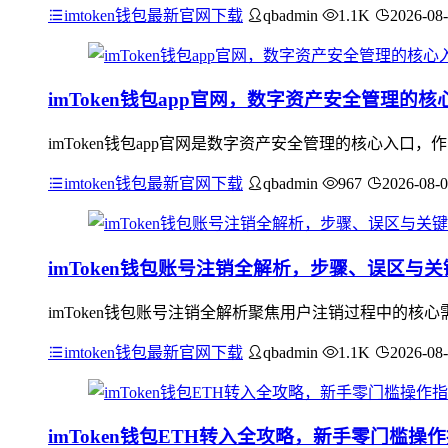
imtoken钱包最新官网下载
qbadmin
1.1K
2026-08
imToken钱包app官网，数字资产安全管理的核
imToken钱包app官网是数字资产安全管理的核心入
imtoken钱包最新官网下载
qbadmin
967
2026-08-
imToken钱包账号注销全解析，步骤、误区与
imToken钱包账号注销全解析聚焦用户注销过程中的
imtoken钱包最新官网下载
qbadmin
1.1K
2026-08
imToken钱包ETH转入全攻略，新手零门槛操