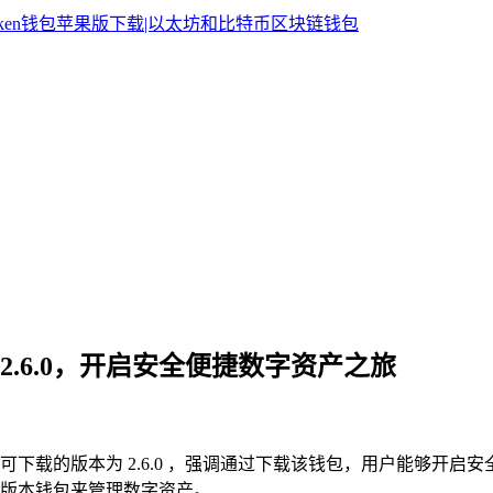
钱包 2.6.0，开启安全便捷数字资产之旅
宜，可下载的版本为 2.6.0 ，强调通过下载该钱包，用户能够
版本钱包来管理数字资产。