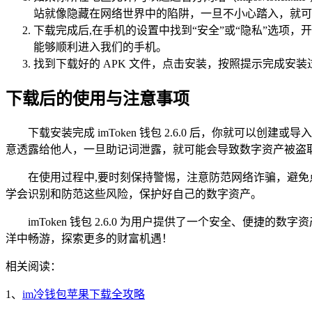
站就像隐藏在网络世界中的陷阱，一旦不小心踏入，就可
下载完成后,在手机的设置中找到“安全”或“隐私”选项，
能够顺利进入我们的手机。
找到下载好的 APK 文件，点击安装，按照提示完成
下载后的使用与注意事项
下载安装完成 imToken 钱包 2.6.0 后，你就
意透露给他人，一旦助记词泄露，就可能会导致数字资产被盗
在使用过程中,要时刻保持警惕，注意防范网络诈骗，避
学会识别和防范这些风险，保护好自己的数字资产。
imToken 钱包 2.6.0 为用户提供了一个安全、
洋中畅游，探索更多的财富机遇！
相关阅读：
1、
im冷钱包苹果下载全攻略