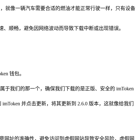
0 或更高版本，就像一辆汽车需要合适的燃油才能正常行驶一样，只有设备
速、顺畅，避免因网络波动而导致下载中断或出现错误。
ken 钱包。
于我们的那一个，确保我们下载的是正版、安全的 imToken
oken 并点击更新，将其更新到 2.6.0 版本，这就像给我们
问官网时，务必注意网址的准确性，避免访问到虚假网站导致安全风险，虚假网