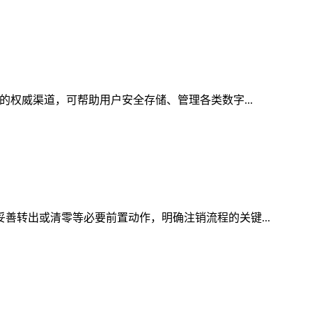
的权威渠道，可帮助用户安全存储、管理各类数字...
妥善转出或清零等必要前置动作，明确注销流程的关键...