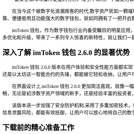
在当今这个被数字化浪潮席卷的时代,数字资产犹如一颗
靠、便捷易用且功能强大的数字钱包，就如同拥有了一把开启
imToken 钱包，作为数字钱包行业内备受瞩目的明星应
多优化和升级，带来了一系列令人惊喜的新特性，就让我们一起详细了解
深入了解 imToken 钱包 2.6.0 的显著优势
imToken 钱包 2.6.0 版本在用户体验和安全性
还是以太坊这一智能合约的先锋，都能被它轻松收纳，让用户
在界面设计上,imToken 钱包 2.6.0 更加简洁
畅，无论是初涉数字资产领域的新手，还是经验丰富的投资者
该版本进一步加强了安全防护机制,采用了多重加密技术
信息泄露风险，都能有效抵御，让用户可以放心地将自己的数
下载前的精心准备工作