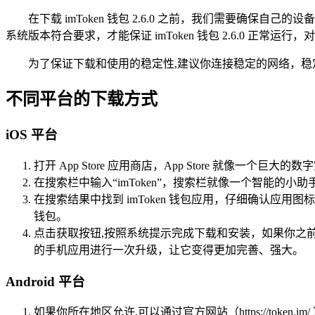
在下载 imToken 钱包 2.6.0 之前，我们需要确保自
系统版本符合要求，才能保证 imToken 钱包 2.6.0 正常运行，对于 
为了保证下载和使用的稳定性,建议你连接稳定的网络，
不同平台的下载方式
iOS 平台
打开 App Store 应用商店，App Store 就像一个
在搜索栏中输入“imToken”，搜索栏就像一个智能的
在搜索结果中找到 imToken 钱包应用，仔细确认应
钱包。
点击获取按钮,按照系统提示完成下载和安装，如果你之前已经下
的手机应用进行一次升级，让它变得更加完善、强大。
Android 平台
如果你所在地区允许,可以通过官方网站（https://token