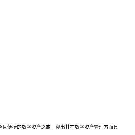
开启安全且便捷的数字资产之旅，突出其在数字资产管理方面具