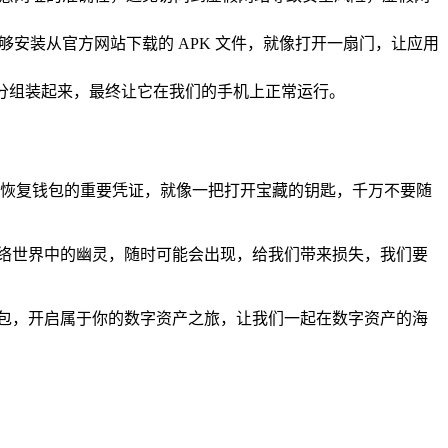
够安装从官方网站下载的 APK 文件，就像打开一扇门，让应用
部分组装起来，最终让它在我们的手机上正常运行。
词，这是恢复钱包的重要凭证，就像一把打开宝藏的钥匙，千万不要随
络世界中的幽灵，随时可能会出现，给我们带来损失，我们要
本的钱包，开启属于你的数字资产之旅，让我们一起在数字资产的海