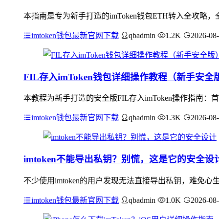
本指南是专为新手打造的imToken钱包ETH转入全攻略
imtoken钱包最新官网下载
qbadmin
1.2K
2026-08
FIL存入imToken钱包详细操作教程（新手安全
本教程为新手打造的安全版FIL存入imToken操作指南：
imtoken钱包最新官网下载
qbadmin
1.3K
2026-08
imtoken不能导出私钥？别慌，这是它的安全设
不少使用imtoken的用户发现无法直接导出私钥，难
imtoken钱包最新官网下载
qbadmin
1.0K
2026-08