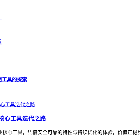
？
道
应用工具的探索
的核心工具迭代之路
为行业核心工具，凭借安全可靠的特性与持续优化的体验，价值正稳