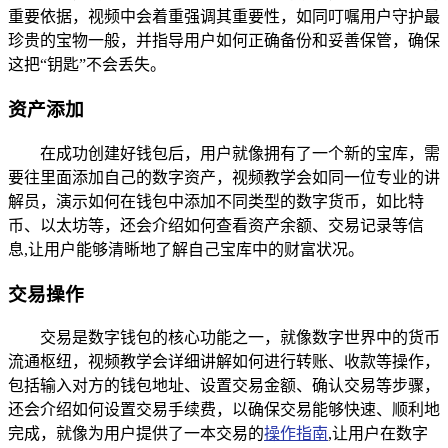
重要依据，视频中会着重强调其重要性，如同叮嘱用户守护最
珍贵的宝物一般，并指导用户如何正确备份和妥善保管，确保
这把“钥匙”不会丢失。
资产添加
在成功创建好钱包后，用户就像拥有了一个新的宝库，需
要往里面添加自己的数字资产，视频教学会如同一位专业的讲
解员，演示如何在钱包中添加不同类型的数字货币，如比特
币、以太坊等，还会介绍如何查看资产余额、交易记录等信
息,让用户能够清晰地了解自己宝库中的财富状况。
交易操作
交易是数字钱包的核心功能之一，就像数字世界中的货币
流通枢纽，视频教学会详细讲解如何进行转账、收款等操作，
包括输入对方的钱包地址、设置交易金额、确认交易等步骤，
还会介绍如何设置交易手续费，以确保交易能够快速、顺利地
完成，就像为用户提供了一本交易的
操作指南
,让用户在数字