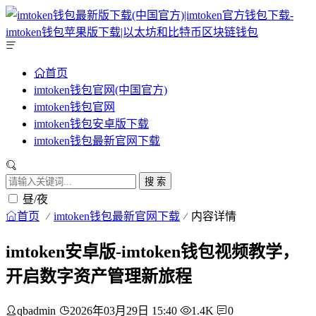
首页
imtoken钱包官网(中国官方)
imtoken钱包官网
imtoken钱包安卓版下载
imtoken钱包最新官网下载
搜 索
昼/夜
首页
imtoken钱包最新官网下载
内容详情
imtoken安卓版-imtoken钱包视频教学，
开启数字资产管理新旅程
qbadmin
2026年03月29日 15:40
1.4K
0