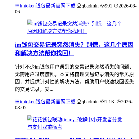
imtoken钱包最新官网下载
qbadmin
991
2026-08-
06
im钱包交易记录突然消失？别慌，这几个原因
和解决方法帮你找回！
针对不少im钱包用户遇到的交易记录突然消失的问题，
无需用户过度慌乱，本文将梳理交易记录消失的常见原
因，并提供针对性的解决方法，帮助用户快速找回丢失
的交易记录，妥...
imtoken钱包最新官网下载
qbadmin
1.1K
2026-
08-05