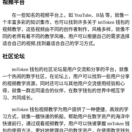
视频平台
在一些知名的视频平台上，如 YouTube、B站 等，就像一
个丰富多彩的知识集市，也可以找到许多关于 imToken 钱包的
视频教学，这些视频由不同的创作者制作，风格多样，就像不
同的老师有着不同的教学风格，用户可以根据自己的需求选择
适合自己的视频,找到最适合自己的学习方式。
社区论坛
imToken 钱包的社区论坛是用户交流和分享的平台，就像
一个热闹的数字社区，在论坛上，用户可以找到一些用户分享
的视频教学资源，同时还可以与其他用户交流使用经验和心
得，就像一群志同道合的伙伴，在数字钱包的世界中相互学
习、共同成长。
imToken 钱包视频教学为用户提供了一种便捷、高效的学
习方式，就像一艘快速的帆船，帮助用户在数字资产的海洋中
快速前行，通过观看视频教学，用户可以快速掌握 imToken 钱
包的使用方法，更好地管理自己的数字资产，在使用数字钱包