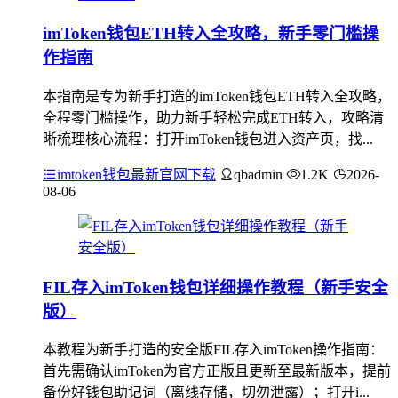
imToken钱包ETH转入全攻略，新手零门槛操
作指南
本指南是专为新手打造的imToken钱包ETH转入全攻略，
全程零门槛操作，助力新手轻松完成ETH转入，攻略清
晰梳理核心流程：打开imToken钱包进入资产页，找...
imtoken钱包最新官网下载
qbadmin
1.2K
2026-
08-06
FIL存入imToken钱包详细操作教程（新手安全
版）
本教程为新手打造的安全版FIL存入imToken操作指南：
首先需确认imToken为官方正版且更新至最新版本，提前
备份好钱包助记词（离线存储，切勿泄露）；打开i...