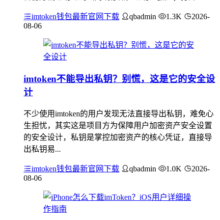
imtoken钱包最新官网下载
qbadmin
1.3K
2026-
08-06
imtoken不能导出私钥？别慌，这是它的安全设
计
不少使用imtoken的用户发现无法直接导出私钥，难免心
生担忧，其实这是项目方为保障用户加密资产安全设置
的安全设计，私钥是掌控加密资产的核心凭证，直接导
出私钥易...
imtoken钱包最新官网下载
qbadmin
1.0K
2026-
08-06