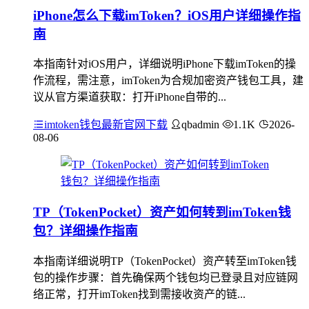
iPhone怎么下载imToken？iOS用户详细操作指
南
本指南针对iOS用户，详细说明iPhone下载imToken的操
作流程，需注意，imToken为合规加密资产钱包工具，建
议从官方渠道获取：打开iPhone自带的...
imtoken钱包最新官网下载
qbadmin
1.1K
2026-
08-06
TP（TokenPocket）资产如何转到imToken钱
包？详细操作指南
本指南详细说明TP（TokenPocket）资产转至imToken钱
包的操作步骤：首先确保两个钱包均已登录且对应链网
络正常，打开imToken找到需接收资产的链...