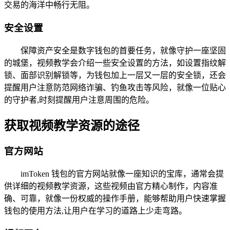
交易的海洋中畅行无阻。
安全设置
保障资产安全是数字钱包的首要任务，就像守护一座坚固
的城堡，视频教学会介绍一些安全设置的方法，如设置指纹解
锁、面部识别解锁等，为钱包加上一层又一层的安全锁，还会
提醒用户注意防范网络诈骗、钓鱼攻击等风险，就像一位贴心
的守护者,时刻提醒用户注意周围的危险。
获取视频教学资源的途径
官方网站
imToken 钱包的官方网站就像一座知识的宝库，通常会提
供详细的视频教学资源，这些视频由官方精心制作，内容准
确、可靠，就像一份权威的操作手册，能够帮助用户快速掌握
钱包的使用方法,让用户在学习的道路上少走弯路。