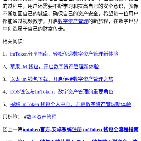
的过程中，用户还需要不断学习和提高自己的安全意识，就像
不断加固自己的城堡，确保自己的资产安全，希望每一位用户
都能通过视频教学，开启
数字资产管理
的新旅程，在数字世界
中创造属于自己的财富传奇。
相关阅读：
1、
imToken分享指南，轻松传递数字资产管理新体验
2、
苹果 iM 钱包，开启数字资产管理新体验
3、
以太 im 钱包下载，开启便捷数字资产管理之旅
4、
EOS钱包与ImToken，数字资产管理的重要角色
5、
探秘 imToken 钱包个人中心，开启数字资产管理新体验
标签：
#
数字资产管理
上一篇
imtoken官方-安卓系统注册 imToken 钱包全流程指南