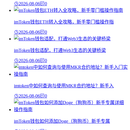
2026-08-06
0
imToken钱包ETH转入全攻略，新手零门槛操作指
2026-08-06
0
imToken钱包适配，打通Web3生态的关键桥梁
2026-08-06
0
imtoken中如何查询与使用MKR合约地址？新手入
2026-08-06
0
imToken钱包如何添加Doge（狗狗币）新手专属