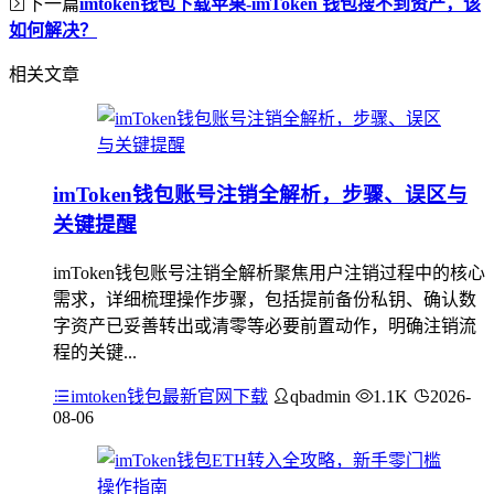
下一篇
imtoken钱包下载苹果-imToken 钱包搜不到资产，该
如何解决？
相关文章
imToken钱包账号注销全解析，步骤、误区与
关键提醒
imToken钱包账号注销全解析聚焦用户注销过程中的核心
需求，详细梳理操作步骤，包括提前备份私钥、确认数
字资产已妥善转出或清零等必要前置动作，明确注销流
程的关键...
imtoken钱包最新官网下载
qbadmin
1.1K
2026-
08-06