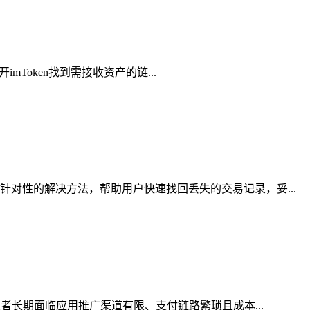
mToken找到需接收资产的链...
对性的解决方法，帮助用户快速找回丢失的交易记录，妥...
者长期面临应用推广渠道有限、支付链路繁琐且成本...