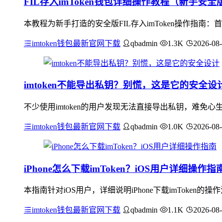
FIL存入imToken钱包详细操作教程（新手安全
本教程为新手打造的安全版FIL存入imToken操作指南：
imtoken钱包最新官网下载
qbadmin
1.3K
2026-08
imtoken不能导出私钥？别慌，这是它的安全设
不少使用imtoken的用户发现无法直接导出私钥，难
imtoken钱包最新官网下载
qbadmin
1.0K
2026-08
iPhone怎么下载imToken？iOS用户详细操作指
本指南针对iOS用户，详细说明iPhone下载imToken的
imtoken钱包最新官网下载
qbadmin
1.1K
2026-08