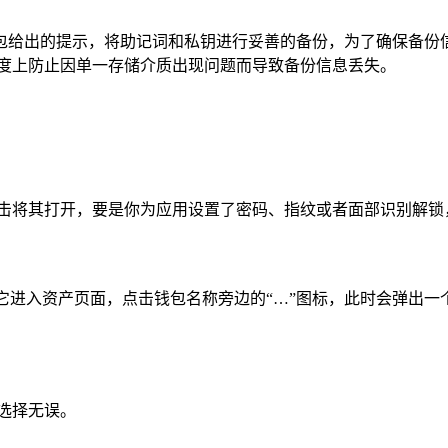
按照钱包给出的提示，将助记词和私钥进行妥善的备份，为了确保
程度上防止因单一存储介质出现问题而导致备份信息丢失。
，然后点击将其打开，要是你为应用设置了密码、指纹或者面部识别
击它进入资产页面，点击钱包名称旁边的“…”图标，此时会弹出一
选择无误。