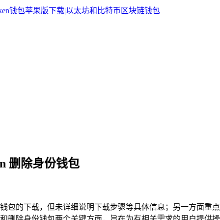
ken 删除身份钱包
n 冷钱包的下载，但未详细说明下载步骤等具体信息；另一方面重点在
中的下载和删除身份钱包两个关键方面，旨在为有相关需求的用户提