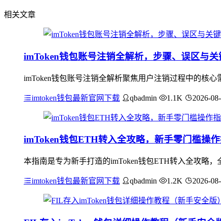
相关文章
imToken钱包账号注销全解析，步骤、误区与
imToken钱包账号注销全解析聚焦用户注销过程中的
imtoken钱包最新官网下载
qbadmin
1.1K
2026-08
imToken钱包ETH转入全攻略，新手零门槛操
本指南是专为新手打造的imToken钱包ETH转入全攻略
imtoken钱包最新官网下载
qbadmin
1.2K
2026-08