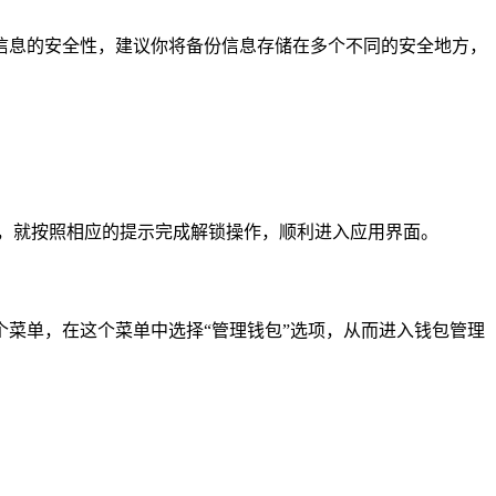
备份信息的安全性，建议你将备份信息存储在多个不同的安全地方，
解锁，就按照相应的提示完成解锁操作，顺利进入应用界面。
个菜单，在这个菜单中选择“管理钱包”选项，从而进入钱包管理