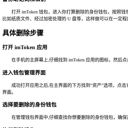
打开 imToken 钱包，进入你打算删除的身份钱包，
比如纸质文件、经过加密处理的 U 盘等，这样做可以在一定
具体删除步骤
打开 imToken 应用
在手机的主屏幕上,仔细找到 imToken 应用的图标
进入钱包管理界面
成功打开应用之后,在主界面的下方找到“资产”选项，点
界面。
选择要删除的身份钱包
在管理钱包界面中,仔细查找你想要删除的身份钱包，确保