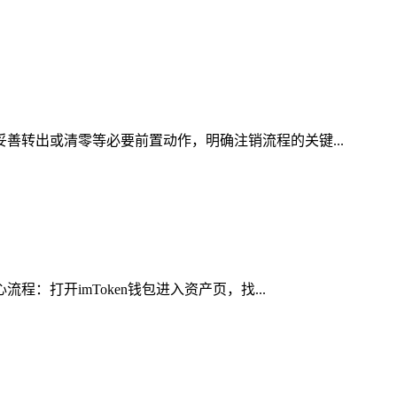
妥善转出或清零等必要前置动作，明确注销流程的关键...
：打开imToken钱包进入资产页，找...