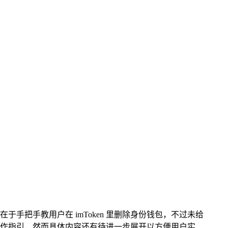
于手把手教用户在 imToken 里删除身份钱包，不过未给
供操作指引，然而具体内容还有待进一步展开以方便用户实