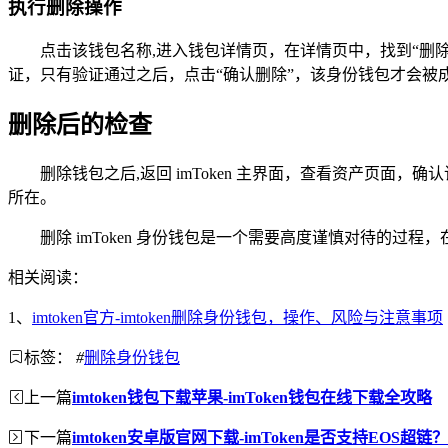
执行删除操作
点击该钱包名称,进入钱包详情页，在详情页中，找到“删
证，只有验证通过之后，点击“确认删除”，该身份钱包才会被
删除后的检查
删除钱包之后,返回 imToken 主界面，查看资产页
所在。
删除 imToken 身份钱包是一个需要高度谨慎对待的
相关阅读：
1、
imtoken官方-imtoken删除身份钱包，操作、风险与注意事项
标签：
#
删除身份钱包
上一篇
imtoken钱包下载苹果-imToken钱包在线下载全攻略
下一篇
imtoken安卓版官网下载-imToken是否支持EOS超