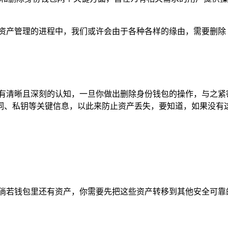
产管理的进程中，我们或许会由于各种各样的缘由，需要删除 im
果有清晰且深刻的认知，一旦你做出删除身份钱包的操作，与之紧
词、私钥等关键信息，以此来防止资产丢失，要知道，如果没有
，倘若钱包里还有资产，你需要先把这些资产转移到其他安全可靠