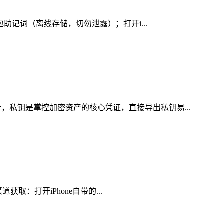
包助记词（离线存储，切勿泄露）；打开i...
，私钥是掌控加密资产的核心凭证，直接导出私钥易...
获取：打开iPhone自带的...