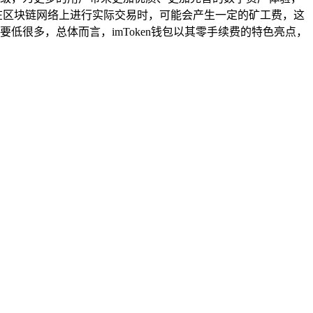
但在区块链网络上进行实际交易时，可能会产生一定的矿工费，这
低很多，总体而言，imToken钱包以其零手续费的特色亮点，