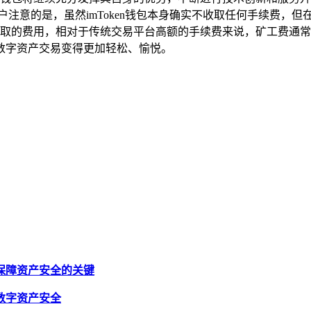
户注意的是，虽然imToken钱包本身确实不收取任何手续费，
外收取的费用，相对于传统交易平台高额的手续费来说，矿工费通常要
数字资产交易变得更加轻松、愉悦。
证，保障资产安全的关键
保障数字资产安全