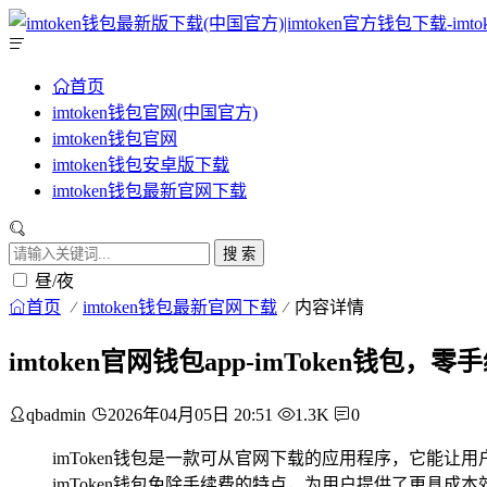
首页
imtoken钱包官网(中国官方)
imtoken钱包官网
imtoken钱包安卓版下载
imtoken钱包最新官网下载
搜 索
昼/夜
首页
imtoken钱包最新官网下载
内容详情
imtoken官网钱包app-imToken钱
qbadmin
2026年04月05日 20:51
1.3K
0
imToken钱包是一款可从官网下载的应用程序，它能
imToken钱包免除手续费的特点，为用户提供了更具