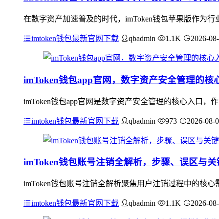
在数字资产加速普及的时代，imToken钱包苹果版作
imtoken钱包最新官网下载
qbadmin
1.1K
2026-08
imToken钱包app官网，数字资产安全管理的核
imToken钱包app官网是数字资产安全管理的核心入
imtoken钱包最新官网下载
qbadmin
973
2026-08-
imToken钱包账号注销全解析，步骤、误区与
imToken钱包账号注销全解析聚焦用户注销过程中的
imtoken钱包最新官网下载
qbadmin
1.1K
2026-08